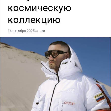
космическую
коллекцию
14 октября 2025
280