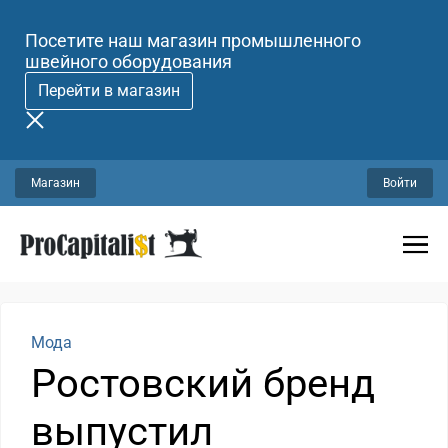
Посетите наш магазин промышленного
швейного оборудования
Перейти в магазин
Магазин
Войти
Мода
Ростовский бренд
выпустил