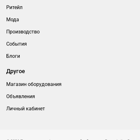
Ритейл
Мода
Производство
События
Блоги
Другое
Магазин оборудования
Объявления
Личный кабинет