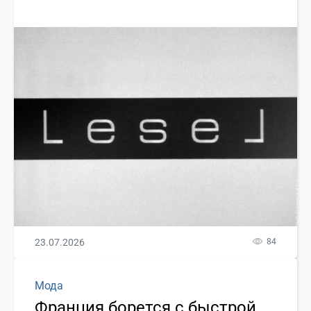
23.07.2026
84
Мода
Франция борется с быстрой