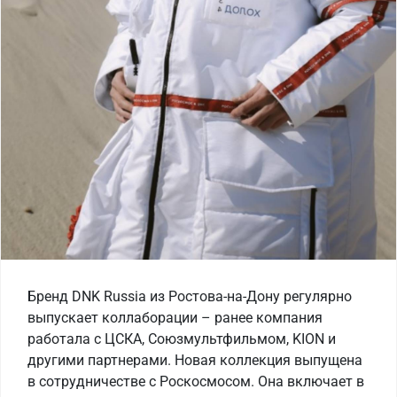
Бренд DNK Russia из Ростова-на-Дону регулярно
выпускает коллаборации – ранее компания
работала с ЦСКА, Союзмультфильмом, KION и
другими партнерами. Новая коллекция выпущена
в сотрудничестве с Роскосмосом. Она включает в