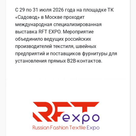
С 29 по 31 июля 2026 года на площадке ТК
«Садовод» в Москве проходит
международная специализированная
выставка RFT EXPO. Мероприятие
объединило ведущих российских
производителей текстиля, швейных
предприятий и поставщиков фурнитуры для
установления прямых B2B-контактов.