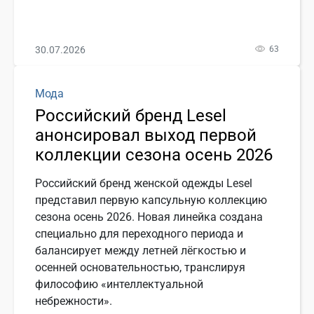
30.07.2026
63
Мода
Российский бренд Lesel
анонсировал выход первой
коллекции сезона осень 2026
Российский бренд женской одежды Lesel
представил первую капсульную коллекцию
сезона осень 2026. Новая линейка создана
специально для переходного периода и
балансирует между летней лёгкостью и
осенней основательностью, транслируя
философию «интеллектуальной
небрежности».