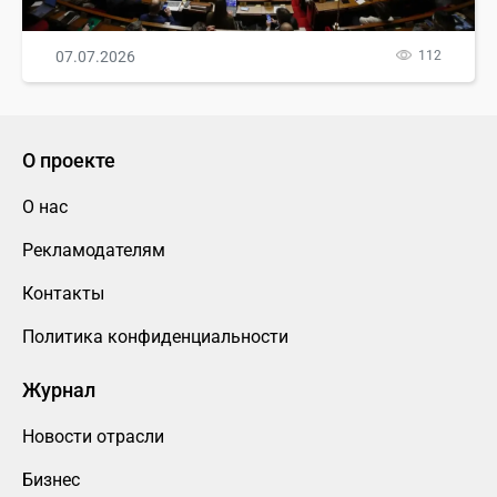
07.07.2026
112
О проекте
О нас
Рекламодателям
Контакты
Политика конфиденциальности
Журнал
Новости отрасли
Бизнес