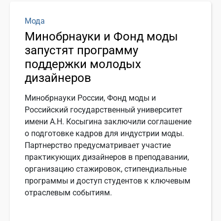
Мода
Минобрнауки и Фонд моды
запустят программу
поддержки молодых
дизайнеров
Минобрнауки России, Фонд моды и
Российский государственный университет
имени А.Н. Косыгина заключили соглашение
о подготовке кадров для индустрии моды.
Партнерство предусматривает участие
практикующих дизайнеров в преподавании,
организацию стажировок, стипендиальные
программы и доступ студентов к ключевым
отраслевым событиям.