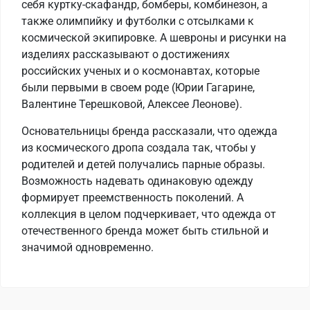
себя куртку-скафандр, бомберы, комбинезон, а
также олимпийку и футболки с отсылками к
космической экипировке. А шевроны и рисунки на
изделиях рассказывают о достижениях
российских ученых и о космонавтах, которые
были первыми в своем роде (Юрии Гагарине,
Валентине Терешковой, Алексее Леонове).
Основательницы бренда рассказали, что одежда
из космического дропа создала так, чтобы у
родителей и детей получались парные образы.
Возможность надевать одинаковую одежду
формирует преемственность поколений. А
коллекция в целом подчеркивает, что одежда от
отечественного бренда может быть стильной и
значимой одновременно.