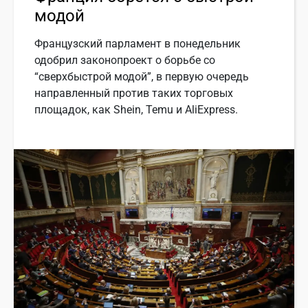
модой
Французский парламент в понедельник
одобрил законопроект о борьбе со
“сверхбыстрой модой”, в первую очередь
направленный против таких торговых
площадок, как Shein, Temu и AliExpress.