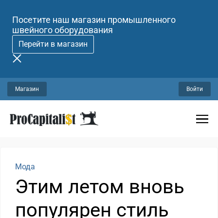
Посетите наш магазин промышленного
швейного оборудования
Перейти в магазин
Магазин
Войти
Мода
Этим летом вновь
популярен стиль