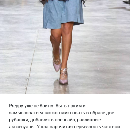
Preppy уже не боится быть ярким и
замысловатым: можно миксовать в образе две
рубашки, добавлять оверсайз, различные
акссесуары. Ушла нарочитая серьезность частной