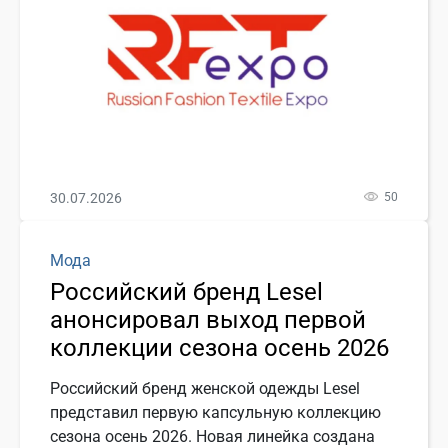
30.07.2026
50
Мода
Российский бренд Lesel
анонсировал выход первой
коллекции сезона осень 2026
Российский бренд женской одежды Lesel
представил первую капсульную коллекцию
сезона осень 2026. Новая линейка создана