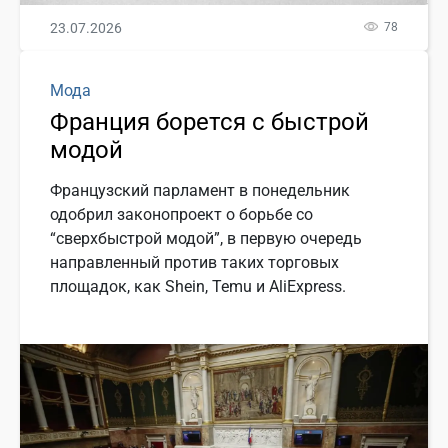
23.07.2026
78
Мода
Франция борется с быстрой
модой
Французский парламент в понедельник
одобрил законопроект о борьбе со
“сверхбыстрой модой”, в первую очередь
направленный против таких торговых
площадок, как Shein, Temu и AliExpress.