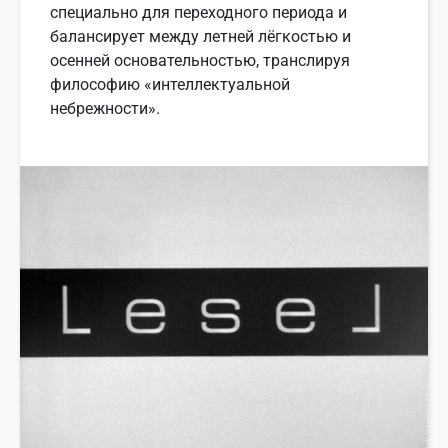
специально для переходного периода и
балансирует между летней лёгкостью и
осенней основательностью, транслируя
философию «интеллектуальной
небрежности».