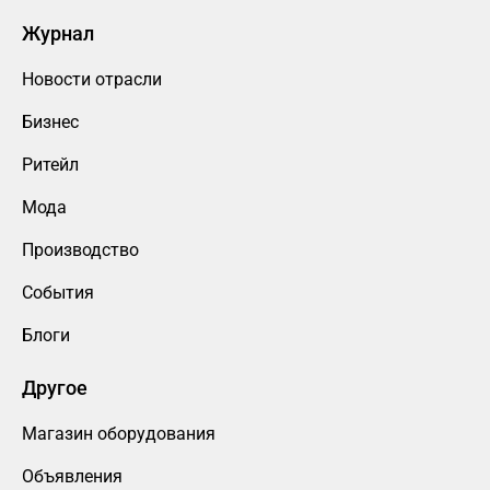
Журнал
Новости отрасли
Бизнес
Ритейл
Мода
Производство
События
Блоги
Другое
Магазин оборудования
Объявления