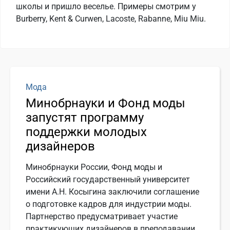
школы и пришло веселье. Примеры смотрим у
Burberry, Kent & Curwen, Lacoste, Rabanne, Miu Miu.
Мода
Минобрнауки и Фонд моды
запустят программу
поддержки молодых
дизайнеров
Минобрнауки России, Фонд моды и
Российский государственный университет
имени А.Н. Косыгина заключили соглашение
о подготовке кадров для индустрии моды.
Партнерство предусматривает участие
практикующих дизайнеров в преподавании,