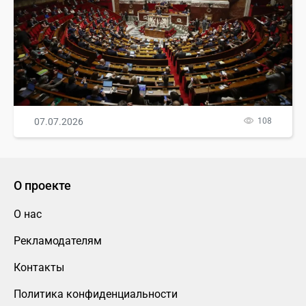
07.07.2026
108
О проекте
О нас
Рекламодателям
Контакты
Политика конфиденциальности