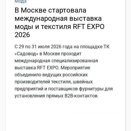
Мода
В Москве стартовала
международная выставка
моды и текстиля RFT EXPO
2026
С 29 по 31 июля 2026 года на площадке ТК
«Садовод» в Москве проходит
международная специализированная
выставка RFT EXPO. Мероприятие
объединило ведущих российских
производителей текстиля, швейных
предприятий и поставщиков фурнитуры для
установления прямых B2B-контактов.