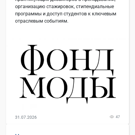
организацию стажировок, стипендиальные
программы и доступ студентов к ключевым
отраслевым событиям.
31.07.2026
47