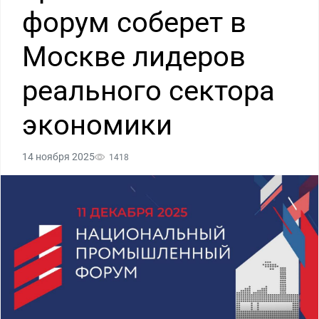
форум соберет в
Москве лидеров
реального сектора
экономики
14 ноября 2025
1418