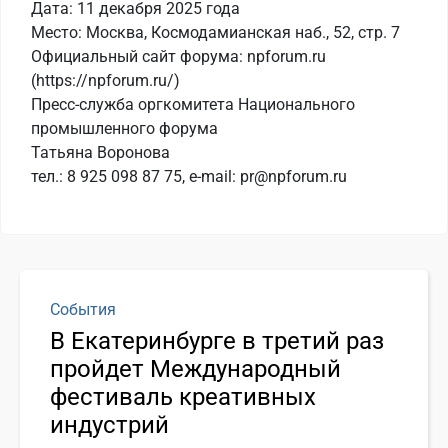
Дата: 11 декабря 2025 года
Место: Москва, Космодамианская наб., 52, стр. 7
Официальный сайт форума: npforum.ru
(https://npforum.ru/)
Пресс-служба оргкомитета Национального
промышленного форума
Татьяна Воронова
тел.: 8 925 098 87 75, e-mail: pr@npforum.ru
События
В Екатеринбурге в третий раз
пройдет Международный
фестиваль креативных
индустрий