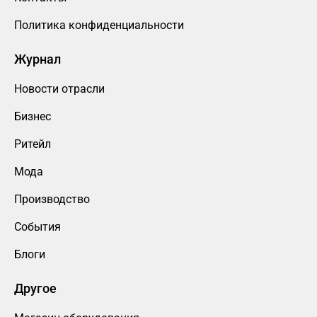
Политика конфиденциальности
Журнал
Новости отрасли
Бизнес
Ритейл
Мода
Производство
События
Блоги
Другое