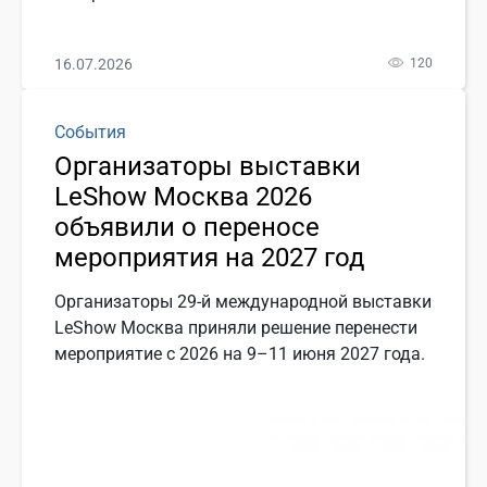
16.07.2026
120
События
Организаторы выставки
LeShow Москва 2026
объявили о переносе
мероприятия на 2027 год
Организаторы 29-й международной выставки
LeShow Москва приняли решение перенести
мероприятие с 2026 на 9–11 июня 2027 года.