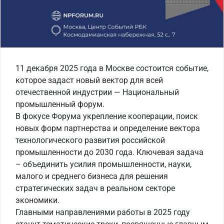
11 декабря 2025 года в Москве состоится событие,
которое задаст новый вектор для всей
отечественной индустрии — Национальный
промышленный форум.
В фокусе Форума укрепление кооперации, поиск
новых форм партнерства и определение вектора
технологического развития российской
промышленности до 2030 года. Ключевая задача
– объединить усилия промышленности, науки,
малого и среднего бизнеса для решения
стратегических задач в реальном секторе
экономики.
Главными направлениями работы в 2025 году