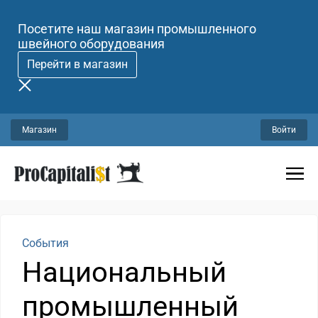
Посетите наш магазин промышленного
швейного оборудования
Перейти в магазин
Магазин
Войти
События
Национальный
промышленный