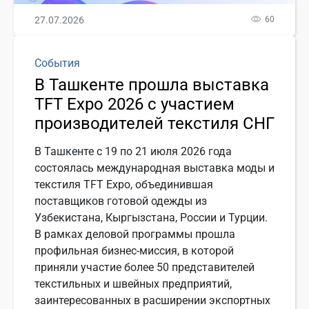
27.07.2026
60
События
В Ташкенте прошла выставка
TFT Expo 2026 с участием
производителей текстиля СНГ
В Ташкенте с 19 по 21 июля 2026 года
состоялась международная выставка моды и
текстиля TFT Expo, объединившая
поставщиков готовой одежды из
Узбекистана, Кыргызстана, России и Турции.
В рамках деловой программы прошла
профильная бизнес-миссия, в которой
приняли участие более 50 представителей
текстильных и швейных предприятий,
заинтересованных в расширении экспортных