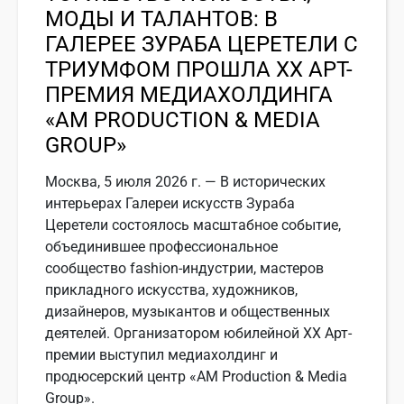
МОДЫ И ТАЛАНТОВ: В
ГАЛЕРЕЕ ЗУРАБА ЦЕРЕТЕЛИ С
ТРИУМФОМ ПРОШЛА ХХ АРТ-
ПРЕМИЯ МЕДИАХОЛДИНГА
«АМ PRODUCTION & MEDIA
GROUP»
Москва, 5 июля 2026 г. — В исторических
интерьерах Галереи искусств Зураба
Церетели состоялось масштабное событие,
объединившее профессиональное
сообщество fashion-индустрии, мастеров
прикладного искусства, художников,
дизайнеров, музыкантов и общественных
деятелей. Организатором юбилейной ХХ Арт-
премии выступил медиахолдинг и
продюсерский центр «АМ Production & Media
Group».