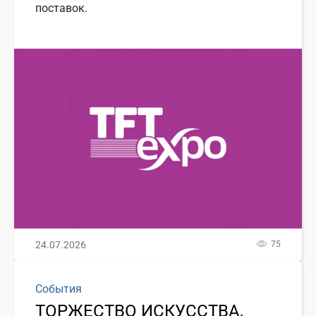
поставок.
24.07.2026
75
События
ТОРЖЕСТВО ИСКУССТВА,