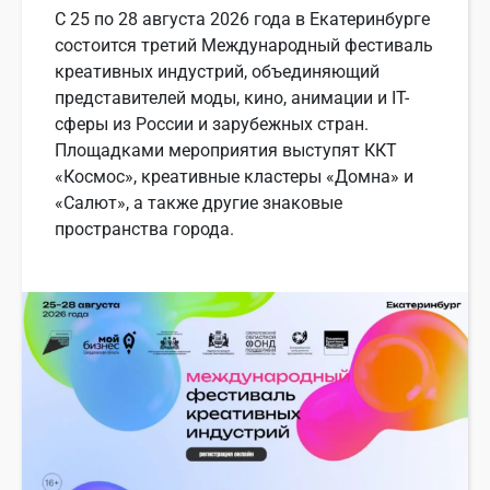
С 25 по 28 августа 2026 года в Екатеринбурге
состоится третий Международный фестиваль
креативных индустрий, объединяющий
представителей моды, кино, анимации и IT-
сферы из России и зарубежных стран.
Площадками мероприятия выступят ККТ
«Космос», креативные кластеры «Домна» и
«Салют», а также другие знаковые
пространства города.