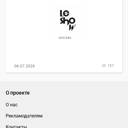
06.07.2026
127
О проекте
О нас
Рекламодателям
Контакты