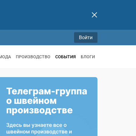
Войти
МОДА
ПРОИЗВОДСТВО
СОБЫТИЯ
БЛОГИ