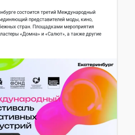
еринбурге состоится третий Международный
ъединяющий представителей моды, кино,
рубежных стран. Площадками мероприятия
ластеры «Домна» и «Салют», а также другие