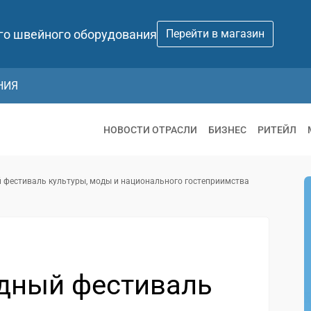
го швейного оборудования
Перейти в магазин
НИЯ
НОВОСТИ ОТРАСЛИ
БИЗНЕС
РИТЕЙЛ
й фестиваль культуры, моды и национального гостеприимства
одный фестиваль