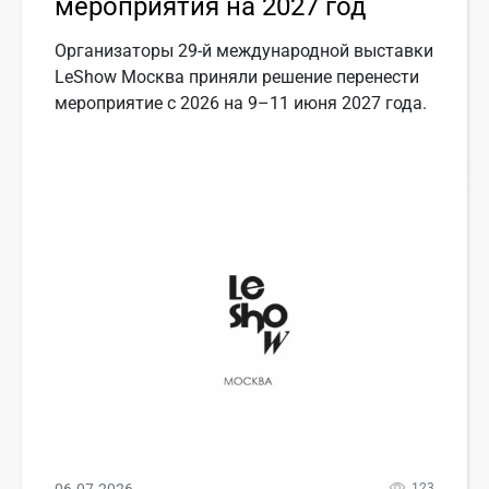
мероприятия на 2027 год
Организаторы 29-й международной выставки
LeShow Москва приняли решение перенести
мероприятие с 2026 на 9–11 июня 2027 года.
123