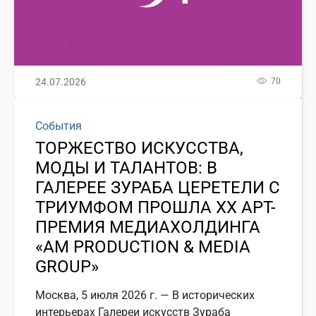
24.07.2026
70
События
ТОРЖЕСТВО ИСКУССТВА,
МОДЫ И ТАЛАНТОВ: В
ГАЛЕРЕЕ ЗУРАБА ЦЕРЕТЕЛИ С
ТРИУМФОМ ПРОШЛА ХХ АРТ-
ПРЕМИЯ МЕДИАХОЛДИНГА
«АМ PRODUCTION & MEDIA
GROUP»
Москва, 5 июля 2026 г. — В исторических
интерьерах Галереи искусств Зураба