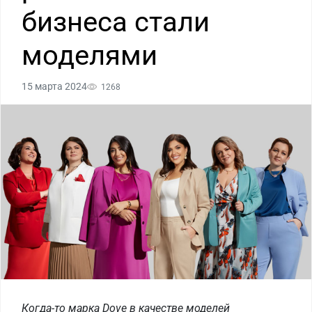
бизнеса стали
моделями
15 марта 2024
1268
Когда-то марка Dove в качестве моделей