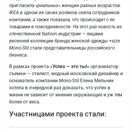
пригласила «реальных» женщин разных возрастов.
IKEA в одном из своих роликов сняла сотрудников
компании, а также показала, что происходит с ее
товарами в повседневности. На этот раз новость из
отечественной fashion индустрии — лицами
весенней коллекции бренда женской одежды +size
Mono-Stil стали представительницы российского
бизнеса.
В рамках проекта
«Успех — это ты!»
организатор
съемки — стилист, модный московский дизайнер и
основатель компании Mono-Stil Елена Мельник
хотела в очередной раз доказать, что успех в
жизни не зависит от мнения окружающих и уж тем
более от веса.
Участницами проекта стали: