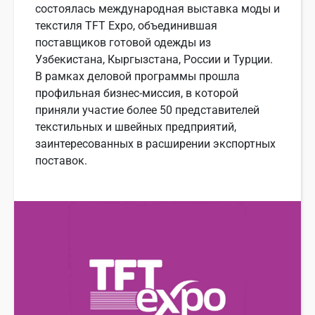
состоялась международная выставка моды и
текстиля TFT Expo, объединившая
поставщиков готовой одежды из
Узбекистана, Кыргызстана, России и Турции.
В рамках деловой программы прошла
профильная бизнес-миссия, в которой
приняли участие более 50 представителей
текстильных и швейных предприятий,
заинтересованных в расширении экспортных
поставок.