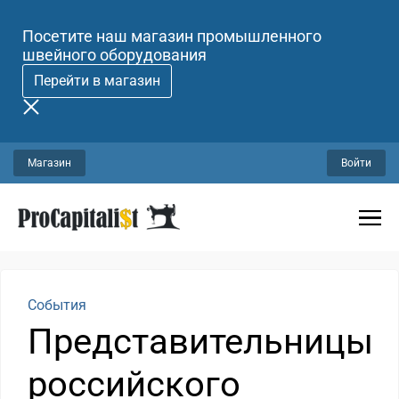
Посетите наш магазин промышленного
швейного оборудования
Перейти в магазин
Магазин
Войти
События
Представительницы
российского