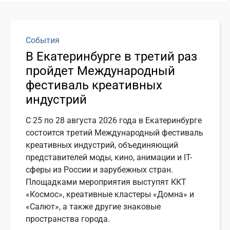
События
В Екатеринбурге в третий раз
пройдет Международный
фестиваль креативных
индустрий
С 25 по 28 августа 2026 года в Екатеринбурге
состоится третий Международный фестиваль
креативных индустрий, объединяющий
представителей моды, кино, анимации и IT-
сферы из России и зарубежных стран.
Площадками мероприятия выступят ККТ
«Космос», креативные кластеры «Домна» и
«Салют», а также другие знаковые
пространства города.