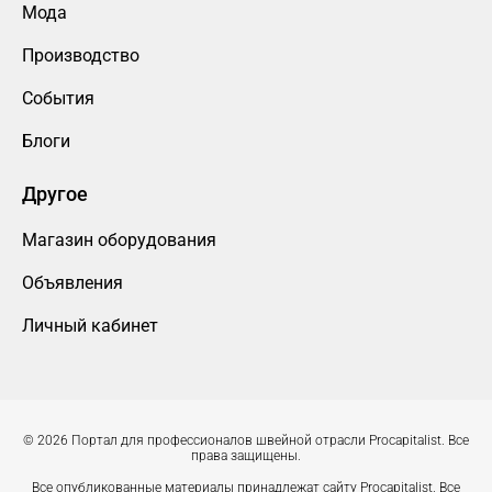
Мода
Производство
События
Блоги
Другое
Магазин оборудования
Объявления
Личный кабинет
© 2026 Портал для профессионалов швейной отрасли Procapitalist. Все
права защищены.
Все опубликованные материалы принадлежат сайту Procapitalist. Все