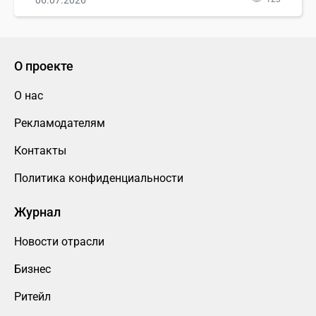
06.07.2026
О проекте
О нас
Рекламодателям
Контакты
Политика конфиденциальности
Журнал
Новости отрасли
Бизнес
Ритейл