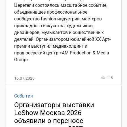
Церетели состоялось масштабное событие,
объединившее профессиональное
сообщество fashion-индустрии, мастеров
прикладного искусства, художников,
дизайнеров, музыкантов и общественных
деятелей. Организатором юбилейной ХХ Арт-
премии выступил медиахолдинг и
продюсерский центр «АМ Production & Media
Group».
16.07.2026
115
События
Организаторы выставки
LeShow Москва 2026
объявили о переносе