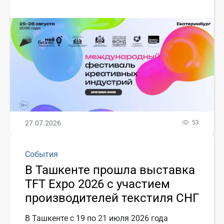
27.07.2026
53
События
В Ташкенте прошла выставка
TFT Expo 2026 с участием
производителей текстиля СНГ
В Ташкенте с 19 по 21 июля 2026 года