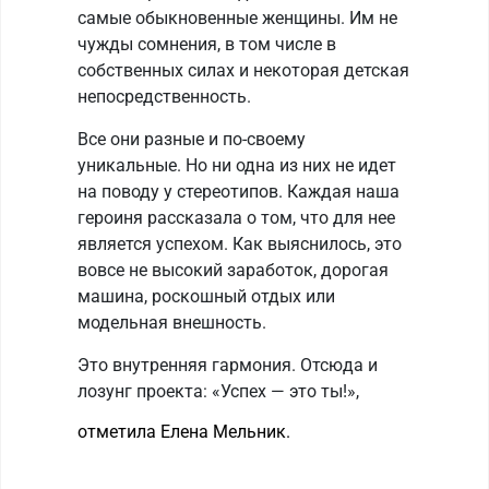
самые обыкновенные женщины. Им не
чужды сомнения, в том числе в
собственных силах и некоторая детская
непосредственность.
Все они разные и по-своему
уникальные. Но ни одна из них не идет
на поводу у стереотипов. Каждая наша
героиня рассказала о том, что для нее
является успехом. Как выяснилось, это
вовсе не высокий заработок, дорогая
машина, роскошный отдых или
модельная внешность.
Это внутренняя гармония. Отсюда и
лозунг проекта: «Успех — это ты!»,
отметила Елена Мельник.