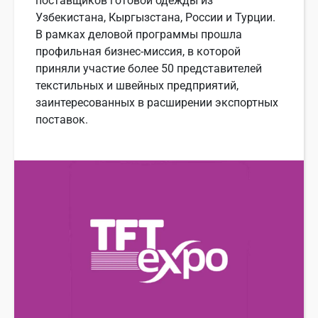
поставщиков готовой одежды из
Узбекистана, Кыргызстана, России и Турции.
В рамках деловой программы прошла
профильная бизнес-миссия, в которой
приняли участие более 50 представителей
текстильных и швейных предприятий,
заинтересованных в расширении экспортных
поставок.