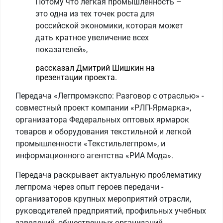
Потому что легкая промышленность –
это одна из тех точек роста для
российской экономики, которая может
дать кратное увеличение всех
показателей»,
рассказал Дмитрий Шишкин на
презентации проекта.
Передача «Легпромэкспо: Разговор с отраслью» -
совместный проект компании «РЛП-Ярмарка»,
организатора Федеральных оптовых ярмарок
товаров и оборудования текстильной и легкой
промышленности «Текстильлегпром», и
информационного агентства «РИА Мода».
Передача раскрывает актуальную проблематику
легпрома через опыт героев передачи -
организаторов крупных мероприятий отрасли,
руководителей предприятий, профильных учебных
заведений, общественных организаций.