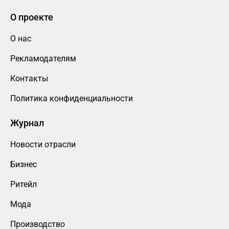
О проекте
О нас
Рекламодателям
Контакты
Политика конфиденциальности
Журнал
Новости отрасли
Бизнес
Ритейл
Мода
Производство