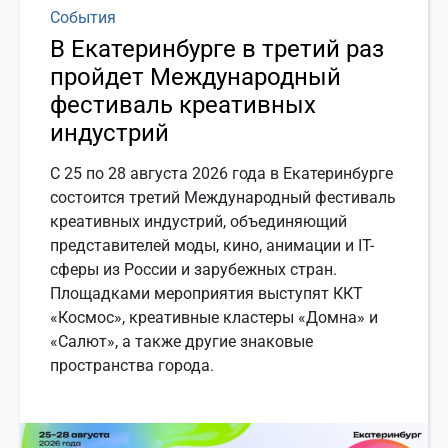
События
В Екатеринбурге в третий раз
пройдет Международный
фестиваль креативных
индустрий
С 25 по 28 августа 2026 года в Екатеринбурге
состоится третий Международный фестиваль
креативных индустрий, объединяющий
представителей моды, кино, анимации и IT-
сферы из России и зарубежных стран.
Площадками мероприятия выступят ККТ
«Космос», креативные кластеры «Домна» и
«Салют», а также другие знаковые
пространства города.