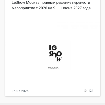
LeShow Москва приняли решение перенести
мероприятие с 2026 на 9–11 июня 2027 года.
06.07.2026
124