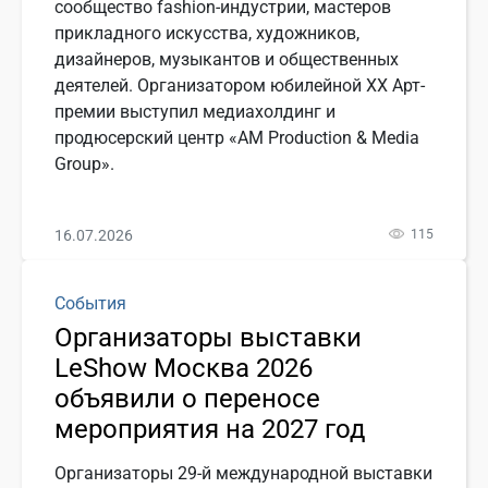
сообщество fashion-индустрии, мастеров
прикладного искусства, художников,
дизайнеров, музыкантов и общественных
деятелей. Организатором юбилейной ХХ Арт-
премии выступил медиахолдинг и
продюсерский центр «АМ Production & Media
Group».
16.07.2026
115
События
Организаторы выставки
LeShow Москва 2026
объявили о переносе
мероприятия на 2027 год
Организаторы 29-й международной выставки