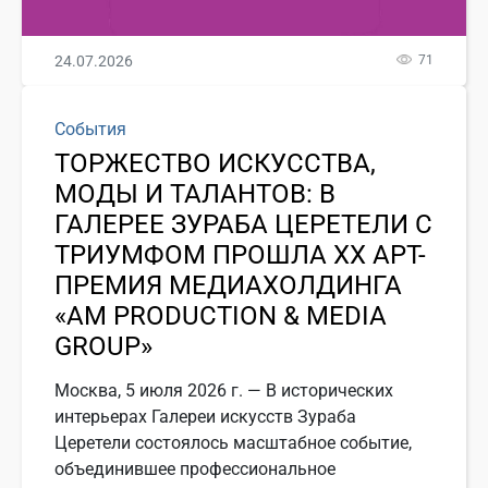
24.07.2026
71
События
ТОРЖЕСТВО ИСКУССТВА,
МОДЫ И ТАЛАНТОВ: В
ГАЛЕРЕЕ ЗУРАБА ЦЕРЕТЕЛИ С
ТРИУМФОМ ПРОШЛА ХХ АРТ-
ПРЕМИЯ МЕДИАХОЛДИНГА
«АМ PRODUCTION & MEDIA
GROUP»
Москва, 5 июля 2026 г. — В исторических
интерьерах Галереи искусств Зураба
Церетели состоялось масштабное событие,
объединившее профессиональное