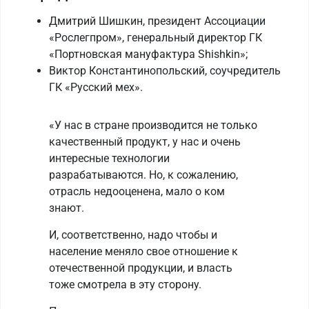
Дмитрий Шишкин, президент Ассоциации
«Рослегпром», генеральный директор ГК
«Портновская мануфактура Shishkin»;
Виктор Константинопольский, соучредитель
ГК «Русский мех».
«У нас в стране производится не только
качественный продукт, у нас и очень
интересные технологии
разрабатываются. Но, к сожалению,
отрасль недооценена, мало о ком
знают.
И, соответственно, надо чтобы и
население меняло свое отношение к
отечественной продукции, и власть
тоже смотрела в эту сторону.