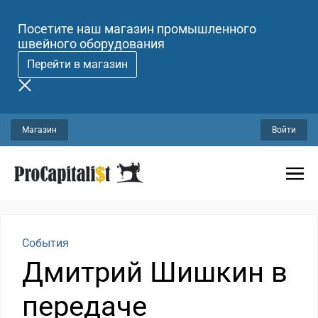
Посетите наш магазин промышленного
швейного оборудования
Перейти в магазин
Магазин
Войти
События
Дмитрий Шишкин в
передаче