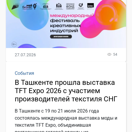
27.07.2026
54
События
В Ташкенте прошла выставка
TFT Expo 2026 с участием
производителей текстиля СНГ
В Ташкенте с 19 по 21 июля 2026 года
состоялась международная выставка моды и
текстиля TFT Expo, объединившая