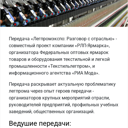
Передача «Легпромэкспо: Разговор с отраслью» -
совместный проект компании «РЛП-Ярмарка»,
организатора Федеральных оптовых ярмарок
товаров и оборудования текстильной и легкой
промышленности «Текстильлегпром», и
информационного агентства «РИА Мода».
Передача раскрывает актуальную проблематику
легпрома через опыт героев передачи -
организаторов крупных мероприятий отрасли,
руководителей предприятий, профильных учебных
заведений, общественных организаций.
Ведушие передачи: