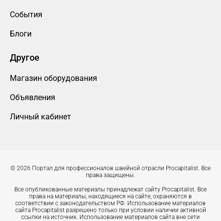
События
Блоги
Другое
Магазин оборудования
Объявления
Личный кабинет
© 2026 Портал для профессионалов швейной отрасли Procapitalist. Все
права защищены.
Все опубликованные материалы принадлежат сайту Procapitalist. Все
права на материалы, находящиеся на сайте, охраняются в
соответствии с законодательством РФ. Использование материалов
сайта Procapitalist разрешено только при условии наличии активной
ссылки на источник. Использование материалов сайта вне сети