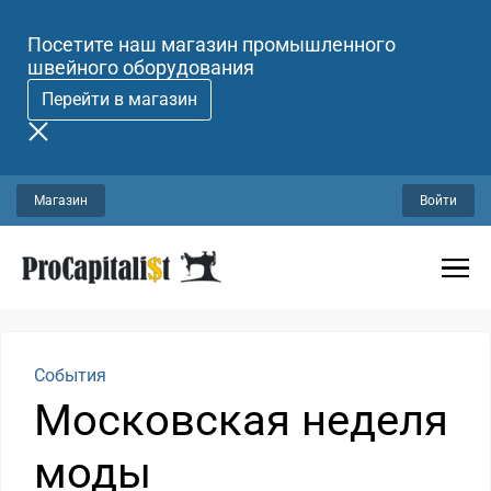
Посетите наш магазин промышленного
швейного оборудования
Перейти в магазин
Магазин
Войти
События
Московская неделя
моды