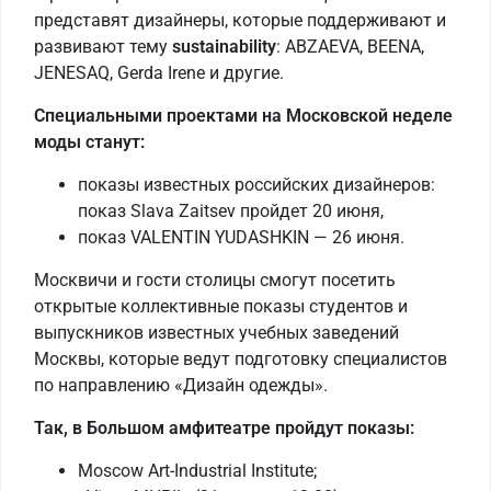
представят дизайнеры, которые поддерживают и
развивают тему
sustainability
: ABZAEVA, BEENA,
JENESAQ, Gerda Irene и другие.
Специальными проектами на Московской неделе
моды станут:
показы известных российских дизайнеров:
показ Slava Zaitsev пройдет 20 июня,
показ VALENTIN YUDASHKIN — 26 июня.
Москвичи и гости столицы смогут посетить
открытые коллективные показы студентов и
выпускников известных учебных заведений
Москвы, которые ведут подготовку специалистов
по направлению «Дизайн одежды».
Так, в Большом амфитеатре пройдут показы:
Moscow Art-Industrial Institute;