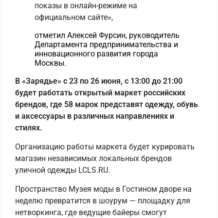
показы в онлайн-режиме на
официальном сайте»,
отметил Алексей Фурсин, руководитель
Департамента предпринимательства и
инновационного развития города
Москвы.
В «Зарядье» с 23 по 26 июня, с 13:00 до 21:00
будет работать открытый маркет российских
брендов, где 58 марок представят одежду, обувь
и аксессуары в различных направлениях и
стилях.
Организацию работы маркета будет курировать
магазин независимых локальных брендов
уличной одежды LCLS.RU.
Пространство Музея моды в Гостином дворе на
неделю превратится в шоурум — площадку для
нетворкинга, где ведущие байеры смогут