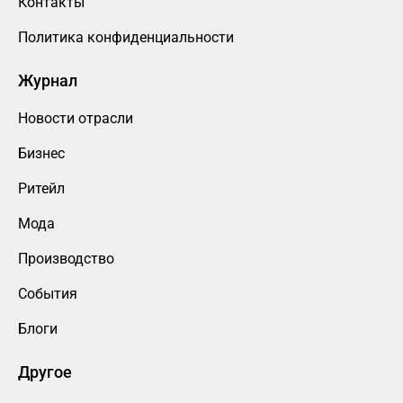
Контакты
Политика конфиденциальности
Журнал
Новости отрасли
Бизнес
Ритейл
Мода
Производство
События
Блоги
Другое