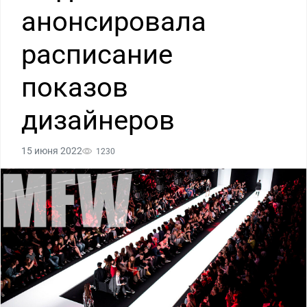
анонсировала
расписание
показов
дизайнеров
15 июня 2022
1230