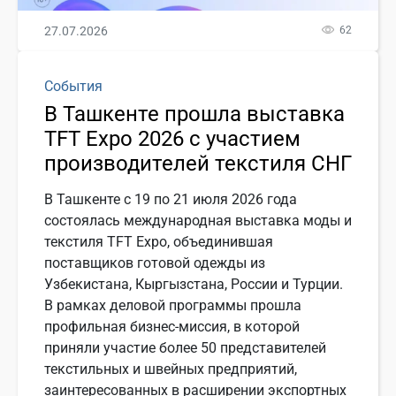
27.07.2026
62
События
В Ташкенте прошла выставка
TFT Expo 2026 с участием
производителей текстиля СНГ
В Ташкенте с 19 по 21 июля 2026 года
состоялась международная выставка моды и
текстиля TFT Expo, объединившая
поставщиков готовой одежды из
Узбекистана, Кыргызстана, России и Турции.
В рамках деловой программы прошла
профильная бизнес-миссия, в которой
приняли участие более 50 представителей
текстильных и швейных предприятий,
заинтересованных в расширении экспортных