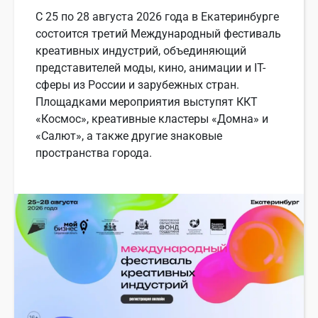
С 25 по 28 августа 2026 года в Екатеринбурге
состоится третий Международный фестиваль
креативных индустрий, объединяющий
представителей моды, кино, анимации и IT-
сферы из России и зарубежных стран.
Площадками мероприятия выступят ККТ
«Космос», креативные кластеры «Домна» и
«Салют», а также другие знаковые
пространства города.