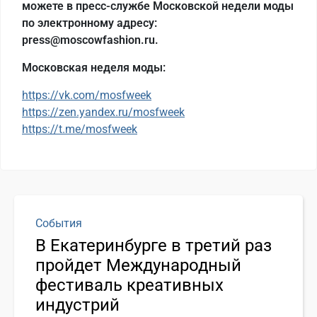
можете в пресс-службе Московской недели моды
по электронному адресу:
press@moscowfashion.ru.
Московская неделя моды:
https://vk.com/mosfweek
https://zen.yandex.ru/mosfweek
https://t.me/mosfweek
События
В Екатеринбурге в третий раз
пройдет Международный
фестиваль креативных
индустрий