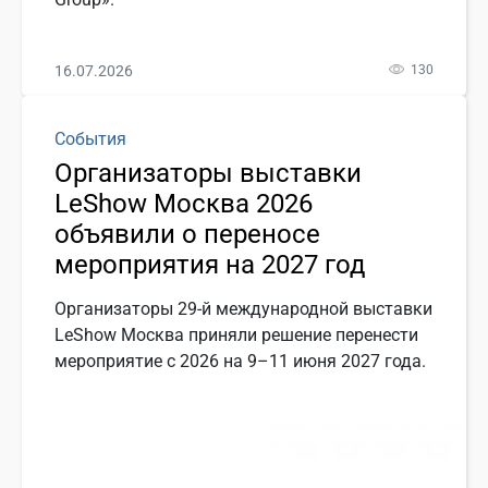
16.07.2026
130
События
Организаторы выставки
LeShow Москва 2026
объявили о переносе
мероприятия на 2027 год
Организаторы 29-й международной выставки
LeShow Москва приняли решение перенести
мероприятие с 2026 на 9–11 июня 2027 года.