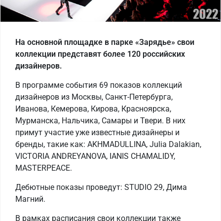
На основной площадке в парке «Зарядье» свои
коллекции представят более 120 российских
дизайнеров.
В программе события 69 показов коллекций
дизайнеров из Москвы, Санкт-Петербурга,
Иванова, Кемерова, Кирова, Красноярска,
Мурманска, Нальчика, Самары и Твери. В них
примут участие уже известные дизайнеры и
бренды, такие как: AKHMADULLINA, Julia Dalakian,
VICTORIA ANDREYANOVA, IANIS CHAMALIDY,
MASTERPEACE.
Дебютные показы проведут: STUDIO 29, Дима
Магний.
В рамках расписания свои коллекции также