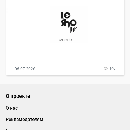
06.07.2026
140
О проекте
О нас
Рекламодателям