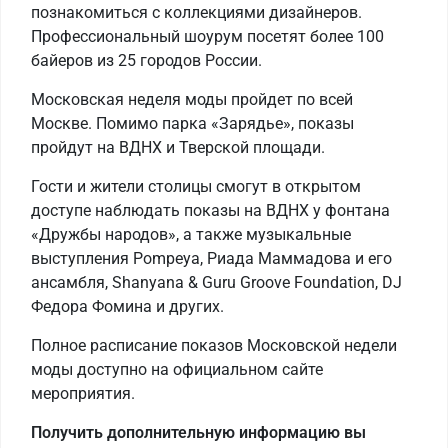
познакомиться с коллекциями дизайнеров.
Профессиональный шоурум посетят более 100
байеров из 25 городов России.
Московская неделя моды пройдет по всей
Москве. Помимо парка «Зарядье», показы
пройдут на ВДНХ и Тверской площади.
Гости и жители столицы смогут в открытом
доступе наблюдать показы на ВДНХ у фонтана
«Дружбы народов», а также музыкальные
выступления Pompeya, Риада Маммадова и его
ансамбля, Shanyana & Guru Groove Foundation, DJ
Федора Фомина и других.
Полное расписание показов Московской недели
моды доступно на официальном сайте
мероприятия.
Получить дополнительную информацию вы