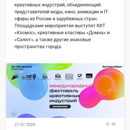
креативных индустрий, объединяющий
представителей моды, кино, анимации и IT-
сферы из России и зарубежных стран.
Площадками мероприятия выступят ККТ
«Космос», креативные кластеры «Домна» и
«Салют», а также другие знаковые
пространства города.
27.07.2026
58