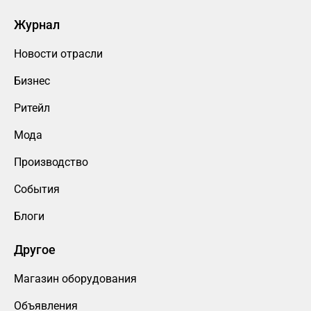
Журнал
Новости отрасли
Бизнес
Ритейл
Мода
Производство
События
Блоги
Другое
Магазин оборудования
Объявления