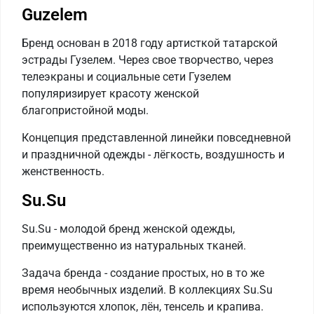
Guzelem
Бренд основан в 2018 году артисткой татарской
эстрады Гузелем. Через свое творчество, через
телеэкраны и социальные сети Гузелем
популяризирует красоту женской
благопристойной моды.
Концепция представленной линейки повседневной
и праздничной одежды - лёгкость, воздушность и
женственность.
Su.Su
Su.Su - молодой бренд женской одежды,
преимущественно из натуральных тканей.
Задача бренда - создание простых, но в то же
время необычных изделий. В коллекциях Su.Su
используются хлопок, лён, тенсель и крапива.