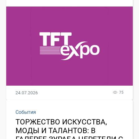
24.07.2026
75
События
ТОРЖЕСТВО ИСКУССТВА,
МОДЫ И ТАЛАНТОВ: В