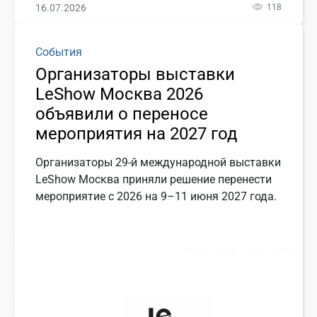
16.07.2026
118
События
Организаторы выставки
LeShow Москва 2026
объявили о переносе
мероприятия на 2027 год
Организаторы 29-й международной выставки
LeShow Москва приняли решение перенести
мероприятие с 2026 на 9–11 июня 2027 года.