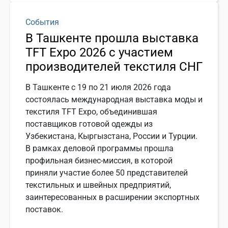
События
В Ташкенте прошла выставка
TFT Expo 2026 с участием
производителей текстиля СНГ
В Ташкенте с 19 по 21 июля 2026 года
состоялась международная выставка моды и
текстиля TFT Expo, объединившая
поставщиков готовой одежды из
Узбекистана, Кыргызстана, России и Турции.
В рамках деловой программы прошла
профильная бизнес-миссия, в которой
приняли участие более 50 представителей
текстильных и швейных предприятий,
заинтересованных в расширении экспортных
поставок.