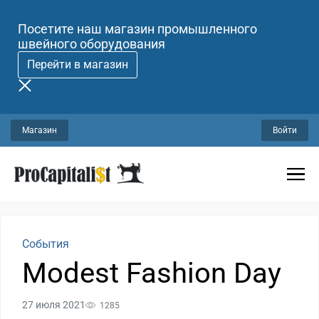
Посетите наш магазин промышленного
швейного оборудования
Перейти в магазин
Магазин
Войти
События
Modest Fashion Day
27 июля 2021
1285