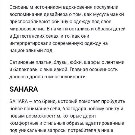
Основным источником вдохновения послужили
воспоминания дизайнера о том, как мусульманки
приспосабливают обычную одежду под свое
мировоззрение. В памяти остались и образы детей
в Дагестанских селах, и то, как они
интерпретировали современную одежду на
национальный лад.
Сатиновые платья, блузы, юбки, шарфы с лентами
и балаклавы с вышивкой. Главная особенность
данного дропа в многослойности.
SAHARA
SAHARA – это бренд, который помогает пробудить
новое понимание себя, благодаря новому опыту и
новым возможностям, которые дарят
комфортные и стильные образы, адаптированные
под уникальные запросы потребителя в нише