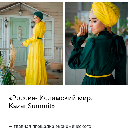
«Россия- Исламский мир:
KazanSummit»
— главная площадка экономического