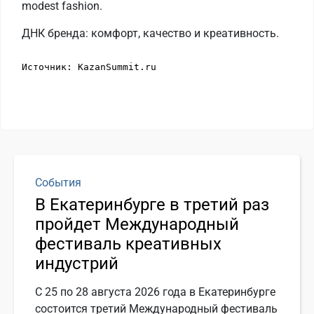
modest fashion.
ДНК бренда: комфорт, качество и креативность.
Источник: KazanSummit.ru
События
В Екатеринбурге в третий раз
пройдет Международный
фестиваль креативных
индустрий
С 25 по 28 августа 2026 года в Екатеринбурге
состоится третий Международный фестиваль