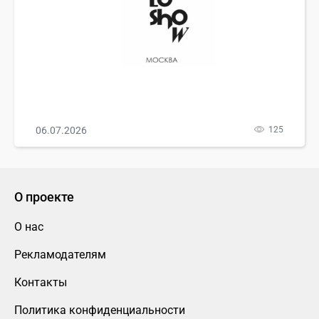
06.07.2026
125
О проекте
О нас
Рекламодателям
Контакты
Политика конфиденциальности