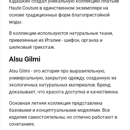
Юдашкин создал уникальную коллекцию платьев
Haute Couture в единственном экземпляре на
основе традиционных форм благопристойной
моды.
В коллекции используются натуральные ткани,
привезенные из Италии - шифон, органза и
шелковый трикотаж.
Alsu Gilmi
Alsu Gilmi - это история про выразительную,
универсальную, закрытую одежду, созданную из
экологичных натуральных материалов. Бренд
доказывает, что красота доступна и качественна.
Основная летняя коллекция представлена
базовыми и концептуальными моделями. Все
изделия самостоятельны, но отлично работают в
сочетаниях.