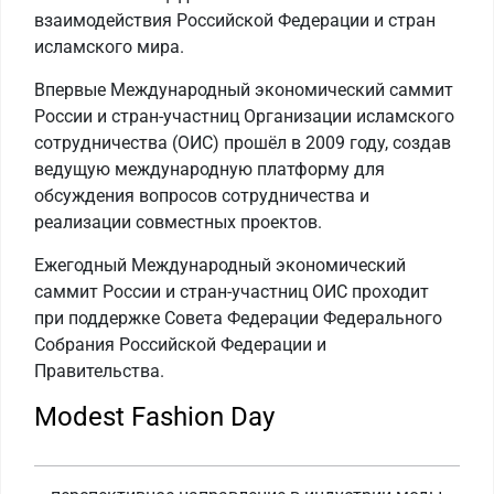
взаимодействия Российской Федерации и стран
исламского мира.
Впервые Международный экономический саммит
России и стран-участниц Организации исламского
сотрудничества (ОИС) прошёл в 2009 году, создав
ведущую международную платформу для
обсуждения вопросов сотрудничества и
реализации совместных проектов.
Ежегодный Международный экономический
саммит России и стран-участниц ОИС проходит
при поддержке Совета Федерации Федерального
Собрания Российской Федерации и
Правительства.
Modest Fashion Day