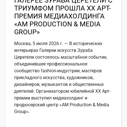
ГАЛЕРЕЕ ЗУРАБА ЦЕРЕТЕЛИ С
ТРИУМФОМ ПРОШЛА ХХ АРТ-
ПРЕМИЯ МЕДИАХОЛДИНГА
«АМ PRODUCTION & MEDIA
GROUP»
Москва, 5 июля 2026 г. — В исторических
интерьерах Галереи искусств Зураба
Церетели состоялось масштабное событие,
объединившее профессиональное
сообщество fashion-индустрии, мастеров
прикладного искусства, художников,
дизайнеров, музыкантов и общественных
деятелей. Организатором юбилейной ХХ Арт-
премии выступил медиахолдинг и
продюсерский центр «АМ Production & Media
Group».