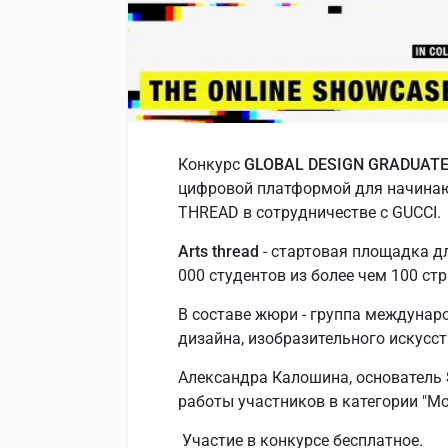
Конкурс
GLOBAL DESIGN GRADUATE
цифровой платформой для начина
THREAD в сотрудничестве с GUCCI.
Arts thread
- стартовая площадка д
000 студентов из более чем 100 стр
В составе жюри - группа междунар
дизайна, изобразительного искусс
Александра Калошина, основатель
работы участников в категории "М
Участие в конкурсе бесплатное.