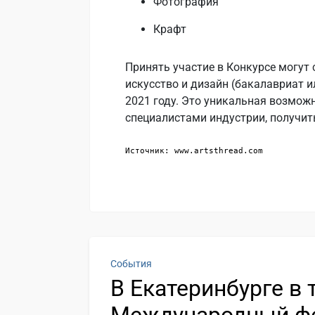
Фотография
Крафт
Принять участие в Конкурсе могут
искусство и дизайн (бакалавриат и
2021 году. Это уникальная возмо
специалистами индустрии, получит
Источник: www.artsthread.com
События
В Екатеринбурге в 