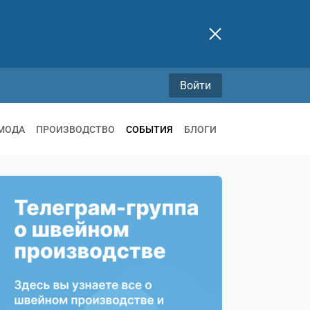
Войти
МОДА
ПРОИЗВОДСТВО
СОБЫТИЯ
БЛОГИ