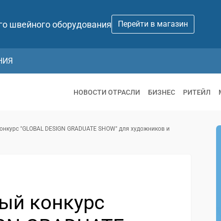
го швейного оборудования
Перейти в магазин
НИЯ
НОВОСТИ ОТРАСЛИ
БИЗНЕС
РИТЕЙЛ
нкурс "GLOBAL DESIGN GRADUATE SHOW" для художников и
ый конкурс