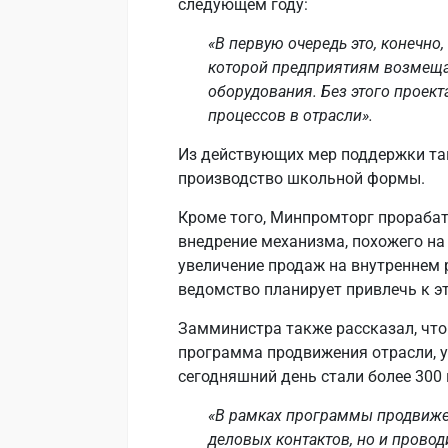
следующем году:
«В первую очередь это, конечно
которой предприятиям возмещае
оборудования. Без этого проек
процессов в отрасли».
Из действующих мер поддержки так
производство школьной формы.
Кроме того, Минпромторг прорабат
внедрение механизма, похожего на
увеличение продаж на внутреннем 
ведомство планирует привлечь к эт
Замминистра также рассказал, что
программа продвижения отрасли, у
сегодняшний день стали более 300
«В рамках программы продвиже
деловых контактов, но и прово