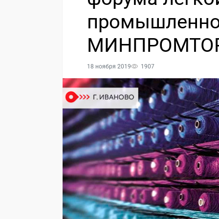
промышленно
МИНПРОМТОР
18 ноября 2019
1907