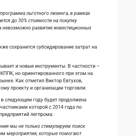
, программа льготного лизинга, в рамках
тся до 30% стоимости на покупку
та невозможно развитие инвестиционных
же сохранится субсидирование затрат на
ывает и новые инструменты. В частности –
 КППК, но ориентированного при этом на
рынке. Как отметил Виктор Евтухов,
ому проекту и организации торговли.
 в следующем году будет продолжена
частниками которой с 2014 года по
 предприятий легпрома:
ния мы не только стимулируем поиск
дим мероприятия, которые помогают