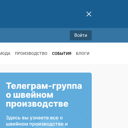
Войти
МОДА
ПРОИЗВОДСТВО
СОБЫТИЯ
БЛОГИ