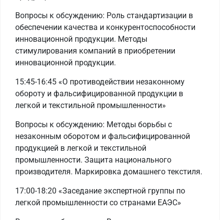
Вопросы к обсуждению: Роль стандартизации в
обеспечении качества и конкурентоспособности
инновационной продукции. Методы
стимулирования компаний в приобретении
инновационной продукции.
15:45-16:45 «О противодействии незаконному
обороту и фальсифицированной продукции в
легкой и текстильной промышленности»
Вопросы к обсуждению: Методы борьбы с
незаконным оборотом и фальсифицированной
продукцией в легкой и текстильной
промышленности. Защита национального
производителя. Маркировка домашнего текстиля.
17:00-18:20 «Заседание экспертной группы по
легкой промышленности со странами ЕАЭС»