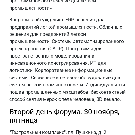
программное обеспечение для легкой
промышленности»
Вопросы к обсуждению: ERP-решения для
предприятий легкой промышленности. Облачные
решения для предприятий легкой
промышленности. Системы автоматизированного
проектирования (САПР). Программы для
пространственного моделирования и
инновационного конструирования. ИТ для
логистики. Корпоративные информационные
системы. Серверное и сетевое оборудование для
систем легкой промышленности. Индивидуальный
пошив промышленных масштабов: бесконтактный
способ снятия мерок с тела человека, 3D лекало.
Второй день Форума. 30 ноября,
пятница
"Театральный комплекс", пл. Пушкина, д. 2