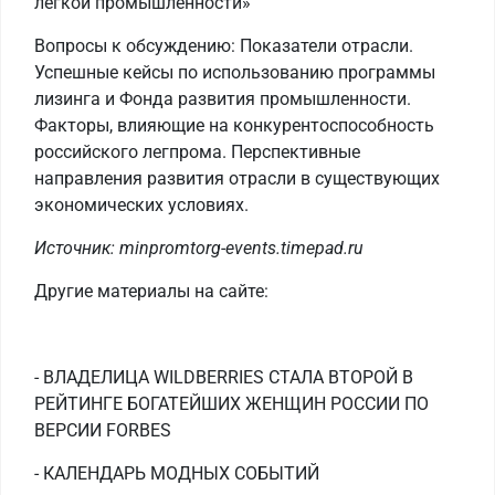
легкой промышленности»
Вопросы к обсуждению: Показатели отрасли.
Успешные кейсы по использованию программы
лизинга и Фонда развития промышленности.
Факторы, влияющие на конкурентоспособность
российского легпрома. Перспективные
направления развития отрасли в существующих
экономических условиях.
Источник: minpromtorg-events.timepad.ru
Другие материалы на сайте:
- ВЛАДЕЛИЦА WILDBERRIES СТАЛА ВТОРОЙ В
РЕЙТИНГЕ БОГАТЕЙШИХ ЖЕНЩИН РОССИИ ПО
ВЕРСИИ FORBES
- КАЛЕНДАРЬ МОДНЫХ СОБЫТИЙ