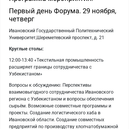
Первый день Форума. 29 ноября,
четверг
Ивановский Государственный Политехнический
Университет,Шереметевский проспект, д. 21
Круглые столы:
12:00-13:40 «Текстильная промышленность
расширяет границы сотрудничества с
Узбекистаном»
Вопросы к обсуждению: Перспективы
взаимовыгодного сотрудничества Ивановского
региона с Узбекистаном и вопросы обеспечения
сырьём. Возможные совместные программы и
проекты. Создание логистического хаба в
Ивановской области. Создание совместных
предприятий по производству хлопчатобумажной