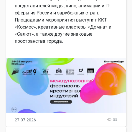
представителей моды, кино, анимации и IT-
сферы из России и зарубежных стран.
Площадками мероприятия выступят ККТ
«Космос», креативные кластеры «Домна» и
«Салют», а также другие знаковые
пространства города.
27.07.2026
55