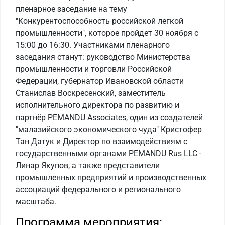
пленарное заседание на тему
"Конкурентоспособность российской легкой
промышленности", которое пройдет 30 ноября с
15:00 до 16:30. Участниками пленарного
заседания станут: руководство Министерства
промышленности и торговли Российской
Федерации, губернатор Ивановской области
Станислав Воскресенский, заместитель
исполнительного директора по развитию и
партнёр PEMANDU Associates, один из создателей
"малазийского экономического чуда" Кристофер
Тан Датук и Директор по взаимодействиям с
государственными органами PEMANDU Rus LLC -
Линар Якупов, а также представители
промышленных предприятий и производственных
ассоциаций федерального и регионального
масштаба.
Программа мероприятия: