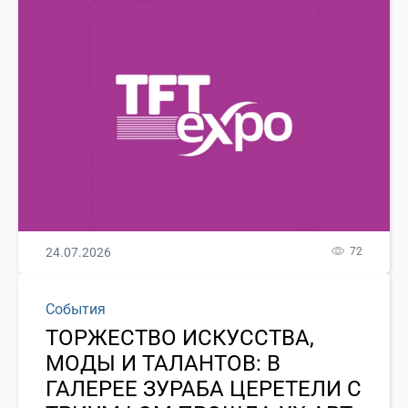
24.07.2026
72
События
ТОРЖЕСТВО ИСКУССТВА,
МОДЫ И ТАЛАНТОВ: В
ГАЛЕРЕЕ ЗУРАБА ЦЕРЕТЕЛИ С