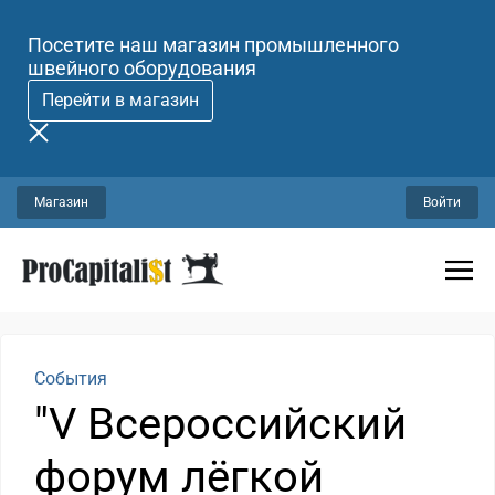
Посетите наш магазин промышленного
швейного оборудования
Перейти в магазин
Магазин
Войти
События
"V Всероссийский
форум лёгкой