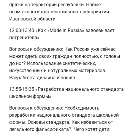
пряжи на территории республики. Новые
возможности для текстильных предприятий
Ивановской области.
12:00-13:40 «Как «Made in Russia» завоевывает
потребителя»
Вопросы к обсуждению: Как Россия уже сейчас
может одеть своих граждан полностью, с головы
до ног? Использование синтетических,
искусственных и натуральных материалов.
Разработка дизайна и пошив.
13:55-15:35 «Разработка национального стандарта
школьной формы»
Вопросы к обсуждению: Необходимость
разработки национального стандарта школьной
формы. Основы стандарта. Как избавиться от
легального фальсификата?. Чего хотят дети: