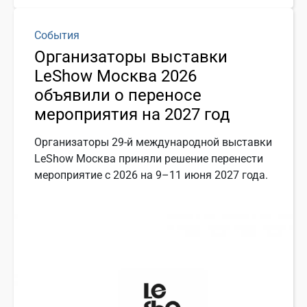
События
Организаторы выставки
LeShow Москва 2026
объявили о переносе
мероприятия на 2027 год
Организаторы 29-й международной выставки
LeShow Москва приняли решение перенести
мероприятие с 2026 на 9–11 июня 2027 года.