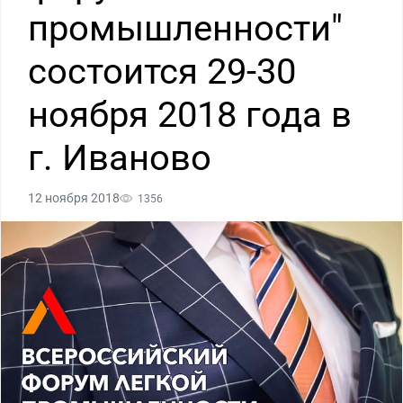
промышленности"
состоится 29-30
ноября 2018 года в
г. Иваново
12 ноября 2018
1356