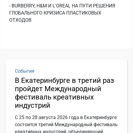
- BURBERRY, H&M И L'OREAL НА ПУТИ РЕШЕНИЯ
ГЛОБАЛЬНОГО КРИЗИСА ПЛАСТИКОВЫХ
ОТХОДОВ
События
В Екатеринбурге в третий раз
пройдет Международный
фестиваль креативных
индустрий
С 25 по 28 августа 2026 года в Екатеринбурге
состоится третий Международный фестиваль
креативных индустрий, объединяющий