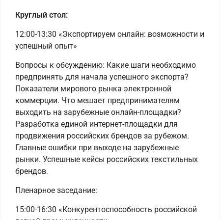
Круглый стол:
12:00-13:30 «Экспортируем онлайн: возможности и
успешный опыт»
Вопросы к обсуждению: Какие шаги необходимо
предпринять для начала успешного экспорта?
Показатели мирового рынка электронной
коммерции. Что мешает предпринимателям
выходить на зарубежные онлайн-площадки?
Разработка единой интернет-площадки для
продвижения российских брендов за рубежом.
Главные ошибки при выходе на зарубежные
рынки. Успешные кейсы российских текстильных
брендов.
Пленарное заседание:
15:00-16:30 «Конкурентоспособность российской