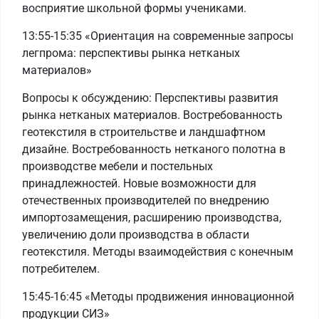
восприятие школьной формы учениками.
13:55-15:35 «Ориентация на современные запросы
легпрома: перспективы рынка нетканых
материалов»
Вопросы к обсуждению: Перспективы развития
рынка нетканых материалов. Востребованность
геотекстиля в строительстве и ландшафтном
дизайне. Востребованность нетканого полотна в
производстве мебели и постельных
принадлежностей. Новые возможности для
отечественных производителей по внедрению
импортозамещения, расширению производства,
увеличению доли производства в области
геотекстиля. Методы взаимодействия с конечным
потребителем.
15:45-16:45 «Методы продвижения инновационной
продукции СИЗ»