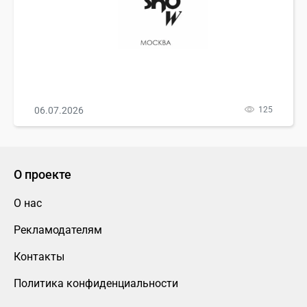
06.07.2026
125
О проекте
О нас
Рекламодателям
Контакты
Политика конфиденциальности