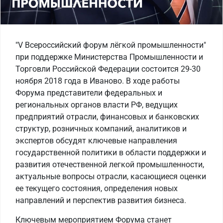
"V Всероссийский форум лёгкой промышленности"
при поддержке Министерства Промышленности и
Торговли Российской Федерации состоится 29-30
ноября 2018 года в Иваново. В ходе работы
Форума представители федеральных и
региональных органов власти РФ, ведущих
предприятий отрасли, финансовых и банковских
структур, розничных компаний, аналитиков и
экспертов обсудят ключевые направления
государственной политики в области поддержки и
развития отечественной легкой промышленности,
актуальные вопросы отрасли, касающиеся оценки
ее текущего состояния, определения новых
направлений и перспектив развития бизнеса.
Ключевым мероприятием Форума станет