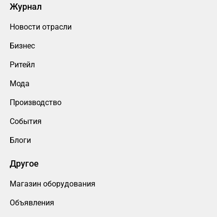
Журнал
Новости отрасли
Бизнес
Ритейл
Мода
Производство
События
Блоги
Другое
Магазин оборудования
Объявления