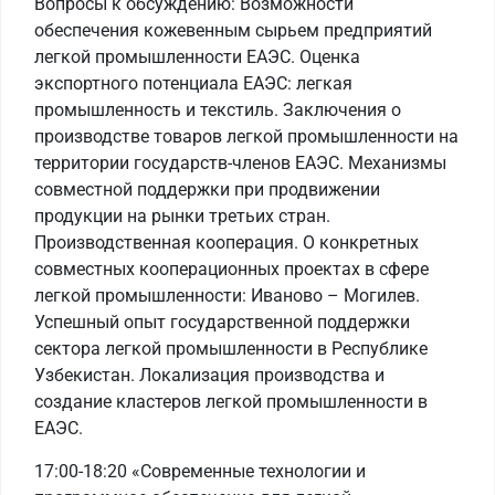
Вопросы к обсуждению: Возможности
обеспечения кожевенным сырьем предприятий
легкой промышленности ЕАЭС. Оценка
экспортного потенциала ЕАЭС: легкая
промышленность и текстиль. Заключения о
производстве товаров легкой промышленности на
территории государств-членов ЕАЭС. Механизмы
совместной поддержки при продвижении
продукции на рынки третьих стран.
Производственная кооперация. О конкретных
совместных кооперационных проектах в сфере
легкой промышленности: Иваново – Могилев.
Успешный опыт государственной поддержки
сектора легкой промышленности в Республике
Узбекистан. Локализация производства и
создание кластеров легкой промышленности в
ЕАЭС.
17:00-18:20 «Современные технологии и