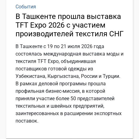
События
В Ташкенте прошла выставка
TFT Expo 2026 с участием
производителей текстиля СНГ
В Ташкенте с 19 по 21 июля 2026 года
состоялась международная выставка моды и
текстиля TFT Expo, объединившая
поставщиков готовой одежды из
Узбекистана, Кыргызстана, России и Турции.
В рамках деловой программы прошла
профильная бизнес-миссия, в которой
приняли участие более 50 представителей
текстильных и швейных предприятий,
заинтересованных в расширении экспортных
поставок.