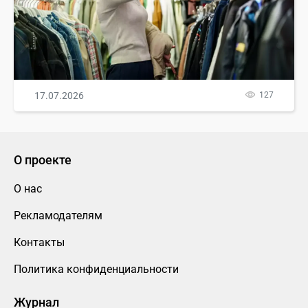
17.07.2026
127
О проекте
О нас
Рекламодателям
Контакты
Политика конфиденциальности
Журнал