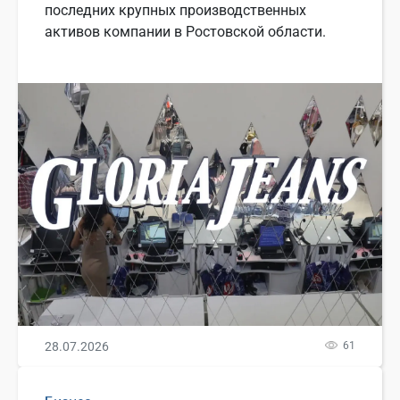
последних крупных производственных
активов компании в Ростовской области.
28.07.2026
61