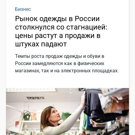
Бизнес
Рынок одежды в России
столкнулся со стагнацией:
цены растут а продажи в
штуках падают
Темпы роста продаж одежды и обуви в
России замедляются как в физических
магазинах, так и на электронных площадках.