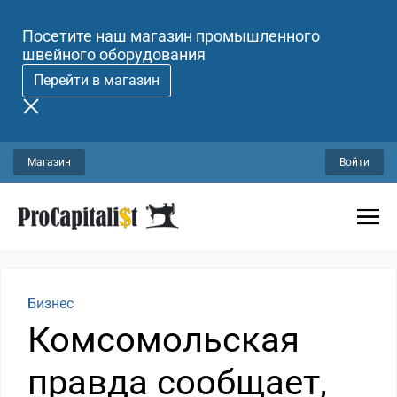
Посетите наш магазин промышленного
швейного оборудования
Перейти в магазин
Магазин
Войти
Бизнес
Комсомольская
правда сообщает,