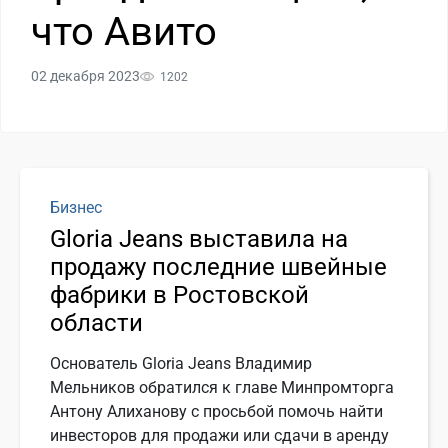
что Авито
02 декабря 2023
1202
Бизнес
Gloria Jeans выставила на
продажу последние швейные
фабрики в Ростовской
области
Основатель Gloria Jeans Владимир
Мельников обратился к главе Минпромторга
Антону Алиханову с просьбой помочь найти
инвесторов для продажи или сдачи в аренду