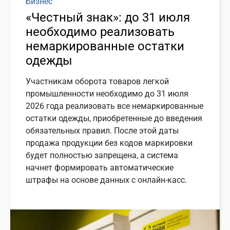
Бизнес
«Честный знак»: до 31 июля
необходимо реализовать
немаркированные остатки
одежды
Участникам оборота товаров легкой
промышленности необходимо до 31 июля
2026 года реализовать все немаркированные
остатки одежды, приобретенные до введения
обязательных правил. После этой даты
продажа продукции без кодов маркировки
будет полностью запрещена, а система
начнет формировать автоматические
штрафы на основе данных с онлайн-касс.