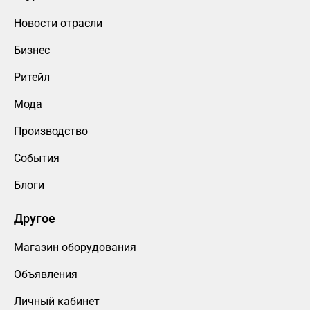
Новости отрасли
Бизнес
Ритейл
Мода
Производство
События
Блоги
Другое
Магазин оборудования
Объявления
Личный кабинет