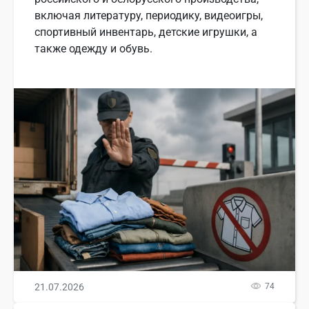
включая литературу, периодику, видеоигры,
спортивный инвентарь, детские игрушки, а
также одежду и обувь.
21.07.2026
74