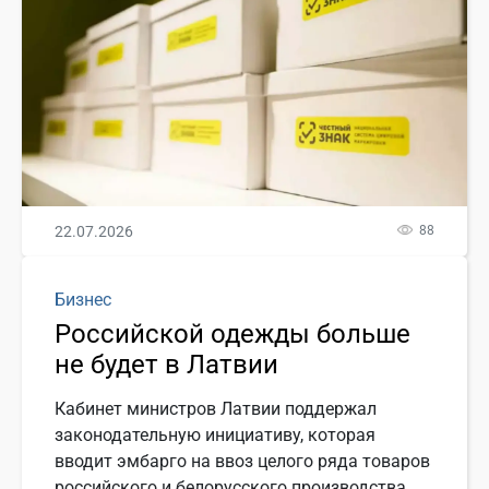
22.07.2026
88
Бизнес
Российской одежды больше
не будет в Латвии
Кабинет министров Латвии поддержал
законодательную инициативу, которая
вводит эмбарго на ввоз целого ряда товаров
российского и белорусского производства,