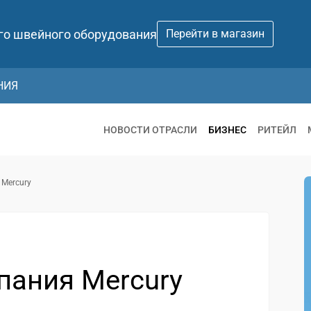
го швейного оборудования
Перейти в магазин
НИЯ
НОВОСТИ ОТРАСЛИ
БИЗНЕС
РИТЕЙЛ
 Mercury
мпания Mercury