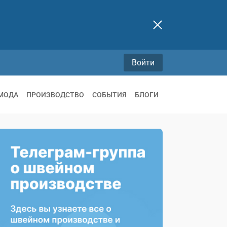
Войти
МОДА
ПРОИЗВОДСТВО
СОБЫТИЯ
БЛОГИ