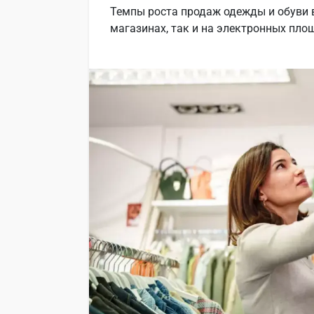
Темпы роста продаж одежды и обуви 
магазинах, так и на электронных пло