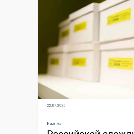
22.07.2026
Бизнес
Российской одежды