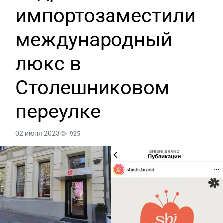
импортозаместили
международный
люкс в
Столешниковом
переулке
02 июня 2023
925