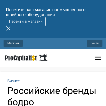
Посетите наш магазин промышленного
швейного оборудования
Перейти в магазин
Магазин
Войти
Бизнес
Российские бренды
бодро