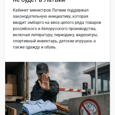
Кабинет министров Латвии поддержал
законодательную инициативу, которая
вводит эмбарго на ввоз целого ряда товаров
российского и белорусского производства,
включая литературу, периодику, видеоигры,
спортивный инвентарь, детские игрушки, а
также одежду и обувь.