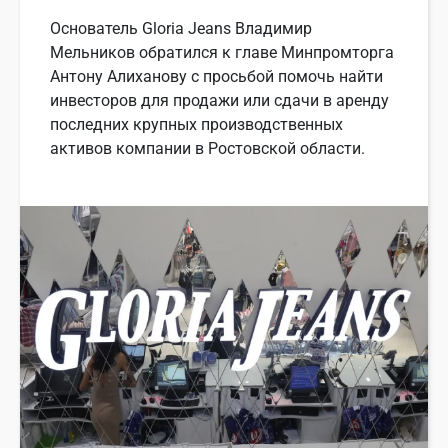
Основатель Gloria Jeans Владимир
Мельников обратился к главе Минпромторга
Антону Алиханову с просьбой помочь найти
инвесторов для продажи или сдачи в аренду
последних крупных производственных
активов компании в Ростовской области.