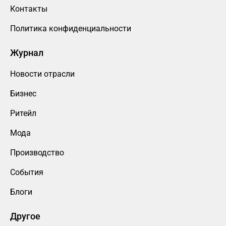
Контакты
Политика конфиденциальности
Журнал
Новости отрасли
Бизнес
Ритейл
Мода
Производство
События
Блоги
Другое