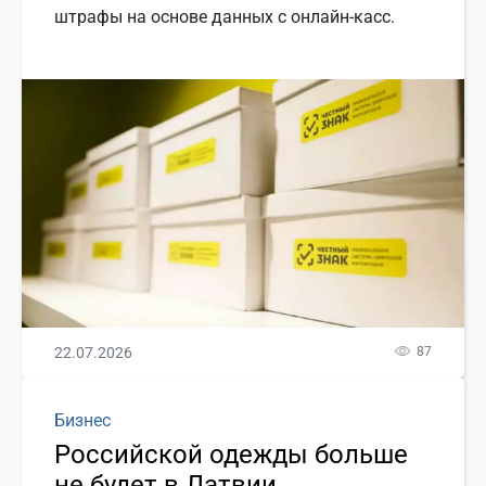
штрафы на основе данных с онлайн-касс.
22.07.2026
87
Бизнес
Российской одежды больше
не будет в Латвии