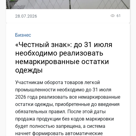
28.07.2026
61
Бизнес
«Честный знак»: до 31 июля
необходимо реализовать
немаркированные остатки
одежды
Участникам оборота товаров легкой
промышленности необходимо до 31 июля
2026 года реализовать все немаркированные
остатки одежды, приобретенные до введения
обязательных правил. После этой даты
продажа продукции без кодов маркировки
будет полностью запрещена, а система
начнет формировать автоматические