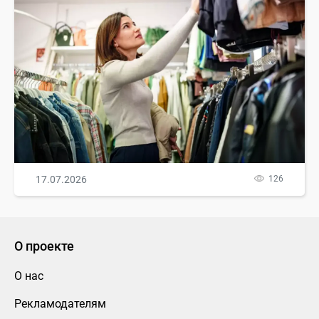
17.07.2026
126
О проекте
О нас
Рекламодателям