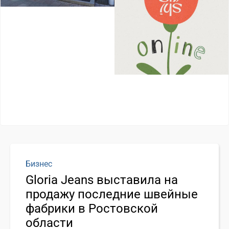
Бизнес
Gloria Jeans выставила на
продажу последние швейные
фабрики в Ростовской
области