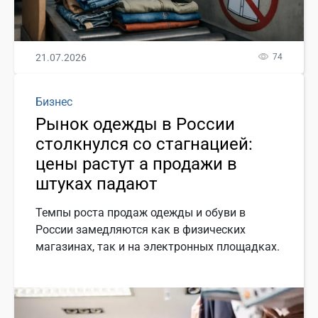
21.07.2026
74
Бизнес
Рынок одежды в России
столкнулся со стагнацией:
цены растут а продажи в
штуках падают
Темпы роста продаж одежды и обуви в
России замедляются как в физических
магазинах, так и на электронных площадках.