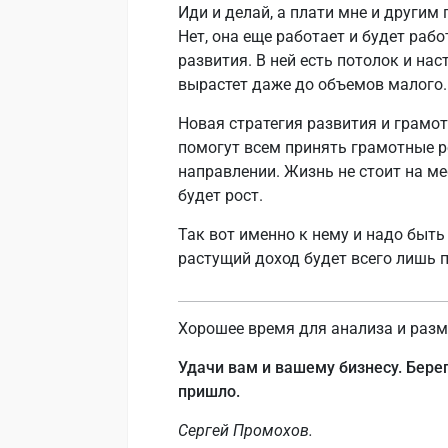
Иди и делай, а плати мне и другим
Нет, она еще работает и будет рабо
развития. В ней есть потолок и нас
вырастет даже до объемов малого.
Новая стратегия развития и грамот
помогут всем принять грамотные р
направлении. Жизнь не стоит на ме
будет рост.
Так вот именно к нему и надо быт
растущий доход будет всего лишь
Хорошее время для анализа и раз
Удачи вам и вашему бизнесу. Берег
пришло.
Сергей Промохов.