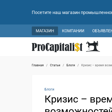
Посетите наш магазин промышленно
МАГАЗИН
КОМПАНИИ
ОБЪЯВЛЕ
Главная
/
Статьи
/
Блоги
/
Кризис – время возм
Блоги
Кризис – вре
возможностей