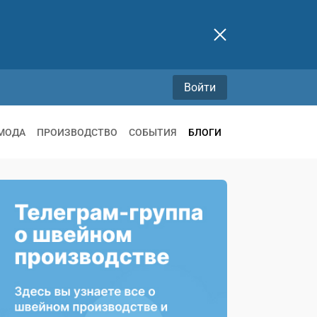
Войти
МОДА
ПРОИЗВОДСТВО
СОБЫТИЯ
БЛОГИ