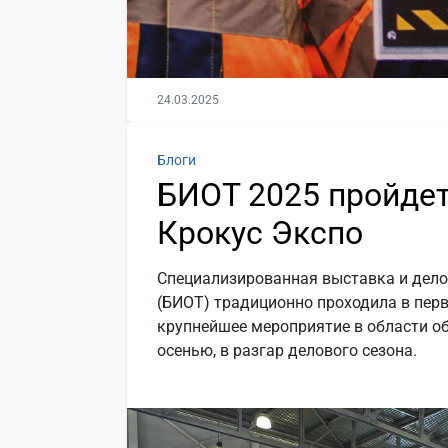
24.03.2025
Блоги
БИОТ 2025 пройдет 
Крокус Экспо
Специализированная выставка и дело
(БИОТ) традиционно проходила в перв
крупнейшее мероприятие в области о
осенью, в разгар делового сезона.