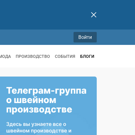
Войти
МОДА
ПРОИЗВОДСТВО
СОБЫТИЯ
БЛОГИ