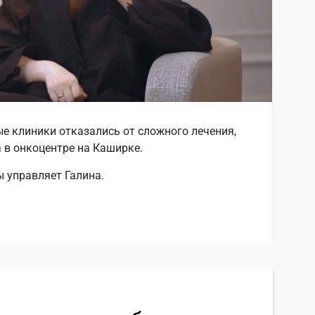
е клиники отказались от сложного лечения,
 в онкоцентре на Каширке.
 управляет Галина.