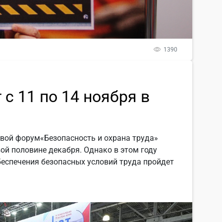
1390
с 11 по 14 ноября в
вой форум«Безопасность и охрана труда»
ой половине декабря. Однако в этом году
беспечения безопасных условий труда пройдет