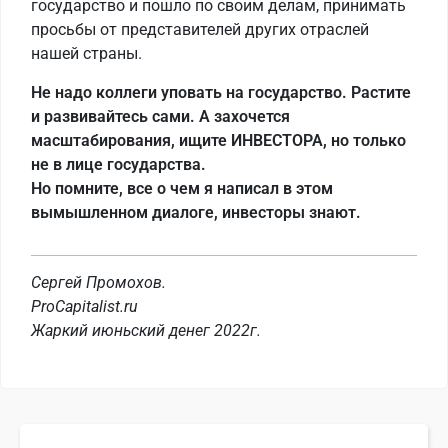
государство и пошло по своим делам, принимать
просьбы от представителей других отраслей
нашей страны.
Не надо коллеги уповать на государство. Растите
и развивайтесь сами. А захочется
масштабирования, ищите ИНВЕСТОРА, но только
не в лице государства.
Но помните, все о чем я написал в этом
вымышленном диалоге, инвесторы знают.
Сергей Промохов.
ProCapitalist.ru
Жаркий июньский денег 2022г.