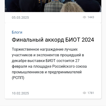
05.03.2025
1443
Блоги
Финальный аккорд БИОТ 2024
Торжественное награждение лучших
участников и экспонентов прошедшей в
декабре выставки БИОТ состоится 27
февраля на площадке Российского союза
промышленников и предпринимателей
(РСПП)
10.02.2025
1781