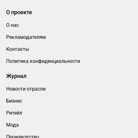
О проекте
О нас
Рекламодателям
Контакты
Политика конфиденциальности
Журнал
Новости отрасли
Бизнес
Ритейл
Мода
Производство