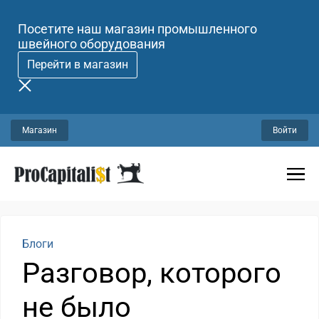
Посетите наш магазин промышленного
швейного оборудования
Перейти в магазин
Магазин
Войти
Блоги
Разговор, которого
не было