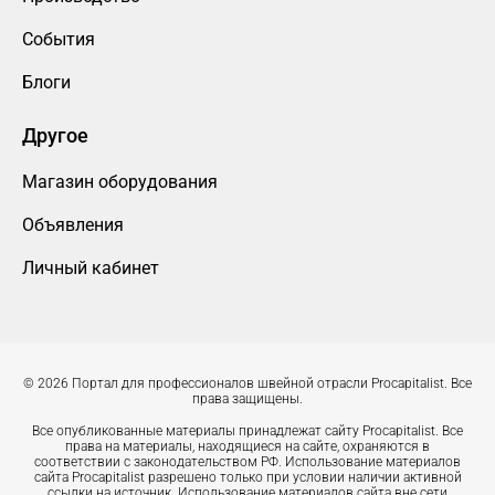
События
Блоги
Другое
Магазин оборудования
Объявления
Личный кабинет
© 2026 Портал для профессионалов швейной отрасли Procapitalist. Все
права защищены.
Все опубликованные материалы принадлежат сайту Procapitalist. Все
права на материалы, находящиеся на сайте, охраняются в
соответствии с законодательством РФ. Использование материалов
сайта Procapitalist разрешено только при условии наличии активной
ссылки на источник. Использование материалов сайта вне сети