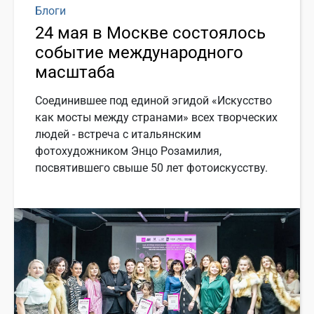
Блоги
24 мая в Москве состоялось
событие международного
масштаба
Соединившее под единой эгидой «Искусство
как мосты между странами» всех творческих
людей - встреча с итальянским
фотохудожником Энцо Розамилия,
посвятившего свыше 50 лет фотоискусству.