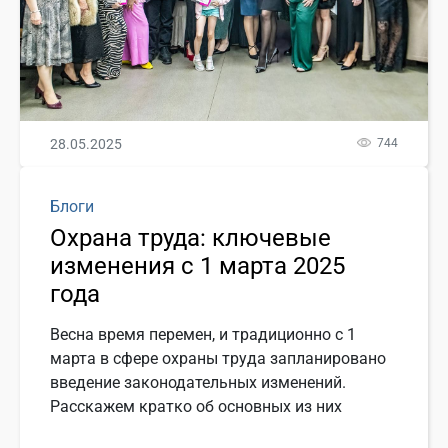
28.05.2025
744
Блоги
Охрана труда: ключевые
изменения с 1 марта 2025
года
Весна время перемен, и традиционно с 1
марта в сфере охраны труда запланировано
введение законодательных изменений.
Расскажем кратко об основных из них