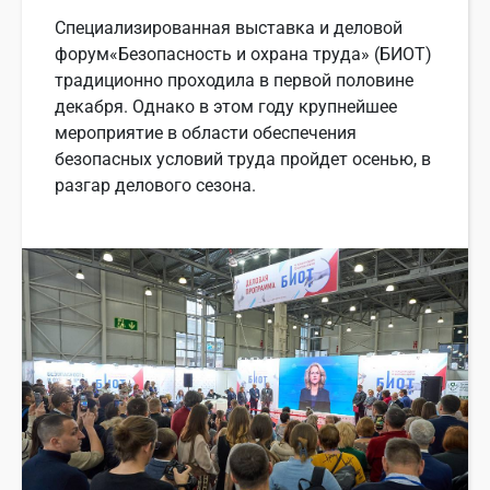
Специализированная выставка и деловой
форум«Безопасность и охрана труда» (БИОТ)
традиционно проходила в первой половине
декабря. Однако в этом году крупнейшее
мероприятие в области обеспечения
безопасных условий труда пройдет осенью, в
разгар делового сезона.