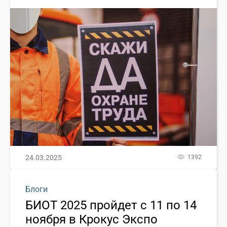
24.03.2025
1392
Блоги
БИОТ 2025 пройдет с 11 по 14
ноября в Крокус Экспо