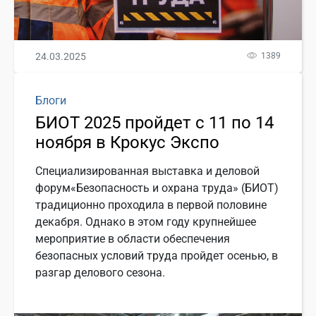
24.03.2025
1389
Блоги
БИОТ 2025 пройдет с 11 по 14
ноября в Крокус Экспо
Специализированная выставка и деловой
форум«Безопасность и охрана труда» (БИОТ)
традиционно проходила в первой половине
декабря. Однако в этом году крупнейшее
мероприятие в области обеспечения
безопасных условий труда пройдет осенью, в
разгар делового сезона.