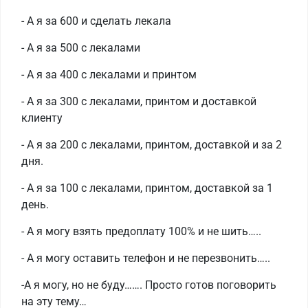
- А я за 600 и сделать лекала
- А я за 500 с лекалами
- А я за 400 с лекалами и принтом
- А я за 300 с лекалами, принтом и доставкой
клиенту
- А я за 200 с лекалами, принтом, доставкой и за 2
дня.
- А я за 100 с лекалами, принтом, доставкой за 1
день.
- А я могу взять предоплату 100% и не шить…..
- А я могу оставить телефон и не перезвонить…..
-А я могу, но не буду……. Просто готов поговорить
на эту тему…