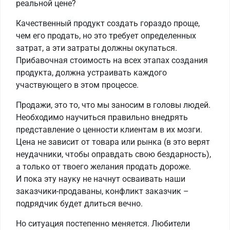
реальной цене?
Качественный продукт создать гораздо проще,
чем его продать, но это требует определенных
затрат, а эти затраты должны окупаться.
Прибавочная стоимость на всех этапах создания
продукта, должна устраивать каждого
участвующего в этом процессе.
Продажи, это то, что мы заносим в головы людей.
Необходимо научиться правильно внедрять
представление о ценности клиентам в их мозги.
Цена не зависит от товара или рынка (в это верят
неудачники, чтобы оправдать свою бездарность),
а только от твоего желания продать дороже.
И пока эту науку не начнут осваивать наши
заказчики-продаваны, конфликт заказчик –
подрядчик будет длиться вечно.
Но ситуация постепенно меняется. Любители