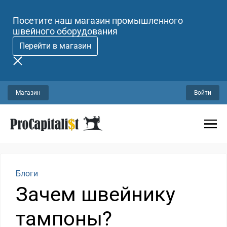
Посетите наш магазин промышленного
швейного оборудования
Перейти в магазин
Магазин
Войти
Блоги
Зачем швейнику
тампоны?