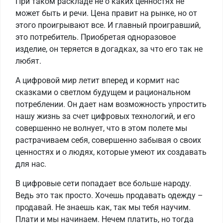
При таком раскладе не о каких ценностях не
может быть и речи. Цена правит на рынке, но от
этого проигрывают все. И главный проигравший,
это потребитель. Приобретая одноразовое
изделие, он теряется в догадках, за что его так не
любят.
А цифровой мир летит вперед и кормит нас
сказками о светлом будущем и рациональном
потреблении. Он дает нам возможность упростить
нашу жизнь за счет цифровых технологий, и его
совершенно не волнует, что в этом полете мы
растрачиваем себя, совершенно забывая о своих
ценностях и о людях, которые умеют их создавать
для нас.
В цифровые сети попадает все больше народу.
Ведь это так просто. Хочешь продавать одежду –
продавай. Не знаешь как, так мы тебя научим.
Плати и мы начинаем. Нечем платить, но тогда