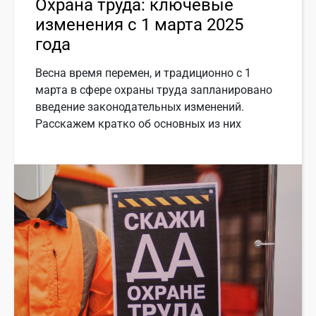
Охрана труда: ключевые
изменения с 1 марта 2025
года
Весна время перемен, и традиционно с 1
марта в сфере охраны труда запланировано
введение законодательных изменений.
Расскажем кратко об основных из них