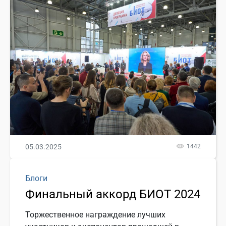
05.03.2025
1442
Блоги
Финальный аккорд БИОТ 2024
Торжественное награждение лучших