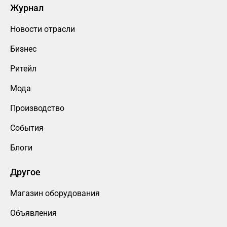
Журнал
Новости отрасли
Бизнес
Ритейл
Мода
Производство
События
Блоги
Другое
Магазин оборудования
Объявления