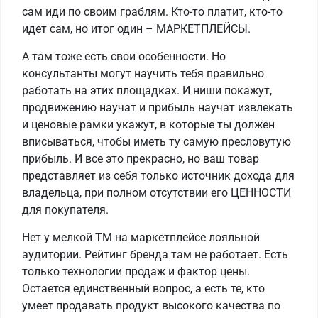
сам иди по своим граблям. Кто-то платит, кто-то
идет сам, но итог один – МАРКЕТПЛЕЙСЫ.
А там тоже есть свои особенности. Но
консультанты могут научить тебя правильно
работать на этих площадках. И ниши покажут,
продвижению научат и прибыль научат извлекать
и ценовые рамки укажут, в которые ты должен
вписываться, чтобы иметь ту самую пресловутую
прибыль. И все это прекрасно, но ваш товар
представляет из себя только источник дохода для
владельца, при полном отсутствии его ЦЕННОСТИ
для покупателя.
Нет у мелкой ТМ на маркетплейсе лояльной
аудитории. Рейтинг бренда там не работает. Есть
только технологии продаж и фактор цены.
Остается единственный вопрос, а есть те, кто
умеет продавать продукт высокого качества по