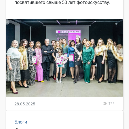
посвятившего свыше 50 лет фотоискусству.
28.05.2025
744
Блоги