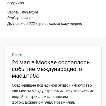
огорчило.
Сергей Промохов
ProCapitalist.ru
До нового 2022 года осталось пару недель.
Блоги
24 мая в Москве состоялось
событие международного
масштаба
Соединившее под единой эгидой «Искусство
как мосты между странами» всех творческих
людей - встреча с итальянским
фотохудожником Энцо Розамилия,