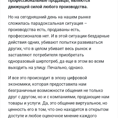
профессиональные продавцы, являются
движущей силой любого производства.
Но на сегодняшний день на нашем рынке
сложилась парадоксальная ситуация –
производства есть, продаваны есть,
профессионалов нет. И в этой ситуации бездарные
действия одних, убивают попытки развиваться
других, что в целом убивает весь рынок и
заставляют потребителя приобретать
одноразовый ширпотреб, да еще в этом во всем
выходить на улицу. Печально, однако.
И все это происходит в эпоху цифровой
экономики, которая предоставила нам
безграничные возможности общения не только
друг с другом, но и с компаниями, продающие нам
товары и услуги. Да, это общение виртуальное, но
ценность его в том, что оно находится в открытом
доступе и любое оценочное мнение каждого