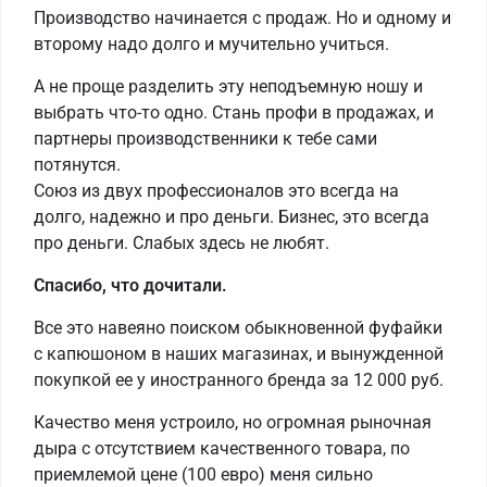
Производство начинается с продаж. Но и одному и
второму надо долго и мучительно учиться.
А не проще разделить эту неподъемную ношу и
выбрать что-то одно. Стань профи в продажах, и
партнеры производственники к тебе сами
потянутся.
Союз из двух профессионалов это всегда на
долго, надежно и про деньги. Бизнес, это всегда
про деньги. Слабых здесь не любят.
Спасибо, что дочитали.
Все это навеяно поиском обыкновенной фуфайки
с капюшоном в наших магазинах, и вынужденной
покупкой ее у иностранного бренда за 12 000 руб.
Качество меня устроило, но огромная рыночная
дыра с отсутствием качественного товара, по
приемлемой цене (100 евро) меня сильно