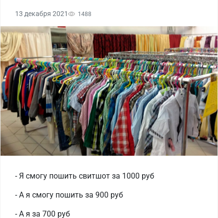
13 декабря 2021
1488
- Я смогу пошить свитшот за 1000 руб
- А я смогу пошить за 900 руб
- А я за 700 руб