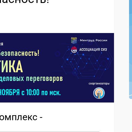
омплекс -