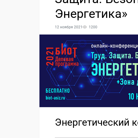
Энергетика»
12 ноября 2021
1200
Энергетический к