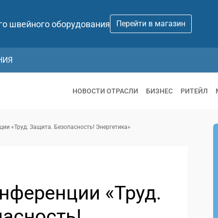
го швейного оборудования
Перейти в магазин
НИЯ
НОВОСТИ ОТРАСЛИ
БИЗНЕС
РИТЕЙЛ
ции «Труд. Защита. Безопасность! Энергетика»
нференции «Труд.
пасность!