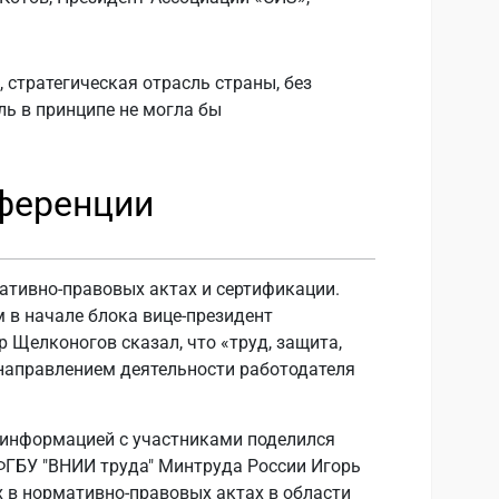
 стратегическая отрасль страны, без
ль в принципе не могла бы
ференции
ативно-правовых актах и сертификации.
 в начале блока вице-президент
 Щелконогов сказал, что «труд, защита,
направлением деятельности работодателя
 информацией с участниками поделился
ФГБУ "ВНИИ труда" Минтруда России Игорь
х в нормативно-правовых актах в области