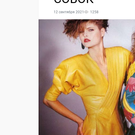
12 сентября 2021
1258