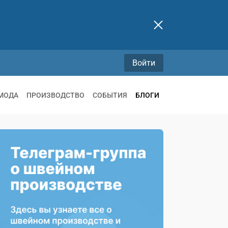
Войти
МОДА
ПРОИЗВОДСТВО
СОБЫТИЯ
БЛОГИ