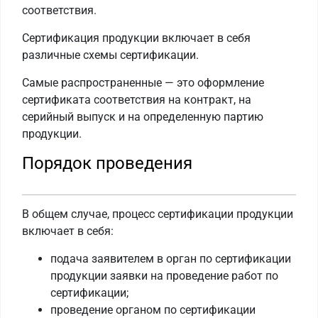
соответствия.
Сертификация продукции включает в себя
различные схемы сертификации.
Самые распространенные — это оформление
сертификата соответствия на контракт, на
серийный выпуск и на определенную партию
продукции.
Порядок проведения
В общем случае, процесс сертификации продукции
включает в себя:
подача заявителем в орган по сертификации
продукции заявки на проведение работ по
сертификации;
проведение органом по сертификации