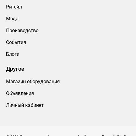
Ритейл
Мода
Производство
События
Блоги
Другое
Магазин оборудования
Объявления
Личный кабинет