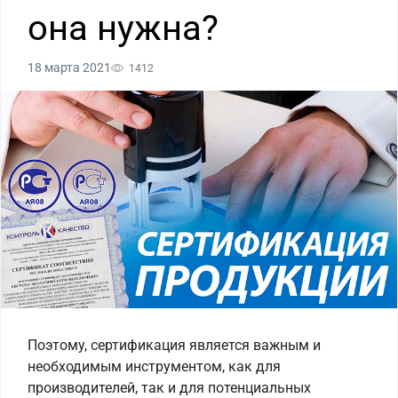
она нужна?
18 марта 2021
1412
Поэтому, сертификация является важным и
необходимым инструментом, как для
производителей, так и для потенциальных