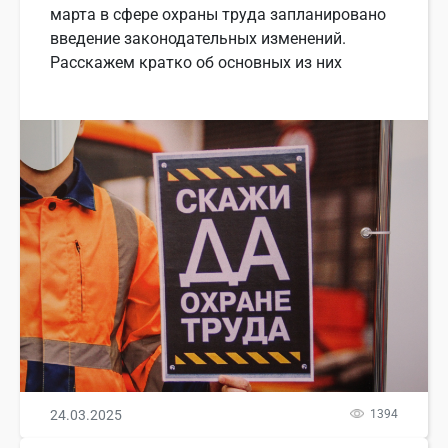
марта в сфере охраны труда запланировано
введение законодательных изменений.
Расскажем кратко об основных из них
24.03.2025
1394