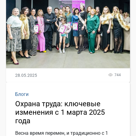
28.05.2025
744
Блоги
Охрана труда: ключевые
изменения с 1 марта 2025
года
Весна время перемен, и традиционно с 1