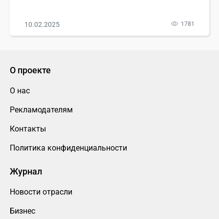
10.02.2025
1781
О проекте
О нас
Рекламодателям
Контакты
Политика конфиденциальности
Журнал
Новости отрасли
Бизнес