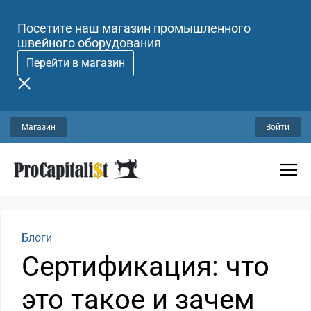
Посетите наш магазин промышленного
швейного оборудования
Перейти в магазин
Магазин
Войти
Блоги
Сертификация: что
это такое и зачем