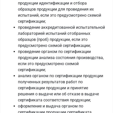
продукции идентификации и отбора
образцов продукции для проведения их
испытаний, если это предусмотрено схемой
сертификации;
проведение аккредитованной испытательной
лабораторией испытаний отобранных
образцов (проб) продукции, если это
предусмотрено схемой сертификации;
проведение органом по сертификации
продукции анализа состояния производства,
если это предусмотрено схемой
сертификации;
анализ органом по сертификации продукции
полученных результатов работ по
сертификации продукции и принятие
решения о выдаче или об отказе в выдаче
сертификата соответствия продукции;
оформление и выдача органом по
сертификации продукции сертификата