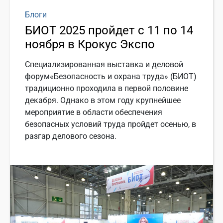
Блоги
БИОТ 2025 пройдет с 11 по 14
ноября в Крокус Экспо
Специализированная выставка и деловой
форум«Безопасность и охрана труда» (БИОТ)
традиционно проходила в первой половине
декабря. Однако в этом году крупнейшее
мероприятие в области обеспечения
безопасных условий труда пройдет осенью, в
разгар делового сезона.