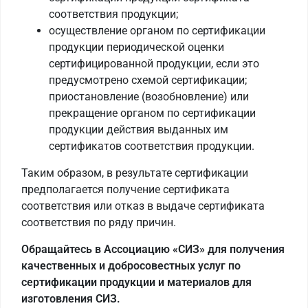
соответствия продукции;
осуществление органом по сертификации
продукции периодической оценки
сертифицированной продукции, если это
предусмотрено схемой сертификации;
приостановление (возобновление) или
прекращение органом по сертификации
продукции действия выданных им
сертификатов соответствия продукции.
Таким образом, в результате сертификации
предполагается получение сертификата
соответствия или отказ в выдаче сертификата
соответствия по ряду причин.
Обращайтесь в Ассоциацию «СИЗ» для получения
качественных и добросовестных услуг по
сертификации продукции и материалов для
изготовления СИЗ.