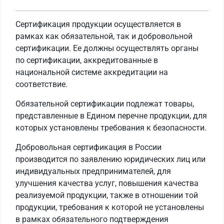
Сертификация продукции осуществляется в
рамках как обязательной, так и добровольной
сертификации. Ее должны осуществлять органы
по сертификации, аккредитованные в
национальной системе аккредитации на
соответствие.
Обязательной сертификации подлежат товары,
представленные в Едином перечне продукции, для
которых установлены требования к безопасности.
Добровольная сертификация в России
производится по заявлению юридических лиц или
индивидуальных предпринимателей, для
улучшения качества услуг, повышения качества
реализуемой продукции, также в отношении той
продукции, требования к которой не установлены
в рамках обязательного подтверждения