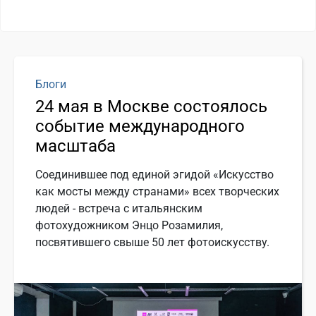
Блоги
24 мая в Москве состоялось
событие международного
масштаба
Соединившее под единой эгидой «Искусство
как мосты между странами» всех творческих
людей - встреча с итальянским
фотохудожником Энцо Розамилия,
посвятившего свыше 50 лет фотоискусству.