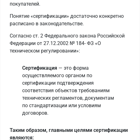
покупателей.
Понятие «сертификации» достаточно конкретно
расписано в законодательстве.
Согласно ст. 2 Федерального закона Российской
Федерации от 27.12.2002 № 184- ФЗ «О
техническом регулировании»:
Сертификация
— это форма
осуществляемого органом по
сертификации подтверждения
соответствия объектов требованиям
технических регламентов, документам
по стандартизации или условиям
договоров.
Таким образом, главными целями сертификации
являются: