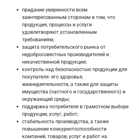
придание уверенности всем
заинтересованным сторонам в том, что
продукция, процессы и услуги
удовлетворяют установленным
требованиям;
защита потребительского рынка от
недобросовестных производителей и
некачественной продукции;
контроль над безопасностью продукции для
покупателя: его здоровья,
жизнедеятельности, а также для защиты
имущества (частного и государственного) и
окружающей среды;
поддержка потребителя в грамотном выборе
продукции, услуг, работ;
стабильность производства, а также
повышение конкурентоспособности
компаний, товаров, услуг и работ на