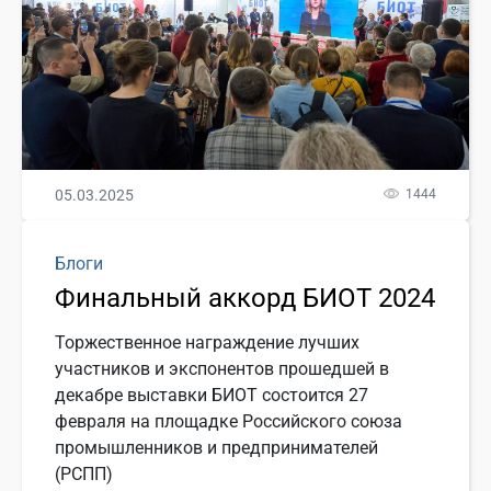
05.03.2025
1444
Блоги
Финальный аккорд БИОТ 2024
Торжественное награждение лучших
участников и экспонентов прошедшей в
декабре выставки БИОТ состоится 27
февраля на площадке Российского союза
промышленников и предпринимателей
(РСПП)