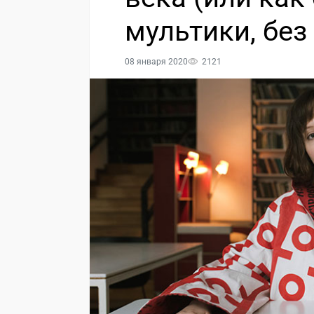
мультики, без
08 января 2020
2121