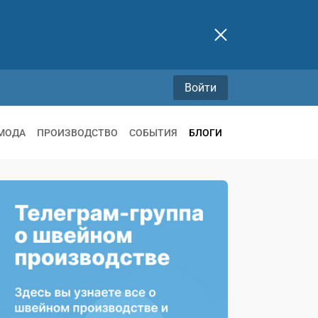
Войти
МОДА
ПРОИЗВОДСТВО
СОБЫТИЯ
БЛОГИ