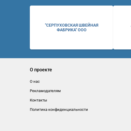
"СЕРПУХОВСКАЯ ШВЕЙНАЯ
ФАБРИКА" ООО
О проекте
О нас
Рекламодателям
Контакты
Политика конфиденциальности