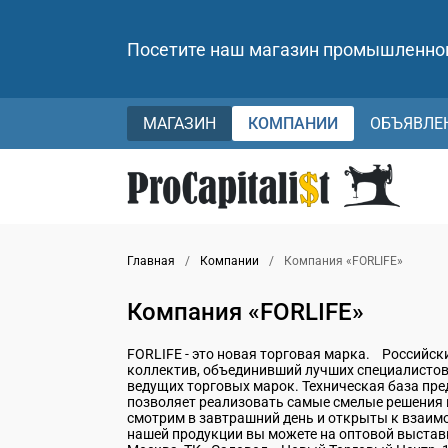
Посетите наш магазин промышленно
МАГАЗИН
КОМПАНИИ
ОБЪЯВЛЕ
Главная
/
Компании
/
Компания «FORLIFE»
Компания «FORLIFE»
FORLIFE - это новая торговая марка. Российск
коллектив, объединивший лучших специалисто
ведущих торговых марок. Техническая база пр
позволяет реализовать самые смелые решения
смотрим в завтрашний день и открыты к взаим
нашей продукции вы можете на оптовой выставке 