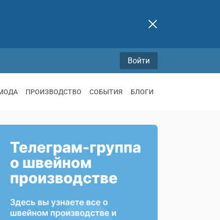
Войти
МОДА
ПРОИЗВОДСТВО
СОБЫТИЯ
БЛОГИ