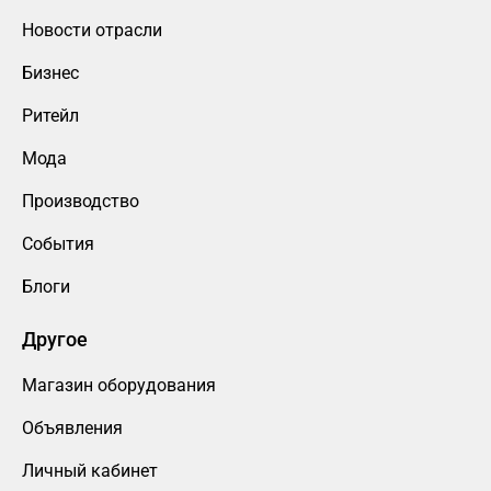
Новости отрасли
Бизнес
Ритейл
Мода
Производство
События
Блоги
Другое
Магазин оборудования
Объявления
Личный кабинет