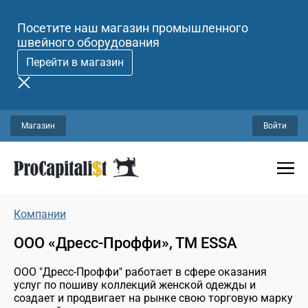
Посетите наш магазин промышленного
швейного оборудования
Перейти в магазин
Магазин
Войти
Компании
ООО «Дресс-Проффи», ТМ ESSA
ООО "Дресс-Проффи" работает в сфере оказания
услуг по пошиву коллекций женской одежды и
создает и продвигает на рынке свою торговую марку