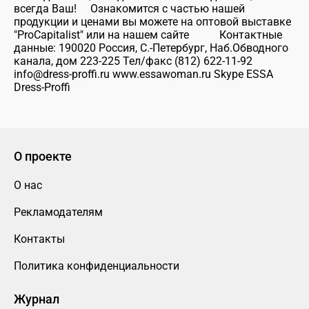
всегда Ваш! Ознакомится с частью нашей
продукции и ценами вы можете на оптовой выставке
"ProCapitalist" или на нашем сайте Контактные
данные: 190020 Россия, С.-Петербург, Наб.Обводного
канала, дом 223-225 Тел/факс (812) 622-11-92
info@dress-proffi.ru www.essawoman.ru Skype ESSA
Dress-Proffi
О проекте
О нас
Рекламодателям
Контакты
Политика конфиденциальности
Журнал