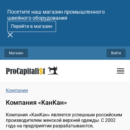
Посетите наш магазин промышленного
швейного оборудования
Перейти в магазин
Магазин
Войти
Компании
Компания «KaнKaн»
Компания «KaнKaн» является успешным российским
производителем женской верхней одежды. С 2002
года на предприятии разрабатываются,