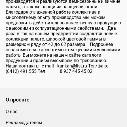
производятся и реализуются демисезонные и зимние
пальто, а так же плащи из плащевой ткани.
Благодаря отлаженной работе коллектива и
многолетнему опыту производства мы можем
предложить действительно качественную продукцию
с высокими эксплуатационными свойствами. Два
раза в год на нашем предприятии создаются новые
коллекции пальто, широкой цветовой гаммы в
размерном ряду от 42 до 62 размера. Подробнее
ознакомиться с ассортиментом. ценами и условиями
работы Вы можете на нашем сайте каталоги
продукции и прайсы высылаем по требованию.
Наши контакты: e-mail kankan@list.ru Тел/факс
(8412) 491 555 Тел 8 937 445 45 02
О проекте
О нас
Рекламодателям