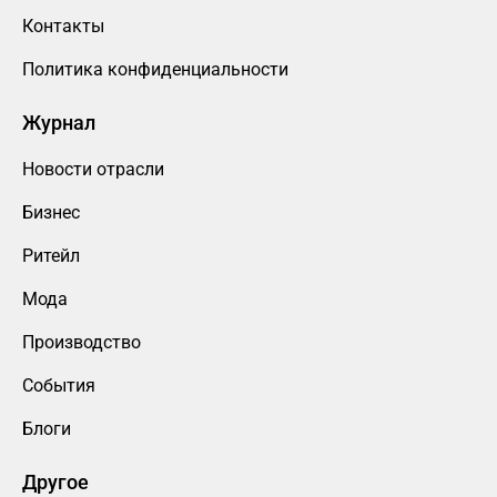
Контакты
Политика конфиденциальности
Журнал
Новости отрасли
Бизнес
Ритейл
Мода
Производство
События
Блоги
Другое