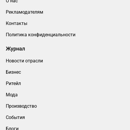
О нас
Рекламодателям
Контакты
Политика конфиденциальности
Журнал
Новости отрасли
Бизнес
Ритейл
Мода
Производство
События
Блоги