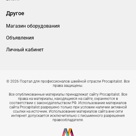
Другое
Магазин оборудования
Объявления
Личный кабинет
© 2026 Портал для профессионалов швейной отрасли Procapitalist. Все
права защищены.
Все опубликованные материалы принадлежат сайту Procapitalist. Все
права на материалы, находящиеся на сайте, охраняются в
соответствии с законодательством РФ. Использование материалов
сайта Procapitalist разрешено только при условии наличии активной
ссылки на источник. Использование материалов сайта вне сети
интернет допускается исключительно с письменного разрешения
правообладателя.