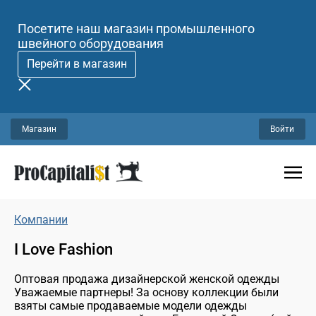
Посетите наш магазин промышленного
швейного оборудования
Перейти в магазин
Магазин
Войти
Компании
I Love Fashion
Оптовая продажа дизайнерской женской одежды
Уважаемые партнеры! За основу коллекции были
взяты самые продаваемые модели одежды