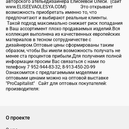
авторского ательедизайнера Елисеевой Олеси. (сайт
www.ELISEEVAOLESYA.COM) Это открывает
возможность приобретать именно то, что
предпочитают и выбирают реальные клиенты.
Такой подход максимально снижает риск попадания
в Ваш ассортимент плохо продаваемых изделий.Вся
коллекция выполнена из качественных европейских
материалов в тесном сотрудничестве с
дизайнером.Оптовые цены сформированы таким
образом, чтобы Вы имели возможность получать не
менее ста процентов прибыли.Для получения полной
информации просим Вас связаться с нами по
телефону 7 952-944-83-32; 8-913-450-20-99
Ознакомится с предлагаемыми моделями и
оптовыми ценами можно на оптовой выставке
"ProCapitalist" Сайт для оптовых покупателей:
производителя:
О проекте