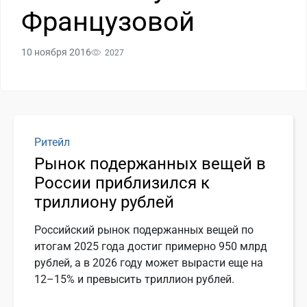
Французовой
10 ноября 2016
2027
Ритейл
Рынок подержанных вещей в
России приблизился к
триллиону рублей
Российский рынок подержанных вещей по
итогам 2025 года достиг примерно 950 млрд
рублей, а в 2026 году может вырасти еще на
12–15% и превысить триллион рублей.