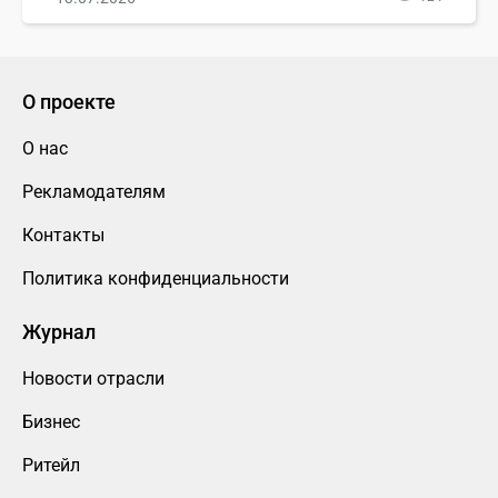
О проекте
О нас
Рекламодателям
Контакты
Политика конфиденциальности
Журнал
Новости отрасли
Бизнес
Ритейл