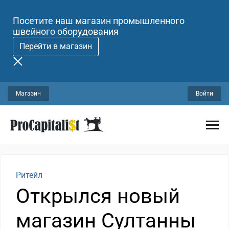
Посетите наш магазин промышленного
швейного оборудования
Перейти в магазин
Магазин
Войти
Ритейл
Открылся новый
магазин Султанны