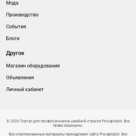
Мода
Производство
События
Блоги
Другое
Магазин оборудования
Объявления
Личный кабинет
© 2026 Портал для профессионалов швейной отрасли Procapitalist. Все
права защищены.
Все опубликованные материалы принадлежат сайту Procapitalist. Все