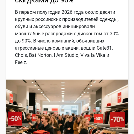
В первом полугодии 2026 года около десяти
крупных российских производителей одежды,
обуви и аксессуаров инициировали
масштабные распродажи с дисконтом от 30%
до 90%. В число компаний, объявивших
агрессивные ценовые акции, вошли Gate31,
Chois, Bat Norton, I Am Studio, Viva la Vika и
Feelz.