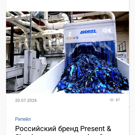
20.07.2026
87
Ритейл
Российский бренд Present &