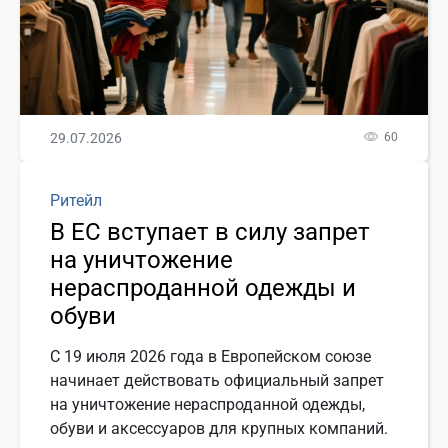
29.07.2026
60
Ритейл
В ЕС вступает в силу запрет
на уничтожение
нераспроданной одежды и
обуви
С 19 июля 2026 года в Европейском союзе
начинает действовать официальный запрет
на уничтожение нераспроданной одежды,
обуви и аксессуаров для крупных компаний.