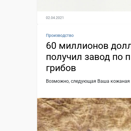
02.04.2021
Производство
60 миллионов дол
получил завод по 
грибов
Возможно, следующая Ваша кожаная ку