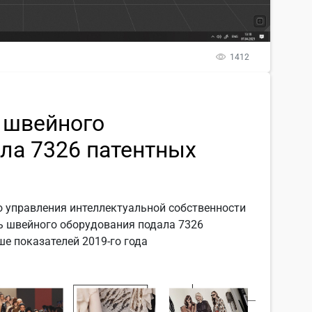
1412
 швейного
ла 7326 патентных
 управления интеллектуальной собственности
сль швейного оборудования подала 7326
ше показателей 2019-го года