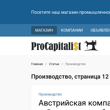
Посетите наш магазин промышленно
МАГАЗИН
КОМПАНИИ
ОБЪЯВЛЕ
Главная
/
Статьи
/
Производство
Производство, страница 12
Производство
Австрийская компа