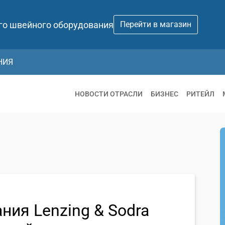
го швейного оборудования
Перейти в магазин
НИЯ
НОВОСТИ ОТРАСЛИ
БИЗНЕС
РИТЕЙЛ
ния Lenzing & Sodra