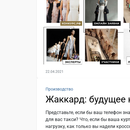
22.04.2021
Производство
Жаккард: будущее 
Представьте, если бы ваш телефон зна
для вас такси? Что, если бы ваша ку
нагрузку, как только вы надели кросс