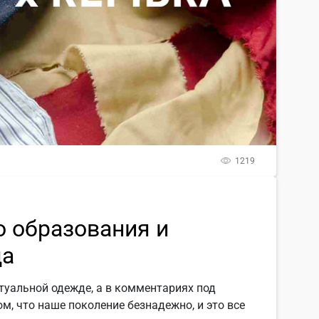
1219
 образования и
да
ртуальной одежде, а в комментариях под
м, что наше поколение безнадежно, и это все