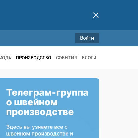
Войти
МОДА
ПРОИЗВОДСТВО
СОБЫТИЯ
БЛОГИ