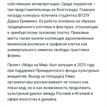
собственную интерпретацию. Среди лауреатов —
три представительницы из Волгограда. Главную
награду конкурса получила студентка ВГСПУ
Дарья Еременко. Ее работа основана на образах
традиционного костюма и фактурах, отсылающих
к оренбургскому пуховому платку. Призовые
места также заняли коллекции, вдохновленные
мезенской росписью и графикой клетки как
универсального символа свободы трактовки
формы.
Проект «Мода на Мир» был запущен в 2025 году
при поддержке Президентского фонда культурных
инициатив. Выход на площадку Рима
организаторы рассматривают не только как
показ мод, но и как возможность продолжить
культурный диалог между Россией и Италией в
сфере искусства и дизайна.