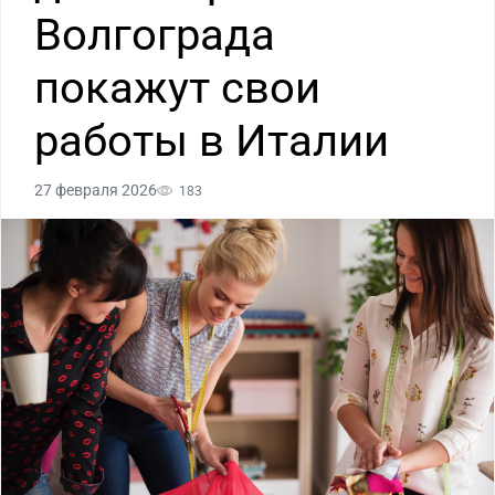
Волгограда
покажут свои
работы в Италии
27 февраля 2026
183