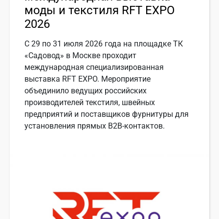
моды и текстиля RFT EXPO
2026
С 29 по 31 июля 2026 года на площадке ТК
«Садовод» в Москве проходит
международная специализированная
выставка RFT EXPO. Мероприятие
объединило ведущих российских
производителей текстиля, швейных
предприятий и поставщиков фурнитуры для
установления прямых B2B-контактов.