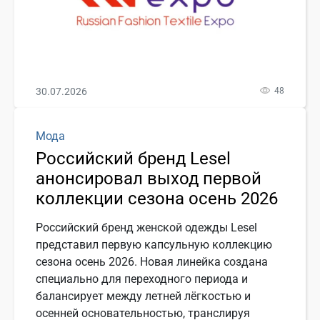
30.07.2026
48
Мода
Российский бренд Lesel
анонсировал выход первой
коллекции сезона осень 2026
Российский бренд женской одежды Lesel
представил первую капсульную коллекцию
сезона осень 2026. Новая линейка создана
специально для переходного периода и
балансирует между летней лёгкостью и
осенней основательностью, транслируя