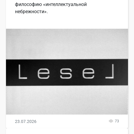
философию «интеллектуальной
небрежности».
23.07.2026
73