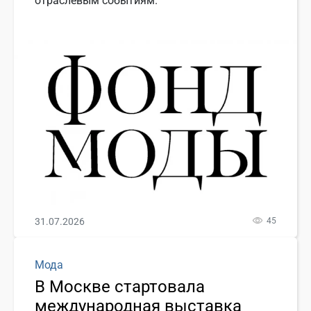
отраслевым событиям.
31.07.2026
45
Мода
В Москве стартовала
международная выставка