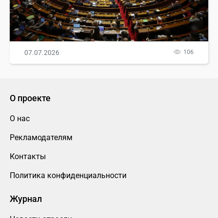
07.07.2026
106
О проекте
О нас
Рекламодателям
Контакты
Политика конфиденциальности
Журнал