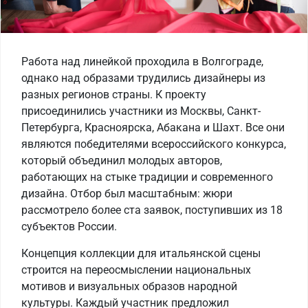
Работа над линейкой проходила в Волгограде,
однако над образами трудились дизайнеры из
разных регионов страны. К проекту
присоединились участники из Москвы, Санкт-
Петербурга, Красноярска, Абакана и Шахт. Все они
являются победителями всероссийского конкурса,
который объединил молодых авторов,
работающих на стыке традиции и современного
дизайна. Отбор был масштабным: жюри
рассмотрело более ста заявок, поступивших из 18
субъектов России.
Концепция коллекции для итальянской сцены
строится на переосмыслении национальных
мотивов и визуальных образов народной
культуры. Каждый участник предложил