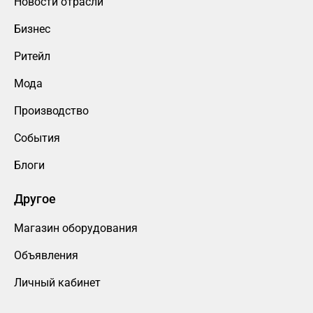
Новости отрасли
Бизнес
Ритейл
Мода
Производство
События
Блоги
Другое
Магазин оборудования
Объявления
Личный кабинет