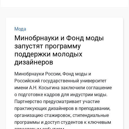
Мода
Минобрнауки и Фонд моды
запустят программу
поддержки молодых
дизайнеров
Минобрнауки России, Фонд моды и
Российский государственный университет
имени А.Н. Косыгина заключили соглашение
о подготовке кадров для индустрии моды.
Партнерство предусматривает участие
практикующих дизайнеров в преподавании,
организацию стажировок, стипендиальные
программы и доступ студентов к ключевым