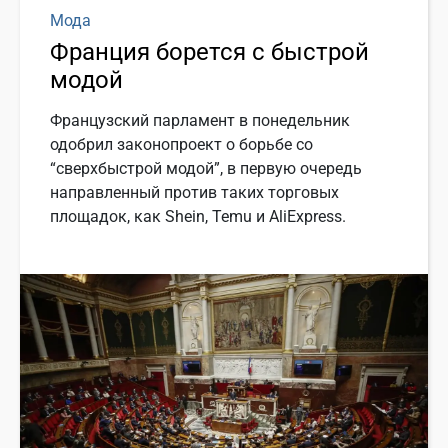
Мода
Франция борется с быстрой
модой
Французский парламент в понедельник
одобрил законопроект о борьбе со
“сверхбыстрой модой”, в первую очередь
направленный против таких торговых
площадок, как Shein, Temu и AliExpress.