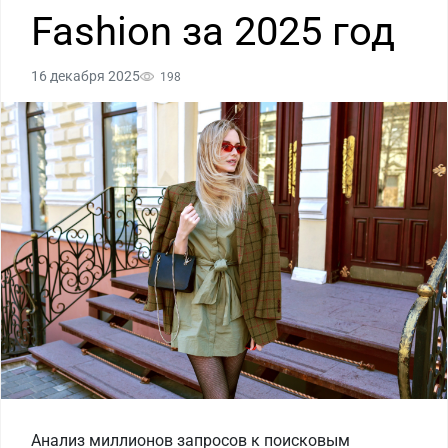
Fashion за 2025 год
16 декабря 2025
198
Анализ миллионов запросов к поисковым