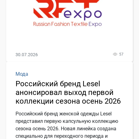
30.07.2026
57
Мода
Российский бренд Lesel
анонсировал выход первой
коллекции сезона осень 2026
Российский бренд женской одежды Lesel
представил первую капсульную коллекцию
сезона осень 2026. Новая линейка создана
специально для переходного периода и