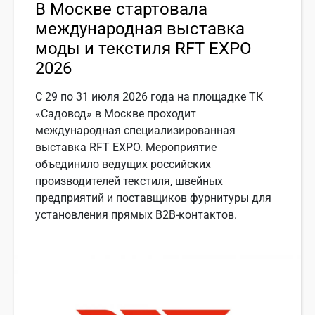
В Москве стартовала
международная выставка
моды и текстиля RFT EXPO
2026
С 29 по 31 июля 2026 года на площадке ТК
«Садовод» в Москве проходит
международная специализированная
выставка RFT EXPO. Мероприятие
объединило ведущих российских
производителей текстиля, швейных
предприятий и поставщиков фурнитуры для
установления прямых B2B-контактов.