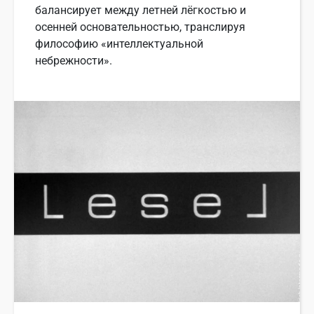
балансирует между летней лёгкостью и
осенней основательностью, транслируя
философию «интеллектуальной
небрежности».