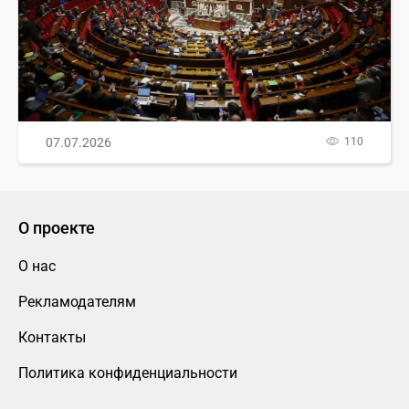
07.07.2026
110
О проекте
О нас
Рекламодателям
Контакты
Политика конфиденциальности