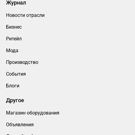
Журнал
Новости отрасли
Бизнес
Ритейл
Мода
Производство
События
Блоги
Другое
Магазин оборудования
Объявления