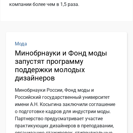
компании более чем в 1,5 раза.
Мода
Минобрнауки и Фонд моды
запустят программу
поддержки молодых
дизайнеров
Минобрнауки России, Фонд моды и
Российский государственный университет
имени А.Н. Косыгина заключили соглашение
о подготовке кадров для индустрии моды.
Партнерство предусматривает участие
практикующих дизайнеров в преподавании,
организацию стажировок, стипендиальные