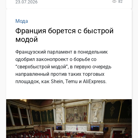
23.07.2026
82
Мода
Франция борется с быстрой
модой
Французский парламент в понедельник
одобрил законопроект о борьбе со
“сверхбыстрой модой”, в первую очередь
направленный против таких торговых
площадок, как Shein, Temu и AliExpress.