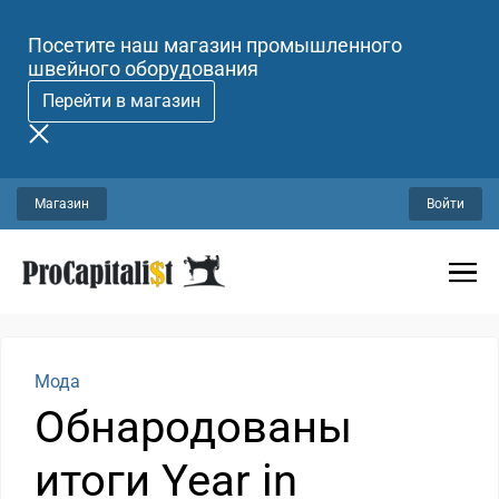
Посетите наш магазин промышленного
швейного оборудования
Перейти в магазин
Магазин
Войти
Мода
Обнародованы
итоги Year in