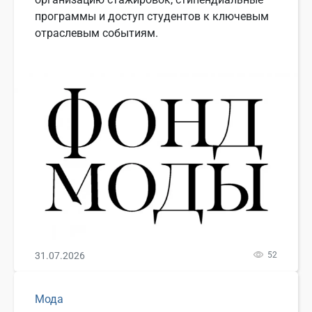
программы и доступ студентов к ключевым
отраслевым событиям.
31.07.2026
52
Мода