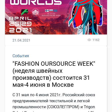
21.04.2021
1162
События
"FASHION OURSOURCE WEEK"
(неделя швейных
производств) состоится 31
мая-4 июня в Москве
C 31 мая по 4 июня 2021г. Российский союз
предпринимателей текстильной и легкой
промышленности (СОЮЗЛЕГПРОМ) и Trigon