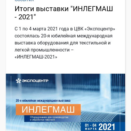
Итоги выставки "ИНЛЕГМАШ
- 2021"
С 1 по 4 марта 2021 года в ЦВК «Экспоцентр»
состоялась 20-я юбилейная международная
выставка оборудования для текстильной и
легкой промышленности –
«ИНЛЕГМАШ-2021»