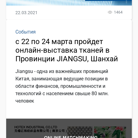
22.03.2021
1464
События
с 22 по 24 марта пройдет
онлайн-выставка тканей в
Провинции JIANGSU, Шанхай
Jiangsu - одна из важнейших провинций
Китая, занимающая ведущие позиции в
области финансов, промышленности и
технологий с населением свыше 80 млн.
человек