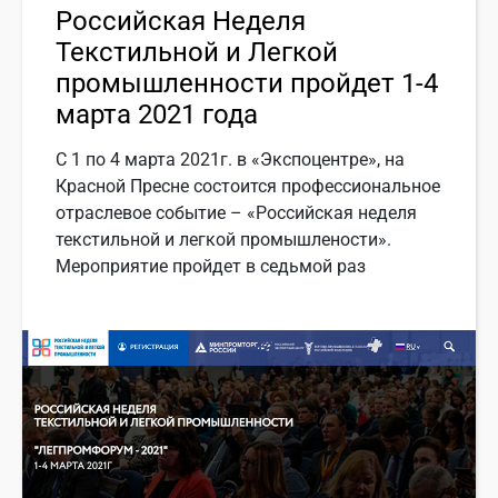
Российская Неделя
Текстильной и Легкой
промышленности пройдет 1-4
марта 2021 года
С 1 по 4 марта 2021г. в «Экспоцентре», на
Красной Пресне состоится профессиональное
отраслевое событие – «Российская неделя
текстильной и легкой промышлености».
Мероприятие пройдет в седьмой раз