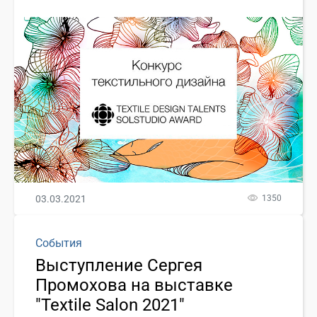
03.03.2021
1350
События
Выступление Сергея
Промохова на выставке
"Textile Salon 2021"