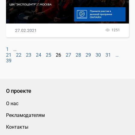
27.02.2021
1251
1
…
21
22
23
24
25
26
27
28
29
30
31
…
39
О проекте
О нас
Рекламодателям
Контакты