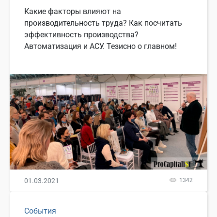
Какие факторы влияют на
производительность труда? Как посчитать
эффективность производства?
Автоматизация и АСУ. Тезисно о главном!
01.03.2021
1342
События