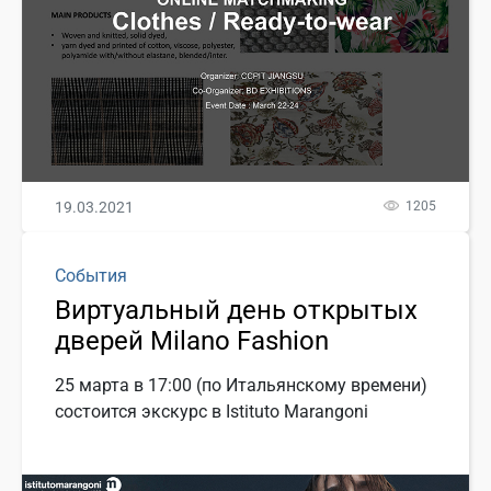
19.03.2021
1205
События
Виртуальный день открытых
дверей Milano Fashion
25 марта в 17:00 (по Итальянскому времени)
состоится экскурс в Istituto Marangoni