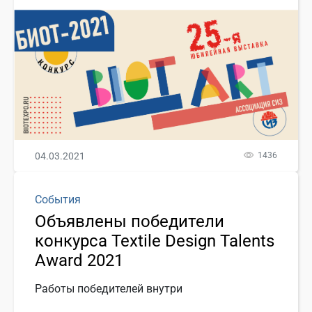
04.03.2021
1436
События
Объявлены победители
конкурса Textile Design Talents
Award 2021
Работы победителей внутри