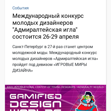
События
Международный конкурс
молодых дизайнеров
"Адмиралтейская игла"
состоится 26-29 апреля
Санкт-Петербург в 27-й раз станет центром
молодежной моды. Международный конкурс
молодых дизайнеров «Адмиралтейская игла»
пройдет под девизом «ИГРОВЫЕ МИРЫ
ДИЗАЙНА»