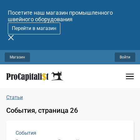
Посетите наш магазин промышленного
швейного оборудования
Перейти в магазин
Магазин
Войти
Статьи
События, страница 26
События