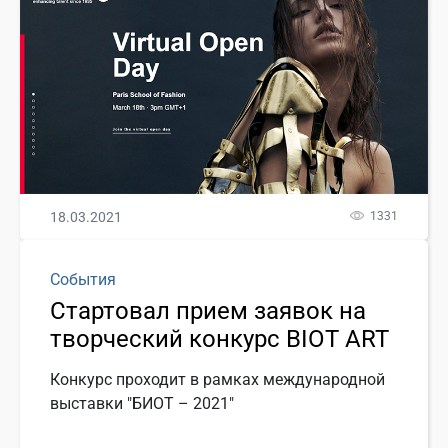
18.03.2021
1331
События
Стартовал прием заявок на
творческий конкурс BIOT ART
Конкурс проходит в рамках международной
выставки "БИОТ – 2021"