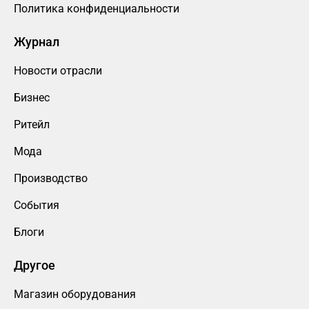
Политика конфиденциальности
Журнал
Новости отрасли
Бизнес
Ритейл
Мода
Производство
События
Блоги
Другое
Магазин оборудования