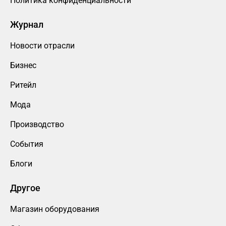
Политика конфиденциальности
Журнал
Новости отрасли
Бизнес
Ритейл
Мода
Производство
События
Блоги
Другое
Магазин оборудования