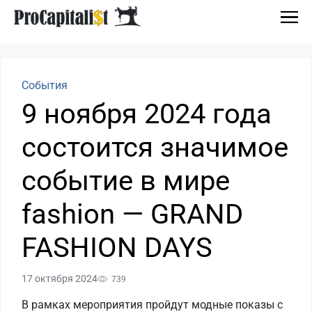
События
9 ноября 2024 года
состоится значимое
событие в мире
fashion — GRAND
FASHION DAYS
17 октября 2024
739
В рамках мероприятия пройдут модные показы с