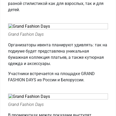
разной стилистикой как для взрослых, так и для
детей.
Grand Fashion Days
Организаторы ивента планируют удивлять: так на
подиуме будет представлена уникальная
бумажная коллекция платьев, а также кутюрная
одежда и аксессуары.
Участники встречается на площадке GRAND
FASHION DAYS из России и Белоруссии.
Grand Fashion Days
В промежутках между показами выступят