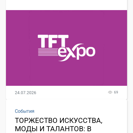
24.07.2026
69
События
ТОРЖЕСТВО ИСКУССТВА,
МОДЫ И ТАЛАНТОВ: В