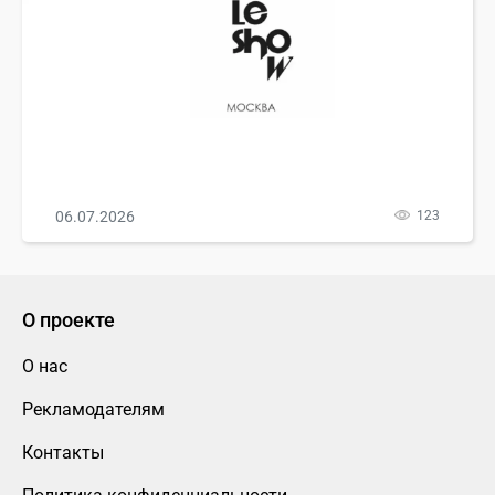
06.07.2026
123
О проекте
О нас
Рекламодателям
Контакты