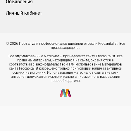
Объявления
Личный кабинет
© 2026 Портал для профессионалов швейной отрасли Procapitalist. Все
права защищены.
Все опубликованные материалы принадлежат сайту Procapitalist. Все
права на материалы, находящиеся на сайте, охраняются в
соответствии с законодательством РФ. Использование материалов
сайта Procapitalist разрешено только при условии наличии активной
ссылки на источник. Использование материалов сайта вне сети
интернет допускается исключительно с письменного разрешения
правообладателя.