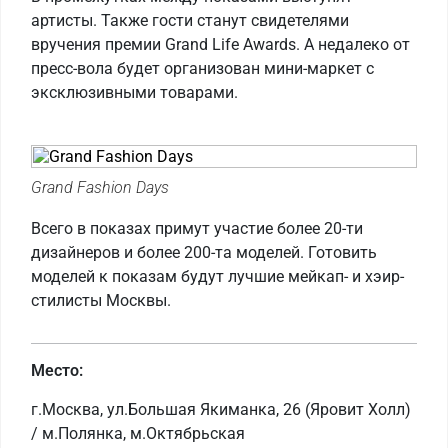
артисты. Также гости станут свидетелями
вручения премии Grand Life Awards. А недалеко от
пресс-вола будет организован мини-маркет с
эксклюзивными товарами.
Grand Fashion Days
Всего в показах примут участие более 20-ти
дизайнеров и более 200-та моделей. Готовить
моделей к показам будут лучшие мейкап- и хэир-
стилисты Москвы.
Место:
г.Москва, ул.Большая Якиманка, 26 (Яровит Холл)
/ м.Полянка, м.Октябрьская