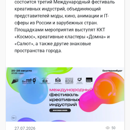
состоится третий Международный фестиваль
креативных индустрий, объединяющий
представителей моды, кино, анимации и IT-
сферы из России и зарубежных стран.
Площадками мероприятия выступят ККТ
«Космос», креативные кластеры «Домна» и
«Салют», а также другие знаковые
пространства города.
27.07.2026
50