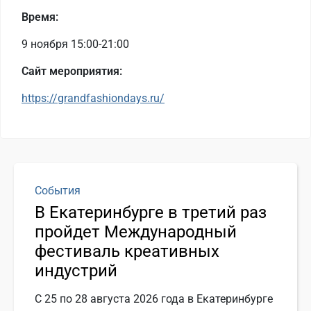
Время:
9 ноября 15:00-21:00
Сайт мероприятия:
https://grandfashiondays.ru/
События
В Екатеринбурге в третий раз
пройдет Международный
фестиваль креативных
индустрий
С 25 по 28 августа 2026 года в Екатеринбурге