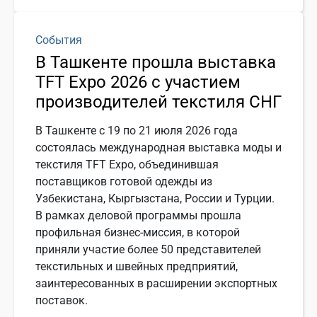
События
В Ташкенте прошла выставка
TFT Expo 2026 с участием
производителей текстиля СНГ
В Ташкенте с 19 по 21 июля 2026 года
состоялась международная выставка моды и
текстиля TFT Expo, объединившая
поставщиков готовой одежды из
Узбекистана, Кыргызстана, России и Турции.
В рамках деловой программы прошла
профильная бизнес-миссия, в которой
приняли участие более 50 представителей
текстильных и швейных предприятий,
заинтересованных в расширении экспортных
поставок.