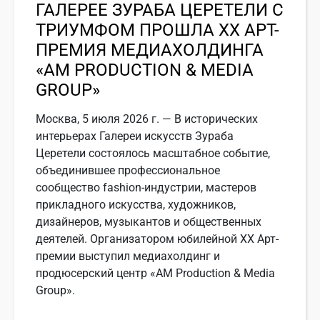
ГАЛЕРЕЕ ЗУРАБА ЦЕРЕТЕЛИ С
ТРИУМФОМ ПРОШЛА ХХ АРТ-
ПРЕМИЯ МЕДИАХОЛДИНГА
«АМ PRODUCTION & MEDIA
GROUP»
Москва, 5 июля 2026 г. — В исторических
интерьерах Галереи искусств Зураба
Церетели состоялось масштабное событие,
объединившее профессиональное
сообщество fashion-индустрии, мастеров
прикладного искусства, художников,
дизайнеров, музыкантов и общественных
деятелей. Организатором юбилейной ХХ Арт-
премии выступил медиахолдинг и
продюсерский центр «АМ Production & Media
Group».