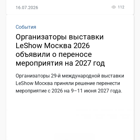
16.07.2026
112
События
Организаторы выставки
LeShow Москва 2026
объявили о переносе
мероприятия на 2027 год
Организаторы 29-й международной выставки
LeShow Москва приняли решение перенести
мероприятие с 2026 на 9–11 июня 2027 года.