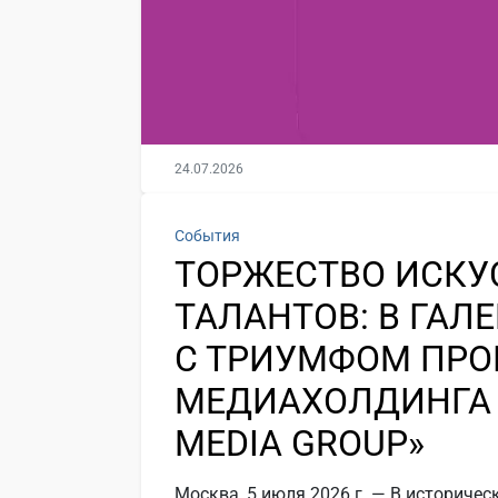
24.07.2026
События
ТОРЖЕСТВО ИСКУ
ТАЛАНТОВ: В ГАЛ
С ТРИУМФОМ ПРО
МЕДИАХОЛДИНГА 
MEDIA GROUP»
Москва, 5 июля 2026 г. — В историчес