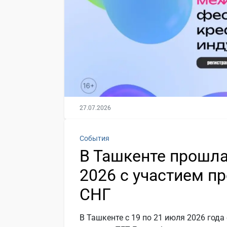
27.07.2026
События
В Ташкенте прошла
2026 с участием п
СНГ
В Ташкенте с 19 по 21 июля 2026 год