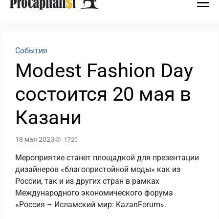
События
Modest Fashion Day
состоится 20 мая в
Казани
18 мая 2023
1720
Мероприятие станет площадкой для презентации
дизайнеров «благопристойной моды» как из
России, так и из других стран в рамках
Международного экономического форума
«Россия – Исламский мир: KazanForum».