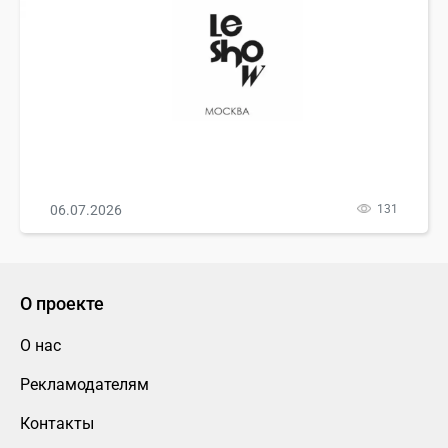
06.07.2026
131
О проекте
О нас
Рекламодателям
Контакты