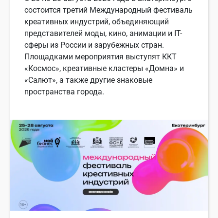
состоится третий Международный фестиваль
креативных индустрий, объединяющий
представителей моды, кино, анимации и IT-
сферы из России и зарубежных стран.
Площадками мероприятия выступят ККТ
«Космос», креативные кластеры «Домна» и
«Салют», а также другие знаковые
пространства города.