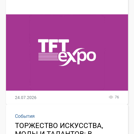
24.07.2026
76
События
ТОРЖЕСТВО ИСКУССТВА,