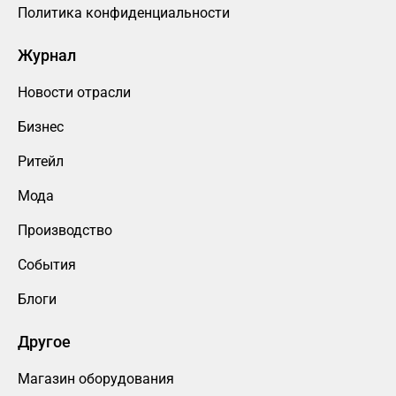
Политика конфиденциальности
Журнал
Новости отрасли
Бизнес
Ритейл
Мода
Производство
События
Блоги
Другое
Магазин оборудования