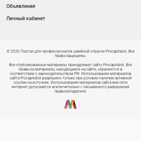
Объявления
Личный кабинет
© 2026 Портал для профессионалов швейной отрасли Procapitalist. Все
права защищены.
Все опубликованные материалы принадлежат сайту Procapitalist. Все
права на материалы, находящиеся на сайте, охраняются в
соответствии с законодательством РФ. Использование материалов
сайта Procapitalist разрешено только при условии наличии активной
ссылки на источник. Использование материалов сайта вне сети
интернет допускается исключительно с письменного разрешения
правообладателя.