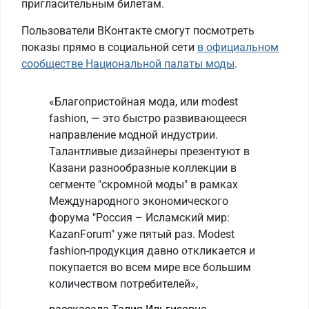
пригласительным билетам.
Пользователи ВКонтакте смогут посмотреть
показы прямо в социальной сети
в официальном
сообществе Национальной палаты моды
.
«Благопристойная мода, или modest
fashion, — это быстро развивающееся
направление модной индустрии.
Талантливые дизайнеры презентуют в
Казани разнообразные коллекции в
сегменте "скромной моды" в рамках
Международного экономического
форума "Россия – Исламский мир:
KazanForum" уже пятый раз. Modest
fashion-продукция давно откликается и
покупается во всем мире все большим
количеством потребителей»,