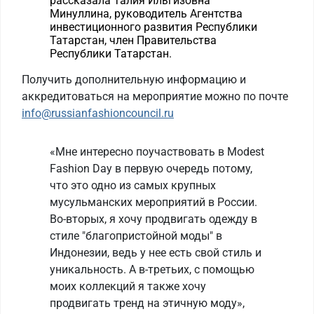
рассказала Талия Ильгизовна
Минуллина, руководитель Агентства
инвестиционного развития Республики
Татарстан, член Правительства
Республики Татарстан.
Получить дополнительную информацию и
аккредитоваться на мероприятие можно по почте
info@russianfashioncouncil.ru
«Мне интересно поучаствовать в Modest
Fashion Day в первую очередь потому,
что это одно из самых крупных
мусульманских мероприятий в России.
Во-вторых, я хочу продвигать одежду в
стиле "благопристойной моды" в
Индонезии, ведь у нее есть свой стиль и
уникальность. А в-третьих, с помощью
моих коллекций я также хочу
продвигать тренд на этичную моду»,