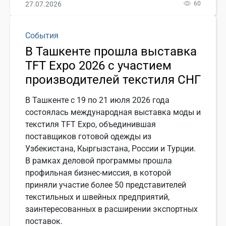
27.07.2026
60
События
В Ташкенте прошла выставка
TFT Expo 2026 с участием
производителей текстиля СНГ
В Ташкенте с 19 по 21 июля 2026 года
состоялась международная выставка моды и
текстиля TFT Expo, объединившая
поставщиков готовой одежды из
Узбекистана, Кыргызстана, России и Турции.
В рамках деловой программы прошла
профильная бизнес-миссия, в которой
приняли участие более 50 представителей
текстильных и швейных предприятий,
заинтересованных в расширении экспортных
поставок.