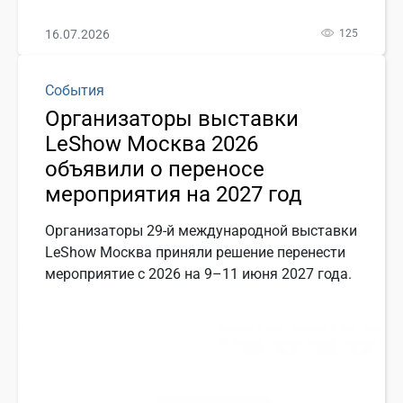
16.07.2026
125
События
Организаторы выставки
LeShow Москва 2026
объявили о переносе
мероприятия на 2027 год
Организаторы 29-й международной выставки
LeShow Москва приняли решение перенести
мероприятие с 2026 на 9–11 июня 2027 года.