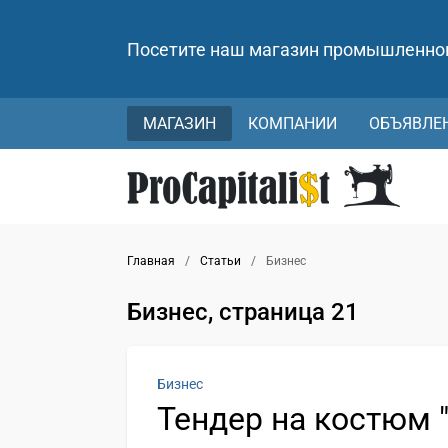
Посетите наш магазин промышленно
МАГАЗИН
КОМПАНИИ
ОБЪЯВЛЕ
Главная
/
Статьи
/
Бизнес
Бизнес, страница 21
Бизнес
Тендер на костюм 