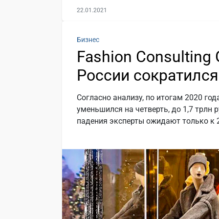
22.01.2021
Бизнес
Fashion Consulting
России сократился
Согласно анализу, по итогам 2020 год
уменьшился на четверть, до 1,7 трлн 
падения эксперты ожидают только к 