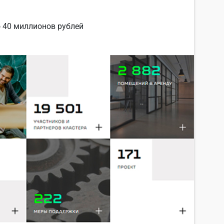
 40 миллионов рублей