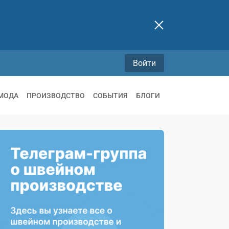
Войти
МОДА
ПРОИЗВОДСТВО
СОБЫТИЯ
БЛОГИ