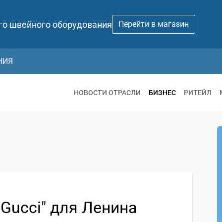
го швейного оборудования
Перейти в магазин
НИЯ
НОВОСТИ ОТРАСЛИ
БИЗНЕС
РИТЕЙЛ
"Gucci" для Ленина