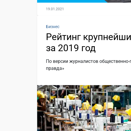
19.01.2021
Бизнес
Рейтинг крупнейш
за 2019 год
По версии журналистов общественно-
правда»