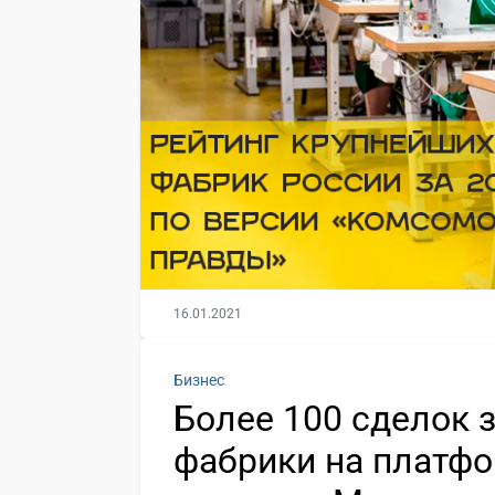
16.01.2021
Бизнес
Более 100 сделок
фабрики на платф