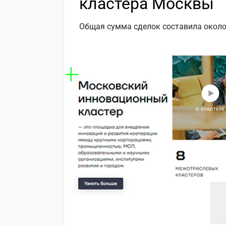
кластера Москвы
Общая сумма сделок составила около