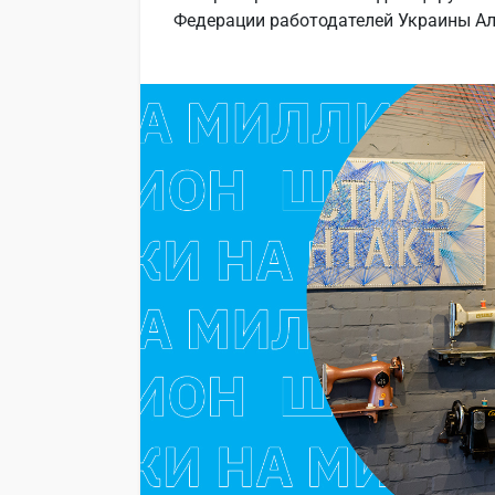
Федерации работодателей Украины А