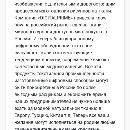
изображения с длительным и дорогостоящим
процессом изготовления рисунков на ткани.
Компания «DIGITALPRIME» привезла know
how на российский рынок сделав ткани
мирового уровня доступными в покупке в
России . И теперь благодаря новому
цифровому оборудованию которое
выпускает ткани соответствующие
тенденциям времени, современные высоко
качественные модные изделия. Все эти
продукты текстильной промышленности
изготовленные цифровым способом могут
быть приобретены в России по более
выгодным расценкам и экономить время
наших предпринимателей не нужно больше
ехать за модной натуральной тканью в
Европу, Турцию, Китае т.д. Теперь все ваши
желания могут исполняться на родине любые
самые удивительные самые красивые