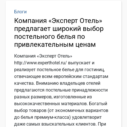
Блоги
Компания «Эксперт Отель»
предлагает широкий выбор
постельного белья по
привлекательным ценам
Компания «Эксперт Отель»
http://www.experthotel.ru/ выпускает и
реализует постельное белье для гостиниц,
отвечающее всем европейским стандартам
качества. Вниманию владельцев отелей
предлагаются постельные принадлежности
разных размеров, изготовленные из
высококачественных материалов. Богатый
выбор товаров (от экономичных вариантов
до белья премиум-класса) удовлетворит
даже самых взыскательных клиентов. При