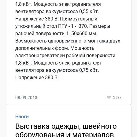
1,8 кВт. Мощность электродвигателя
вентилятора вакуумотсоса 0,55 кВт.
Напряжение 380 В. Прямоугольный
утюжильный стол ПГУ - 1 - 370. Размеры
рабочей поверхности 1150х600 мм.
Возможность одновременного монтажа двух
дополнительных форм. Мощность
электронагревателей рабочей поверхности
1,8 кВт. Мощность электродвигателя
вентилятора вакуумотсоса 0,75 кВт.
Напряжение 380 В.
08.09.2013
2327
Блоги
Выставка одежды, швейного
оборудования и материалов