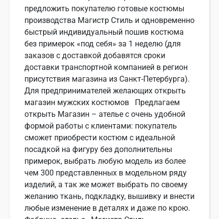
предложить покупателю готовые костюмы
производства Магистр Стиль и одновременно
быстрый индивидуальный пошив костюма
без примерок «под себя» за 1 неделю (для
заказов с доставкой добавятся сроки
доставки транспортной компанией в регион
присутствия магазина из Санкт-Петербурга).
Для предпринимателей желающих открыть
магазин мужских костюмов Предлагаем
открыть Магазин – ателье с очень удобной
формой работы с клиентами: покупатель
сможет приобрести костюм с идеальной
посадкой на фигуру без дополнительны
примерок, выбрать любую модель из более
чем 300 представленных в модельном ряду
изделий, а так же может выбрать по своему
желанию ткань, подкладку, вышивку и внести
любые изменение в деталях и даже по крою.