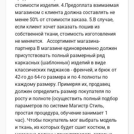
стоимости изделия. 4.Предоплата взимаемая
магазином с клиента должна составлять не
менее 50% от стоимости заказа. 5.В случае,
если клиент хочет заказать пошив из
собственной ткани, стоимость изготовления
не меняется. Ассортимент магазина-
партнера В магазине единовременно должен
присутствовать полный размерный ряд
каркасных (шаблонных) изделий в виде
классических пиджаков - френчей, и брюк от
42-го до 64-го размера и по 4 полноты по
каждому размеру. Примеряя их, продавец
должен определить размер покупателя по
росту и полноте (осуществить полный подбор
параметров по системе Магистр Стиль,
простая процедура, обучение занимает 1
час). Чтобы покупатель мог выбрать модель
и ткань, из которых будет сшит костюм, в