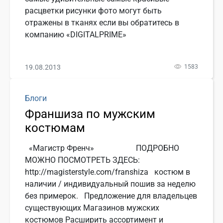
расцветки рисунки фото могут быть
отражены в тканях если вы обратитесь в
компанию «DIGITALPRIME»
19.08.2013
1583
Блоги
Франшиза по мужским
костюмам
«Магистр Френч» ПОДРОБНО
МОЖНО ПОСМОТРЕТЬ ЗДЕСЬ:
http://magisterstyle.com/franshiza костюм в
наличии / индивидуальный пошив за неделю
без примерок. Предложение для владельцев
существующих Магазинов мужских
костюмов Расширить ассортимент и