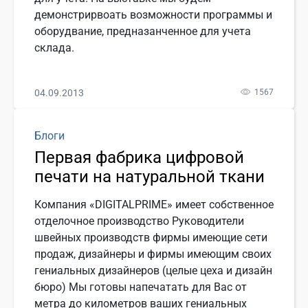
демонстрирвоать возможности программы и
оборудвание, предназанченное для учета
склада.
04.09.2013
1567
Блоги
Первая фабрика цифровой
печати на натуральной ткани
Компания «DIGITALPRIME» имеет собственное
отделочное производство Руководители
швейных производств фирмы имеющие сети
продаж, дизайнеры и фирмы имеющим своих
гениальных дизайнеров (целые цеха и дизайн
бюро) Мы готовы напечатать для Вас от
метра до километров ваших гениальных