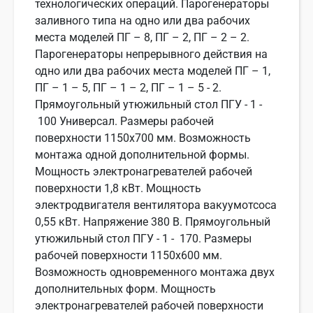
технологических операций. Парогенераторы
заливного типа на одно или два рабочих
места моделей ПГ – 8, ПГ – 2, ПГ – 2 – 2.
Парогенераторы непрерывного действия на
одно или два рабочих места моделей ПГ – 1,
ПГ – 1 – 5, ПГ – 1 – 2, ПГ – 1 – 5 - 2.
Прямоугольный утюжильный стол ПГУ - 1 -
100 Универсал. Размеры рабочей
поверхности 1150х700 мм. Возможность
монтажа одной дополнительной формы.
Мощность электронагревателей рабочей
поверхности 1,8 кВт. Мощность
электродвигателя вентилятора вакуумотсоса
0,55 кВт. Напряжение 380 В. Прямоугольный
утюжильный стол ПГУ - 1 - 170. Размеры
рабочей поверхности 1150х600 мм.
Возможность одновременного монтажа двух
дополнительных форм. Мощность
электронагревателей рабочей поверхности