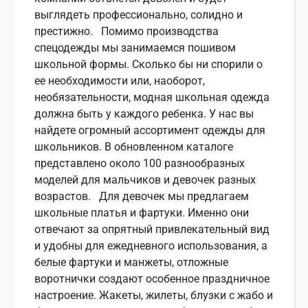
выглядеть профессионально, солидно и
престижно. Помимо производства
спецодежды мы занимаемся пошивом
школьной формы. Сколько бы ни спорили о
ее необходимости или, наоборот,
необязательности, модная школьная одежда
должна быть у каждого ребенка. У нас вы
найдете огромный ассортимент одежды для
школьников. В обновленном каталоге
представлено около 100 разнообразных
моделей для мальчиков и девочек разных
возрастов. Для девочек мы предлагаем
школьные платья и фартуки. Именно они
отвечают за опрятный привлекательный вид
и удобны для ежедневного использования, а
белые фартуки и манжеты, отложные
воротнички создают особенное праздничное
настроение. Жакеты, жилеты, блузки с жабо и