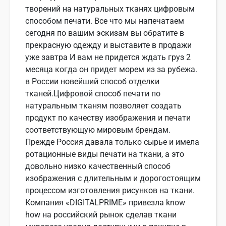
творений на натуральных тканях цифровым
способом печати. Все что мы напечатаем
сегодня по вашим эскизам вы обратите в
прекрасную одежду и выставите в продажи
уже завтра И вам не придется ждать груз 2
месяца когда он придет морем из за рубежа.
в России новейший способ отделки
тканей.Цифровой способ печати по
натуральным тканям позволяет создать
продукт по качеству изображения и печати
соответствующую мировым брендам.
Прежде Россия давала только сырье и имела
ротационные виды печати на ткани, а это
довольно низко качественный способ
изображения с длительным и дорогостоящим
процессом изготовления рисунков на ткани.
Компания «DIGITALPRIME» привезла know
how на российский рынок сделав ткани