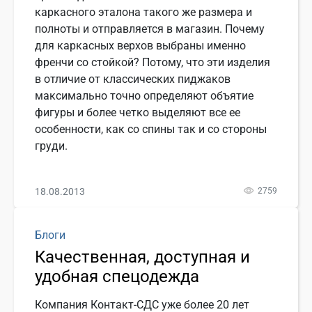
каркасного эталона такого же размера и
полноты и отправляется в магазин. Почему
для каркасных верхов выбраны именно
френчи со стойкой? Потому, что эти изделия
в отличие от классических пиджаков
максимально точно определяют объятие
фигуры и более четко выделяют все ее
особенности, как со спины так и со стороны
груди.
18.08.2013
2759
Блоги
Качественная, доступная и
удобная спецодежда
Компания Контакт-СДС уже более 20 лет