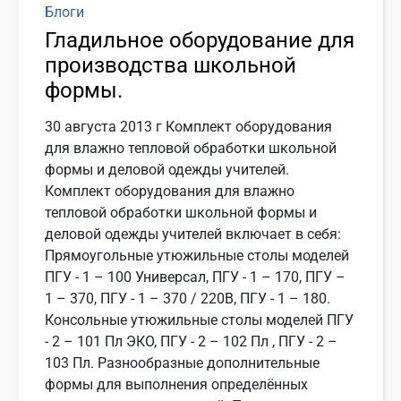
Блоги
Гладильное оборудование для
производства школьной
формы.
30 августа 2013 г Комплект оборудования
для влажно тепловой обработки школьной
формы и деловой одежды учителей.
Комплект оборудования для влажно
тепловой обработки школьной формы и
деловой одежды учителей включает в себя:
Прямоугольные утюжильные столы моделей
ПГУ - 1 – 100 Универсал, ПГУ - 1 – 170, ПГУ –
1 – 370, ПГУ - 1 – 370 / 220В, ПГУ - 1 – 180.
Консольные утюжильные столы моделей ПГУ
- 2 – 101 Пл ЭКО, ПГУ - 2 – 102 Пл , ПГУ - 2 –
103 Пл. Разнообразные дополнительные
формы для выполнения определённых