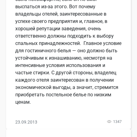
выспаться из-за этого. Вот почему
владельцы отелей, заинтересованные в
успехе своего предприятия и, главное, в
хорошей репутации заведения, очень
ответственно должны подходить к выбору
спальных принадлежностей. Главное условие
для гостиничного белья — оно должно быть
устойчивым к изнашиванию, несмотря на
интенсивные условия использования и
частые стирки. С другой стороны, владелец
каждого отеля заинтересован в получении
экономической выгоды, а значит, стремится
приобретать постельное белье по низким
ценам.
23.09.2013
1347