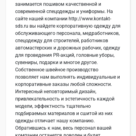
занимается пошивом качественной и
современной спецодежды и униформы. На
сайте нашей компании http://www.kontakt-
sds.ru вы найдете корпоративную одежду для
обслуживающего персонала, медработников,
спецодежду для строителей, работников
автомастерских и дорожных рабочих, одежду
для проведения PR-акций, головные уборы,
сувениры, подарки и многое другое.
Собственное швейное производство
позволяет нам выполнять индивидуальные и
корпоративные заказы любой сложности.
Интересный неповторимый дизайн,
привлекательность и эстетичность каждой
модели, эффектность тщательно
подбираемых материалов и сшитой из них
одежды отличает нашу компанию.
Обратившись к нам, весь персонал вашей
компании останется доволен и будет