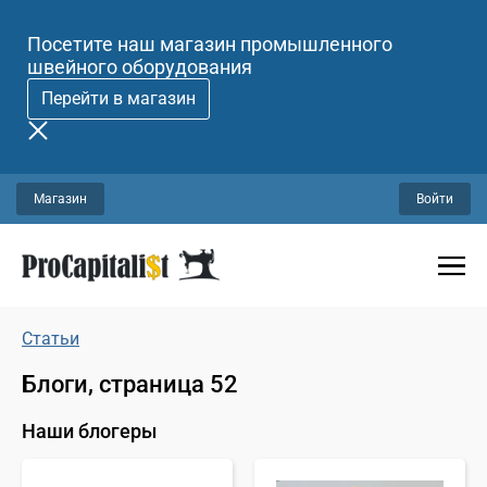
Посетите наш магазин промышленного
швейного оборудования
Перейти в магазин
Магазин
Войти
Статьи
Блоги, страница 52
Наши блогеры