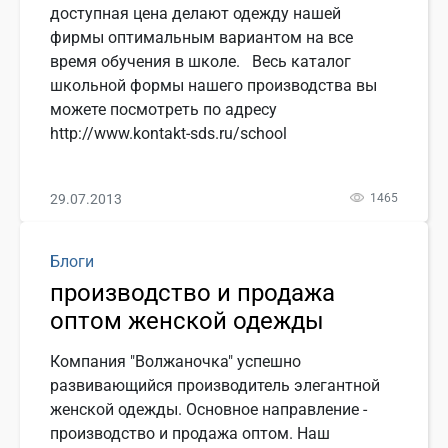
доступная цена делают одежду нашей
фирмы оптимальным вариантом на все
время обучения в школе. Весь каталог
школьной формы нашего производства вы
можете посмотреть по адресу
http://www.kontakt-sds.ru/school
29.07.2013
1465
Блоги
производство и продажа
оптом женской одежды
Компания "Волжаночка" успешно
развивающийся производитель элегантной
женской одежды. Основное направление -
производство и продажа оптом. Наш