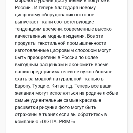
мирового уровня доступными в покупке в
России . И теперь благодаря новому
цифровому оборудованию которое
выпускает ткани соответствующие
тенденциям времени, современные высоко
качественные модные изделия. Все эти
продукты текстильной промышленности
изготовленные цифровым способом могут
быть приобретены в России по более
выгодным расценкам и экономить время
наших предпринимателей не нужно больше
ехать за модной натуральной тканью в
Европу, Турцию, Китае т.д. Теперь все ваши
желания могут исполняться на родине любые
самые удивительные самые красивые
расцветки рисунки фото могут быть
отражены в тканях если вы обратитесь в
компанию «DIGITALPRIME»