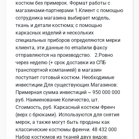
костюм без примерок. Формат работы с
магазинами-партнерами 1.Клиент с помощью
сотрудника магазина выбирает модель,
ткань и детали костюма; с помощью
каркасных изделий и нескольких
специальных приборов определяются мерки
клиента, эти данные по emailили факсу
отправляются на производство. 2.Ровно
через неделю (+ срок доставки из СПБ
транспортной компанией) в магазин
поступает готовый костюм. Необходимые
инвестиции Для существующих Магазинов:
Примерная сумма инвестиций ~ 950 000 000
руб. Наименование Количество, шт.
Стоимость, руб. Каркасный костюм Френч
(верх с брюками). Используются для снятия
мерок, а также могут быть проданы как
классические костюмы френчи. 48 432 000
Набор костюмов из тканей двух видов: