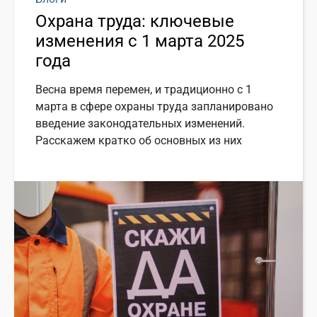
Охрана труда: ключевые
изменения с 1 марта 2025
года
Весна время перемен, и традиционно с 1
марта в сфере охраны труда запланировано
введение законодательных изменений.
Расскажем кратко об основных из них