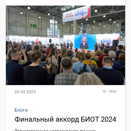
05.03.2025
1443
Блоги
Финальный аккорд БИОТ 2024