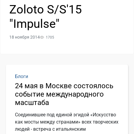
Zoloto S/S'15
"Impulse"
18 ноября 2014
1705
Блоги
24 мая в Москве состоялось
событие международного
масштаба
Соединившее под единой эгидой «Искусство
как мосты между странами» всех творческих
людей - встреча с итальянским