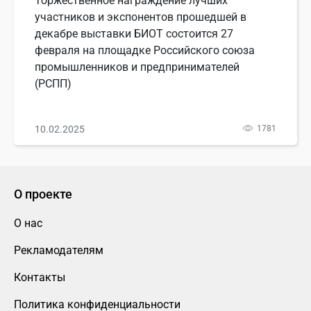
Торжественное награждение лучших
участников и экспонентов прошедшей в
декабре выставки БИОТ состоится 27
февраля на площадке Российского союза
промышленников и предпринимателей
(РСПП)
10.02.2025
1781
О проекте
О нас
Рекламодателям
Контакты
Политика конфиденциальности