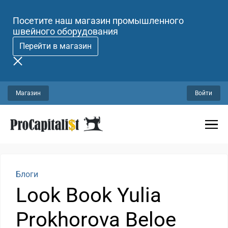
Посетите наш магазин промышленного
швейного оборудования
Перейти в магазин
Магазин
Войти
Блоги
Look Book Yulia
Prokhorova Beloe