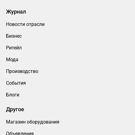
Журнал
Новости отрасли
Бизнес
Ритейл
Мода
Производство
События
Блоги
Другое
Магазин оборудования
Объявления