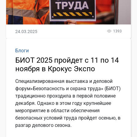
24.03.2025
1393
Блоги
БИОТ 2025 пройдет с 11 по 14
ноября в Крокус Экспо
Специализированная выставка и деловой
форум«Безопасность и охрана труда» (БИОТ)
традиционно проходила в первой половине
декабря. Однако в этом году крупнейшее
мероприятие в области обеспечения
безопасных условий труда пройдет осенью, в
разгар делового сезона.