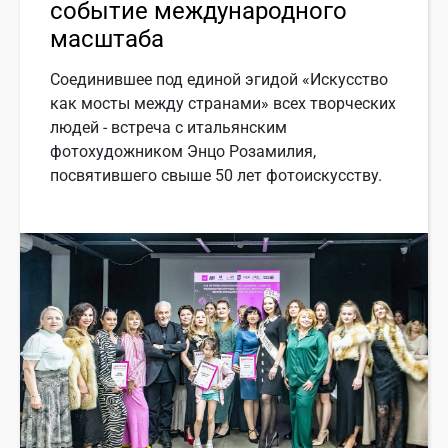
событие международного
масштаба
Соединившее под единой эгидой «Искусство
как мосты между странами» всех творческих
людей - встреча с итальянским
фотохудожником Энцо Розамилия,
посвятившего свыше 50 лет фотоискусству.