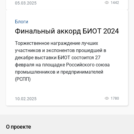
05.03.2025
1442
Блоги
Финальный аккорд БИОТ 2024
Торжественное награждение лучших
участников и экспонентов прошедшей в
декабре выставки БИОТ состоится 27
февраля на площадке Российского союза
промышленников и предпринимателей
(РСПП)
10.02.2025
1780
О проекте