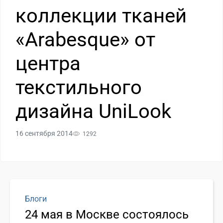
коллекции тканей
«Arabesque» от
центра
текстильного
дизайна UniLook
16 сентября 2014
1292
Блоги
24 мая в Москве состоялось