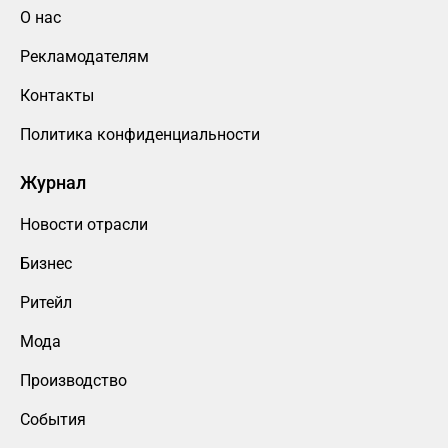
О нас
Рекламодателям
Контакты
Политика конфиденциальности
Журнал
Новости отрасли
Бизнес
Ритейл
Мода
Производство
События