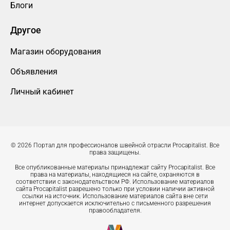
Блоги
Другое
Магазин оборудования
Объявления
Личный кабинет
© 2026 Портал для профессионалов швейной отрасли Procapitalist. Все
права защищены.
Все опубликованные материалы принадлежат сайту Procapitalist. Все
права на материалы, находящиеся на сайте, охраняются в
соответствии с законодательством РФ. Использование материалов
сайта Procapitalist разрешено только при условии наличии активной
ссылки на источник. Использование материалов сайта вне сети
интернет допускается исключительно с письменного разрешения
правообладателя.