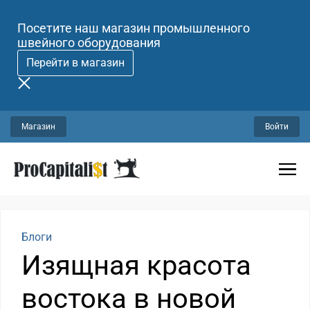
Посетите наш магазин промышленного
швейного оборудования
Перейти в магазин
Магазин
Войти
Блоги
Изящная красота
востока в новой