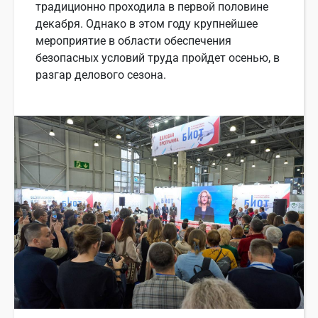
традиционно проходила в первой половине
декабря. Однако в этом году крупнейшее
мероприятие в области обеспечения
безопасных условий труда пройдет осенью, в
разгар делового сезона.