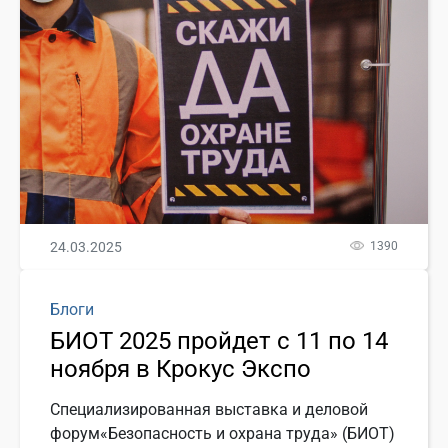
24.03.2025
1390
Блоги
БИОТ 2025 пройдет с 11 по 14
ноября в Крокус Экспо
Специализированная выставка и деловой
форум«Безопасность и охрана труда» (БИОТ)