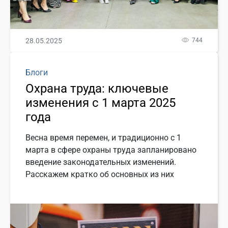
28.05.2025
744
Блоги
Охрана труда: ключевые
изменения с 1 марта 2025
года
Весна время перемен, и традиционно с 1
марта в сфере охраны труда запланировано
введение законодательных изменений.
Расскажем кратко об основных из них