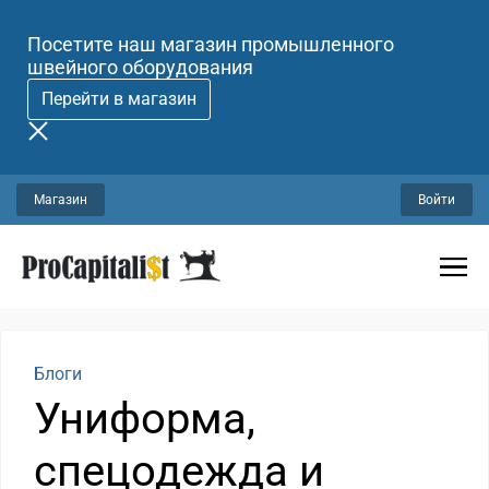
Посетите наш магазин промышленного
швейного оборудования
Перейти в магазин
Магазин
Войти
Блоги
Униформа,
спецодежда и