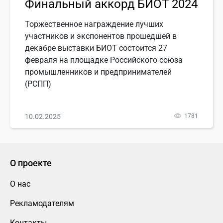
Финальный аккорд БИОТ 2024
Торжественное награждение лучших
участников и экспонентов прошедшей в
декабре выставки БИОТ состоится 27
февраля на площадке Российского союза
промышленников и предпринимателей
(РСПП)
10.02.2025
1781
О проекте
О нас
Рекламодателям
Контакты