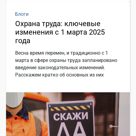
Блоги
Охрана труда: ключевые
изменения с 1 марта 2025
года
Весна время перемен, и традиционно с 1
марта в сфере охраны труда запланировано
введение законодательных изменений.
Расскажем кратко об основных из них