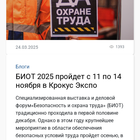
24.03.2025
1393
Блоги
БИОТ 2025 пройдет с 11 по 14
ноября в Крокус Экспо
Специализированная выставка и деловой
форум«Безопасность и охрана труда» (БИОТ)
традиционно проходила в первой половине
декабря. Однако в этом году крупнейшее
мероприятие в области обеспечения
безопасных условий труда пройдет осенью, в