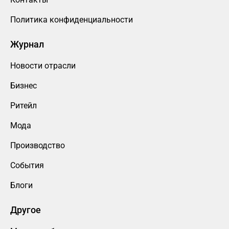
Политика конфиденциальности
Журнал
Новости отрасли
Бизнес
Ритейл
Мода
Производство
События
Блоги
Другое