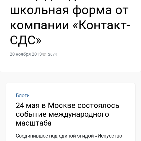
школьная форма от
компании «Контакт-
СДС»
20 ноября 2013
2074
Блоги
24 мая в Москве состоялось
событие международного
масштаба
Соединившее под единой эгидой «Искусство