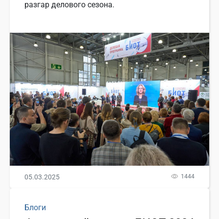
разгар делового сезона.
05.03.2025
1444
Блоги