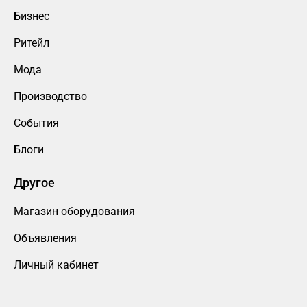
Бизнес
Ритейл
Мода
Производство
События
Блоги
Другое
Магазин оборудования
Объявления
Личный кабинет