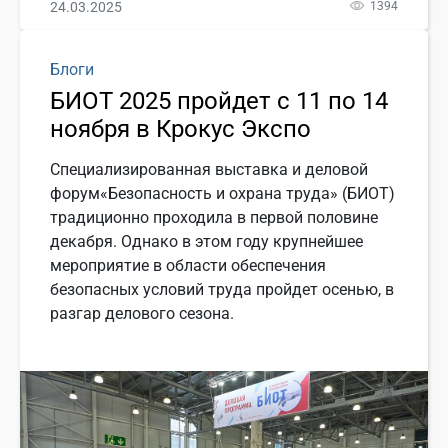
24.03.2025
1394
Блоги
БИОТ 2025 пройдет с 11 по 14
ноября в Крокус Экспо
Специализированная выставка и деловой
форум«Безопасность и охрана труда» (БИОТ)
традиционно проходила в первой половине
декабря. Однако в этом году крупнейшее
мероприятие в области обеспечения
безопасных условий труда пройдет осенью, в
разгар делового сезона.