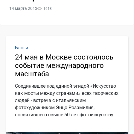
14 марта 2013
1613
Блоги
24 мая в Москве состоялось
событие международного
масштаба
Соединившее под единой эгидой «Искусство
как мосты между странами» всех творческих
людей - встреча с итальянским
фотохудожником Энцо Розамилия,
посвятившего свыше 50 лет фотоискусству.