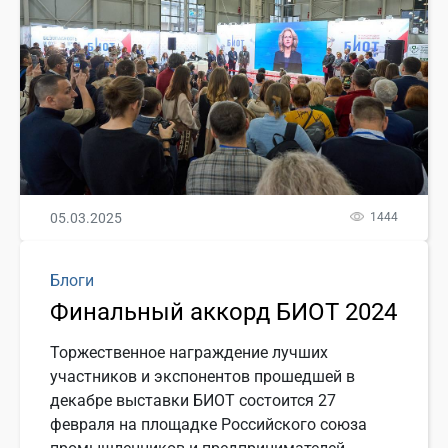
05.03.2025
1444
Блоги
Финальный аккорд БИОТ 2024
Торжественное награждение лучших
участников и экспонентов прошедшей в
декабре выставки БИОТ состоится 27
февраля на площадке Российского союза