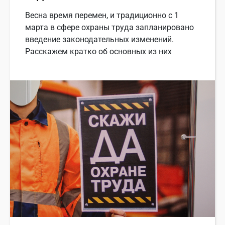
Весна время перемен, и традиционно с 1
марта в сфере охраны труда запланировано
введение законодательных изменений.
Расскажем кратко об основных из них