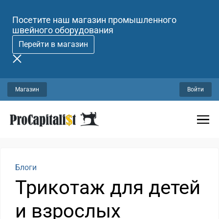
Посетите наш магазин промышленного
швейного оборудования
Перейти в магазин
Магазин
Войти
Блоги
Трикотаж для детей
и взрослых