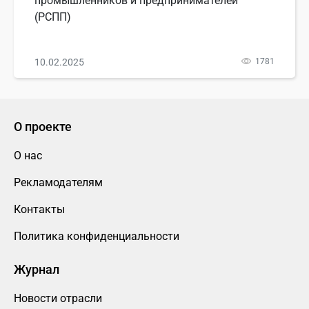
промышленников и предпринимателей
(РСПП)
10.02.2025
1781
О проекте
О нас
Рекламодателям
Контакты
Политика конфиденциальности
Журнал
Новости отрасли