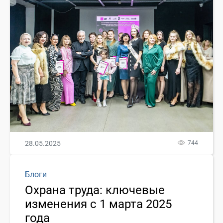
28.05.2025
744
Блоги
Охрана труда: ключевые
изменения с 1 марта 2025
года