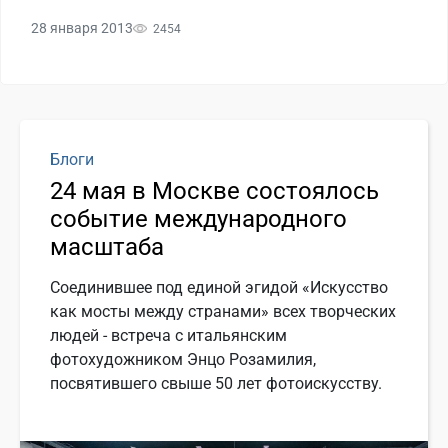
28 января 2013
2454
Блоги
24 мая в Москве состоялось
событие международного
масштаба
Соединившее под единой эгидой «Искусство
как мосты между странами» всех творческих
людей - встреча с итальянским
фотохудожником Энцо Розамилия,
посвятившего свыше 50 лет фотоискусству.