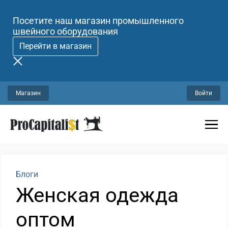
Посетите наш магазин промышленного
швейного оборудования
Перейти в магазин
Магазин
Войти
Блоги
Женская одежда
оптом