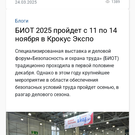
24.03.2025
1389
Блоги
БИОТ 2025 пройдет с 11 по 14
ноября в Крокус Экспо
Специализированная выставка и деловой
форум«Безопасность и охрана труда» (БИОТ)
традиционно проходила в первой половине
декабря. Однако в этом году крупнейшее
мероприятие в области обеспечения
безопасных условий труда пройдет осенью, в
разгар делового сезона.