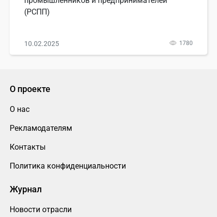
промышленников и предпринимателей
(РСПП)
10.02.2025
1780
О проекте
О нас
Рекламодателям
Контакты
Политика конфиденциальности
Журнал
Новости отрасли