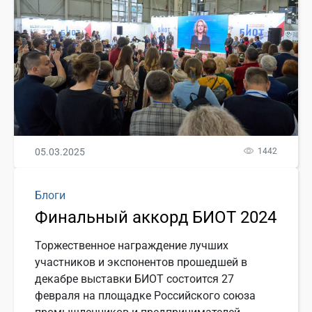
05.03.2025
1442
Блоги
Финальный аккорд БИОТ 2024
Торжественное награждение лучших
участников и экспонентов прошедшей в
декабре выставки БИОТ состоится 27
февраля на площадке Российского союза