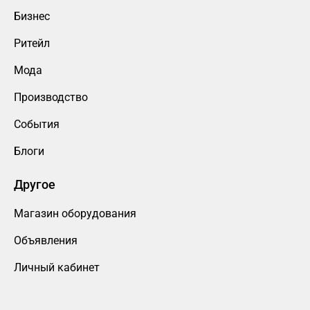
Бизнес
Ритейл
Мода
Производство
События
Блоги
Другое
Магазин оборудования
Объявления
Личный кабинет