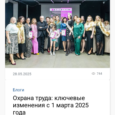
28.05.2025
744
Блоги
Охрана труда: ключевые
изменения с 1 марта 2025
года