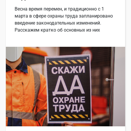
Весна время перемен, и традиционно с 1
марта в сфере охраны труда запланировано
введение законодательных изменений.
Расскажем кратко об основных из них