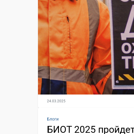
24.03.2025
Блоги
БИОТ 2025 пройдет 