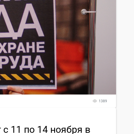
1389
с 11 по 14 ноября в