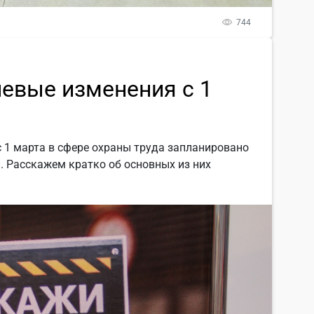
744
чевые изменения с 1
с 1 марта в сфере охраны труда запланировано
. Расскажем кратко об основных из них