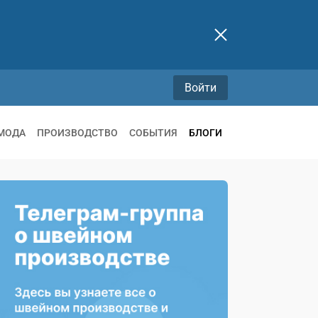
Войти
МОДА
ПРОИЗВОДСТВО
СОБЫТИЯ
БЛОГИ