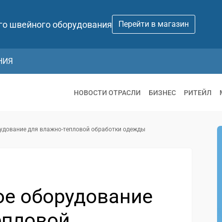
го швейного оборудования
Перейти в магазин
НИЯ
НОВОСТИ ОТРАСЛИ
БИЗНЕС
РИТЕЙЛ
дование для влажно-тепловой обработки одежды
е оборудование
епловой