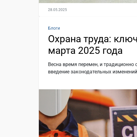
28.05.2025
Блоги
Охрана труда: клю
марта 2025 года
Весна время перемен, и традиционно 
введение законодательных изменений