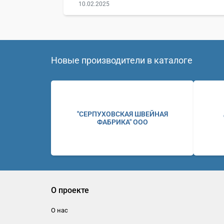
10.02.2025
Новые производители в каталоге
"СЕРПУХОВСКАЯ ШВЕЙНАЯ
ФАБРИКА" ООО
О проекте
О нас