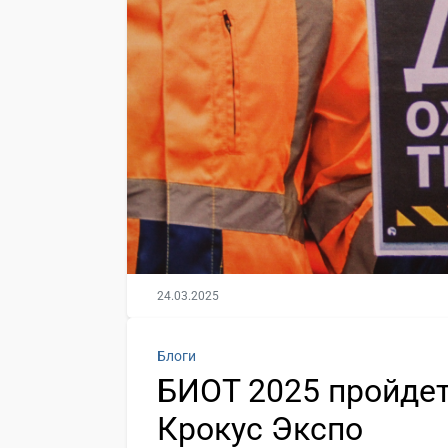
24.03.2025
Блоги
БИОТ 2025 пройдет 
Крокус Экспо