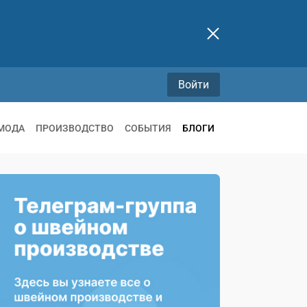
Войти
МОДА
ПРОИЗВОДСТВО
СОБЫТИЯ
БЛОГИ