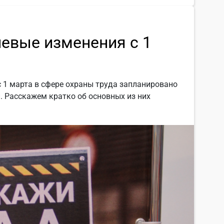
чевые изменения с 1
с 1 марта в сфере охраны труда запланировано
. Расскажем кратко об основных из них