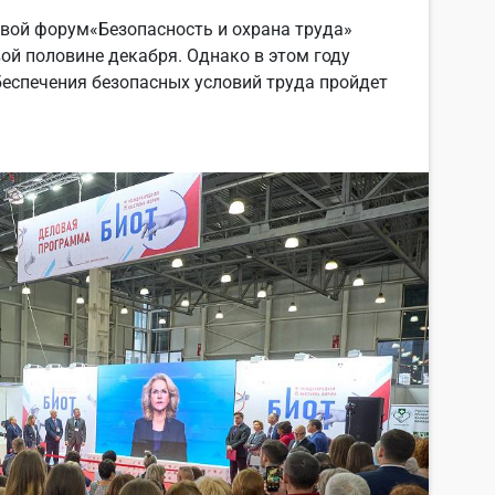
вой форум«Безопасность и охрана труда»
ой половине декабря. Однако в этом году
беспечения безопасных условий труда пройдет