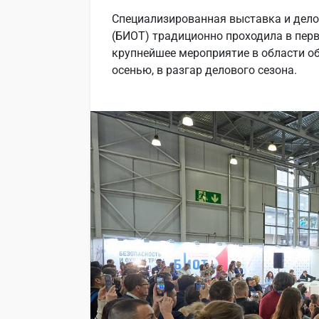
Специализированная выставка и дело
(БИОТ) традиционно проходила в перв
крупнейшее мероприятие в области о
осенью, в разгар делового сезона.