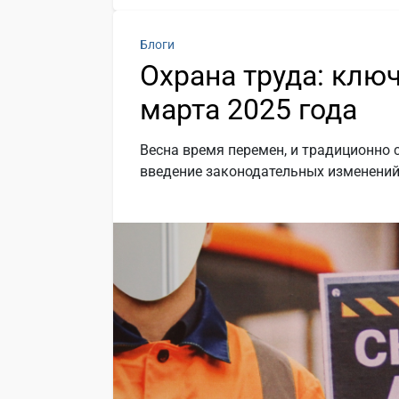
Блоги
Охрана труда: клю
марта 2025 года
Весна время перемен, и традиционно 
введение законодательных изменений