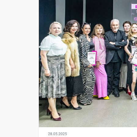
28.05.2025