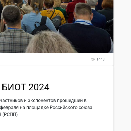
1443
 БИОТ 2024
частников и экспонентов прошедшей в
 февраля на площадке Российского союза
 (РСПП)