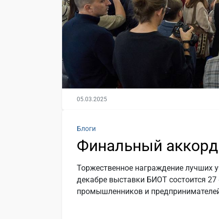
05.03.2025
Блоги
Финальный аккорд
Торжественное награждение лучших у
декабре выставки БИОТ состоится 27
промышленников и предпринимателей