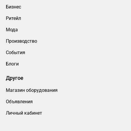
Бизнес
Ритейл
Мода
Производство
События
Блоги
Другое
Магазин оборудования
Объявления
Личный кабинет