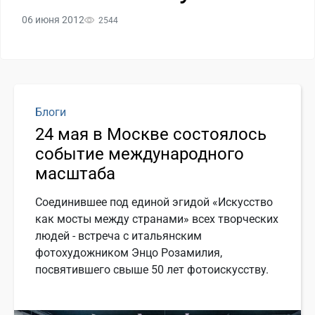
06 июня 2012
2544
Блоги
24 мая в Москве состоялось
событие международного
масштаба
Соединившее под единой эгидой «Искусство
как мосты между странами» всех творческих
людей - встреча с итальянским
фотохудожником Энцо Розамилия,
посвятившего свыше 50 лет фотоискусству.