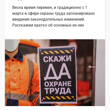
Весна время перемен, и традиционно с 1
марта в сфере охраны труда запланировано
введение законодательных изменений.
Расскажем кратко об основных из них