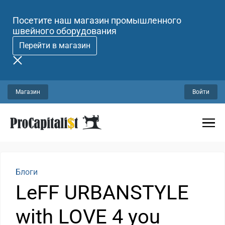
Посетите наш магазин промышленного
швейного оборудования
Перейти в магазин
Магазин
Войти
Блоги
LeFF URBANSTYLE
with LOVE 4 you