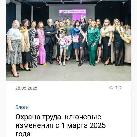
28.05.2025
746
Блоги
Охрана труда: ключевые
изменения с 1 марта 2025
года