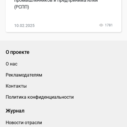
промышленников и предпринимателей
(РСПП)
10.02.2025
1781
О проекте
О нас
Рекламодателям
Контакты
Политика конфиденциальности
Журнал
Новости отрасли