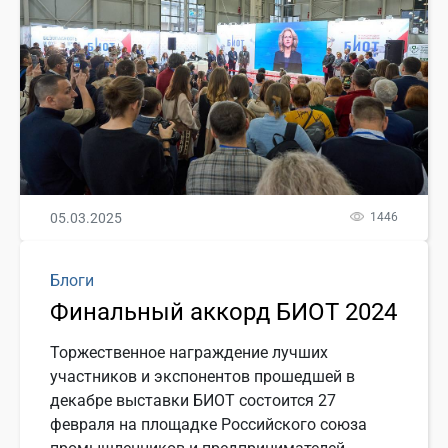
05.03.2025
1446
Блоги
Финальный аккорд БИОТ 2024
Торжественное награждение лучших
участников и экспонентов прошедшей в
декабре выставки БИОТ состоится 27
февраля на площадке Российского союза