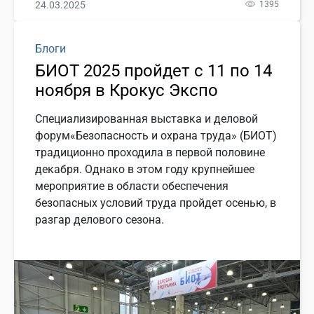
24.03.2025
1395
Блоги
БИОТ 2025 пройдет с 11 по 14
ноября в Крокус Экспо
Специализированная выставка и деловой
форум«Безопасность и охрана труда» (БИОТ)
традиционно проходила в первой половине
декабря. Однако в этом году крупнейшее
мероприятие в области обеспечения
безопасных условий труда пройдет осенью, в
разгар делового сезона.