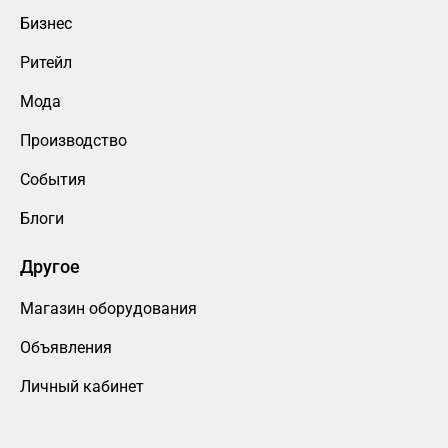
Бизнес
Ритейл
Мода
Производство
События
Блоги
Другое
Магазин оборудования
Объявления
Личный кабинет