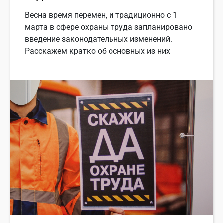
Весна время перемен, и традиционно с 1
марта в сфере охраны труда запланировано
введение законодательных изменений.
Расскажем кратко об основных из них