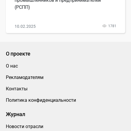
промышленников и предпринимателей
(РСПП)
10.02.2025
1781
О проекте
О нас
Рекламодателям
Контакты
Политика конфиденциальности
Журнал
Новости отрасли