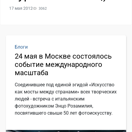
17 мая 2012
3062
Блоги
24 мая в Москве состоялось
событие международного
масштаба
Соединившее под единой эгидой «Искусство
как мосты между странами» всех творческих
людей - встреча с итальянским
фотохудожником Энцо Розамилия,
посвятившего свыше 50 лет фотоискусству.