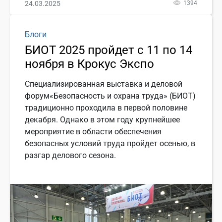
24.03.2025
1394
Блоги
БИОТ 2025 пройдет с 11 по 14
ноября в Крокус Экспо
Специализированная выставка и деловой
форум«Безопасность и охрана труда» (БИОТ)
традиционно проходила в первой половине
декабря. Однако в этом году крупнейшее
мероприятие в области обеспечения
безопасных условий труда пройдет осенью, в
разгар делового сезона.