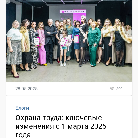
28.05.2025
744
Блоги
Охрана труда: ключевые
изменения с 1 марта 2025
года