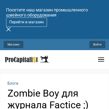
Посетите наш магазин промышленного
швейного оборудования
Перейти в магазин
Магазин
Войти
Блоги
Zombie Boy для
журнала Factice ;)