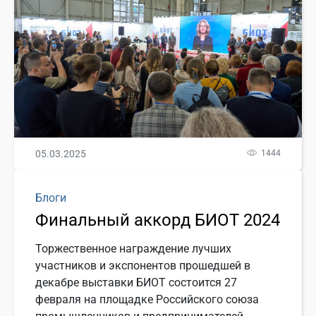
05.03.2025
1444
Блоги
Финальный аккорд БИОТ 2024
Торжественное награждение лучших
участников и экспонентов прошедшей в
декабре выставки БИОТ состоится 27
февраля на площадке Российского союза