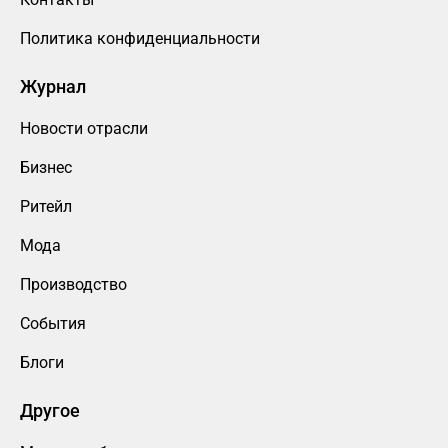
Политика конфиденциальности
Журнал
Новости отрасли
Бизнес
Ритейл
Мода
Производство
События
Блоги
Другое