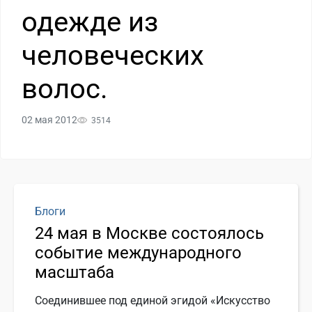
одежде из
человеческих
волос.
02 мая 2012
3514
Блоги
24 мая в Москве состоялось
событие международного
масштаба
Соединившее под единой эгидой «Искусство