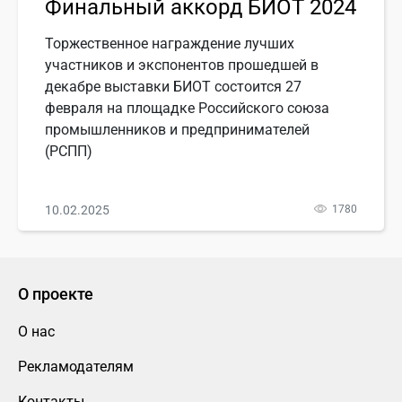
Финальный аккорд БИОТ 2024
Торжественное награждение лучших
участников и экспонентов прошедшей в
декабре выставки БИОТ состоится 27
февраля на площадке Российского союза
промышленников и предпринимателей
(РСПП)
10.02.2025
1780
О проекте
О нас
Рекламодателям
Контакты