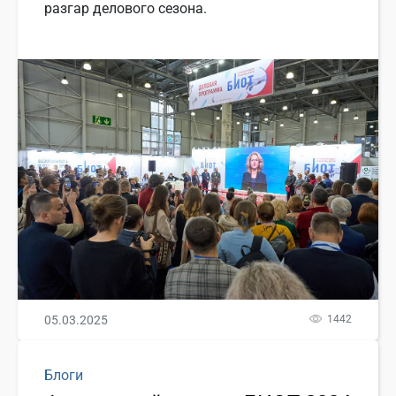
разгар делового сезона.
05.03.2025
1442
Блоги