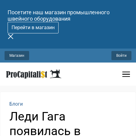
Посетите наш магазин промышленного
швейного оборудования
Перейти в магазин
Магазин
Войти
Блоги
Леди Гага
появилась в