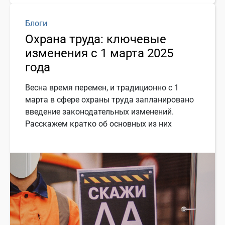
Блоги
Охрана труда: ключевые
изменения с 1 марта 2025
года
Весна время перемен, и традиционно с 1
марта в сфере охраны труда запланировано
введение законодательных изменений.
Расскажем кратко об основных из них