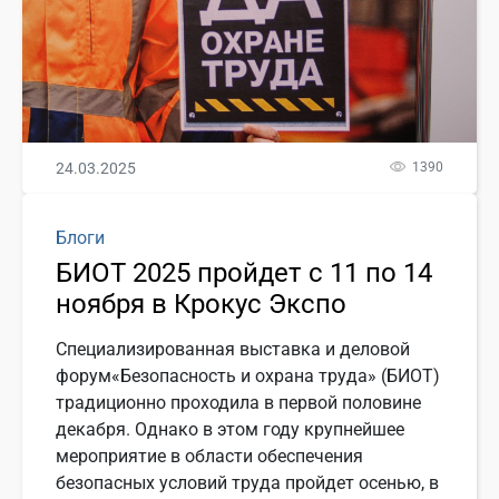
24.03.2025
1390
Блоги
БИОТ 2025 пройдет с 11 по 14
ноября в Крокус Экспо
Специализированная выставка и деловой
форум«Безопасность и охрана труда» (БИОТ)
традиционно проходила в первой половине
декабря. Однако в этом году крупнейшее
мероприятие в области обеспечения
безопасных условий труда пройдет осенью, в