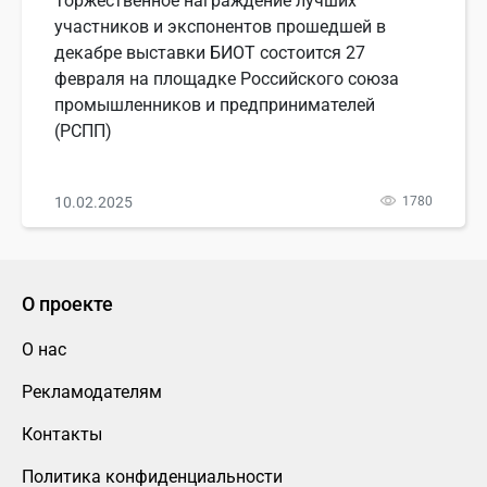
Торжественное награждение лучших
участников и экспонентов прошедшей в
декабре выставки БИОТ состоится 27
февраля на площадке Российского союза
промышленников и предпринимателей
(РСПП)
10.02.2025
1780
О проекте
О нас
Рекламодателям
Контакты
Политика конфиденциальности