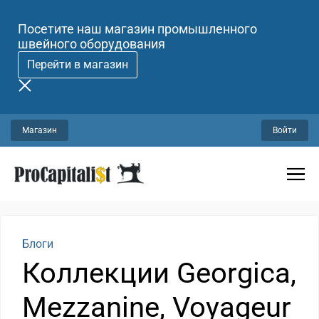
Посетите наш магазин промышленного
швейного оборудования
Перейти в магазин
Магазин
Войти
Блоги
Коллекции Georgica,
Mezzanine, Voyageur