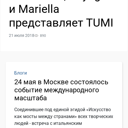
и Mariella
представляет TUMI
21 июля 2018
890
Блоги
24 мая в Москве состоялось
событие международного
масштаба
Соединившее под единой эгидой «Искусство
как мосты между странами» всех творческих
людей - встреча с итальянским