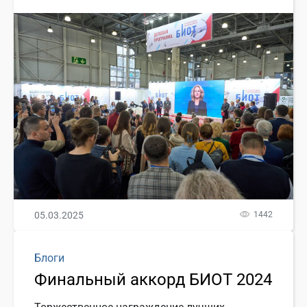
05.03.2025
1442
Блоги
Финальный аккорд БИОТ 2024