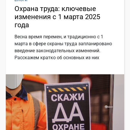
Охрана труда: ключевые
изменения с 1 марта 2025
года
Весна время перемен, и традиционно с 1
марта в сфере охраны труда запланировано
введение законодательных изменений.
Расскажем кратко об основных из них