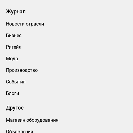
Журнал
Новости отрасли
Бизнес
Ритейл
Мода
Производство
События
Блоги
Другое
Магазин оборудования
Объявления