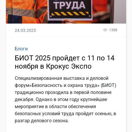
24.03.2025
1388
Блоги
БИОТ 2025 пройдет с 11 по 14
ноября в Крокус Экспо
Специализированная выставка и деловой
форум«Безопасность и охрана труда» (БИОТ)
традиционно проходила в первой половине
декабря. Однако в этом году крупнейшее
мероприятие в области обеспечения
безопасных условий труда пройдет осенью, в
разгар делового сезона.