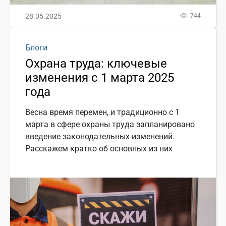
28.05.2025
744
Блоги
Охрана труда: ключевые
изменения с 1 марта 2025
года
Весна время перемен, и традиционно с 1
марта в сфере охраны труда запланировано
введение законодательных изменений.
Расскажем кратко об основных из них