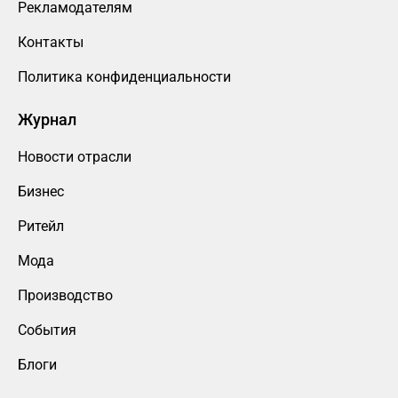
Рекламодателям
Контакты
Политика конфиденциальности
Журнал
Новости отрасли
Бизнес
Ритейл
Мода
Производство
События
Блоги