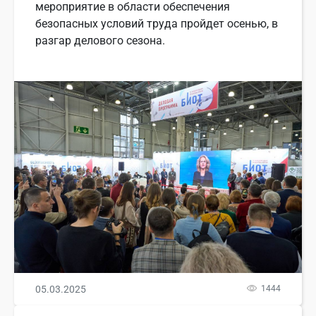
мероприятие в области обеспечения
безопасных условий труда пройдет осенью, в
разгар делового сезона.
05.03.2025
1444