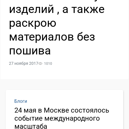
изделий , а также
раскрою
материалов без
пошива
27 ноября 2017
1010
Блоги
24 мая в Москве состоялось
событие международного
масштаба