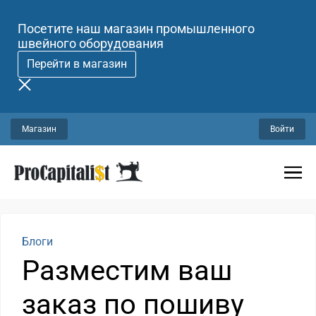
Посетите наш магазин промышленного
швейного оборудования
Перейти в магазин
Магазин
Войти
Блоги
Разместим ваш
заказ по пошиву