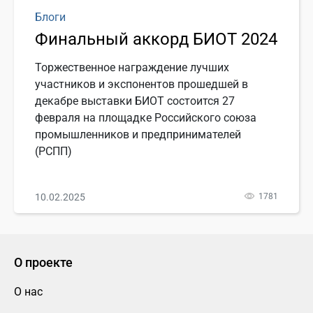
Блоги
Финальный аккорд БИОТ 2024
Торжественное награждение лучших
участников и экспонентов прошедшей в
декабре выставки БИОТ состоится 27
февраля на площадке Российского союза
промышленников и предпринимателей
(РСПП)
10.02.2025
1781
О проекте
О нас