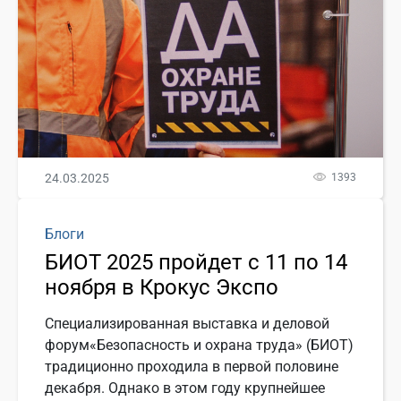
24.03.2025
1393
Блоги
БИОТ 2025 пройдет с 11 по 14
ноября в Крокус Экспо
Специализированная выставка и деловой
форум«Безопасность и охрана труда» (БИОТ)
традиционно проходила в первой половине
декабря. Однако в этом году крупнейшее