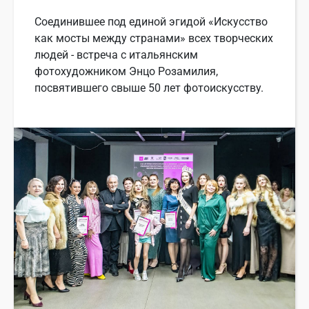
Соединившее под единой эгидой «Искусство
как мосты между странами» всех творческих
людей - встреча с итальянским
фотохудожником Энцо Розамилия,
посвятившего свыше 50 лет фотоискусству.