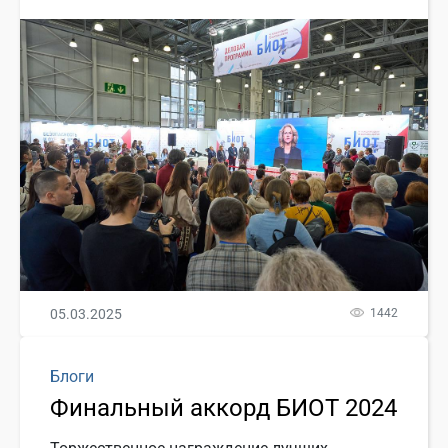
05.03.2025
1442
Блоги
Финальный аккорд БИОТ 2024