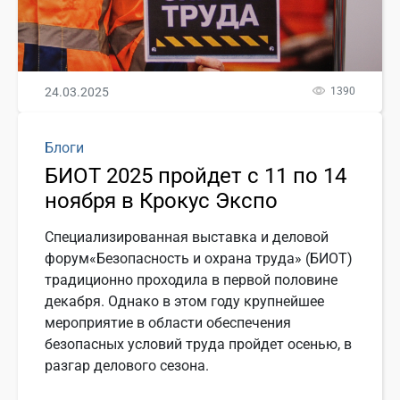
24.03.2025
1390
Блоги
БИОТ 2025 пройдет с 11 по 14
ноября в Крокус Экспо
Специализированная выставка и деловой
форум«Безопасность и охрана труда» (БИОТ)
традиционно проходила в первой половине
декабря. Однако в этом году крупнейшее
мероприятие в области обеспечения
безопасных условий труда пройдет осенью, в
разгар делового сезона.