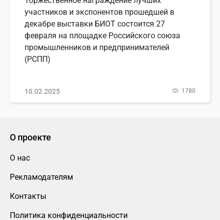
Торжественное награждение лучших
участников и экспонентов прошедшей в
декабре выставки БИОТ состоится 27
февраля на площадке Российского союза
промышленников и предпринимателей
(РСПП)
10.02.2025
1780
О проекте
О нас
Рекламодателям
Контакты
Политика конфиденциальности