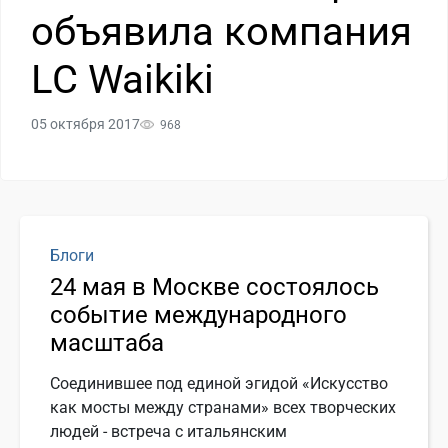
объявила компания
LC Waikiki
05 октября 2017
968
Блоги
24 мая в Москве состоялось
событие международного
масштаба
Соединившее под единой эгидой «Искусство
как мосты между странами» всех творческих
людей - встреча с итальянским