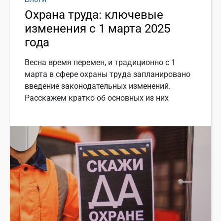
Охрана труда: ключевые
изменения с 1 марта 2025
года
Весна время перемен, и традиционно с 1
марта в сфере охраны труда запланировано
введение законодательных изменений.
Расскажем кратко об основных из них