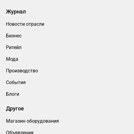
Журнал
Новости отрасли
Бизнес
Ритейл
Мода
Производство
События
Блоги
Другое
Магазин оборудования
Объявления