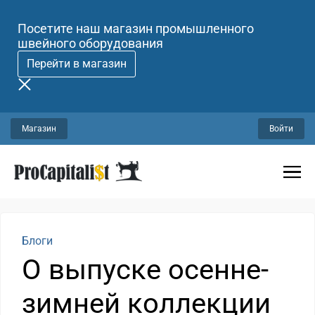
Посетите наш магазин промышленного
швейного оборудования
Перейти в магазин
Магазин
Войти
Блоги
О выпуске осенне-
зимней коллекции