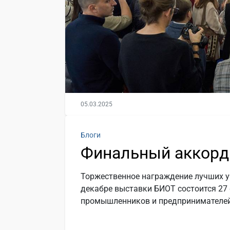
05.03.2025
Блоги
Финальный аккорд
Торжественное награждение лучших у
декабре выставки БИОТ состоится 27
промышленников и предпринимателей