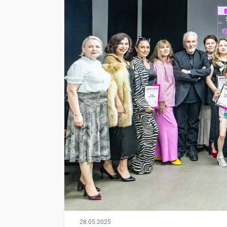
28.05.2025