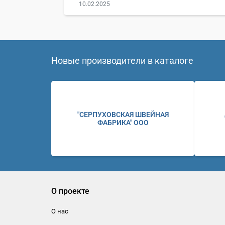
10.02.2025
Новые производители в каталоге
"СЕРПУХОВСКАЯ ШВЕЙНАЯ
ФАБРИКА" ООО
О проекте
О нас