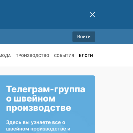
Войти
МОДА
ПРОИЗВОДСТВО
СОБЫТИЯ
БЛОГИ