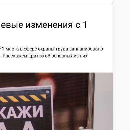
чевые изменения с 1
с 1 марта в сфере охраны труда запланировано
. Расскажем кратко об основных из них