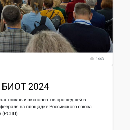
1443
 БИОТ 2024
частников и экспонентов прошедшей в
 февраля на площадке Российского союза
 (РСПП)