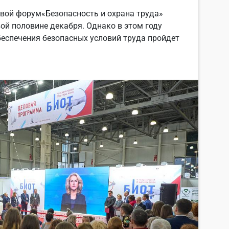
вой форум«Безопасность и охрана труда»
ой половине декабря. Однако в этом году
беспечения безопасных условий труда пройдет