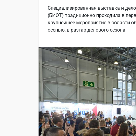
Специализированная выставка и дело
(БИОТ) традиционно проходила в перв
крупнейшее мероприятие в области о
осенью, в разгар делового сезона.