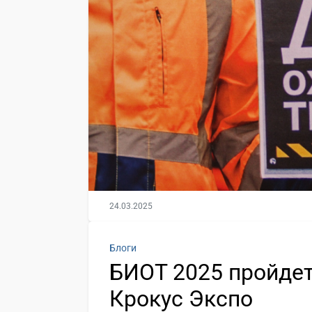
24.03.2025
Блоги
БИОТ 2025 пройдет 
Крокус Экспо