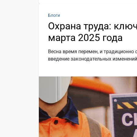
Блоги
Охрана труда: клю
марта 2025 года
Весна время перемен, и традиционно 
введение законодательных изменений